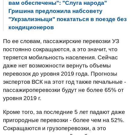
вам обеспечены": "Слуга народа"
Гришина предложила набсовету
"Укрзализныци" покататься в поезде без
кондиционеров
По ее словам, пассажирские перевозки УЗ
постоянно сокращаются, а это значит, что
теряется мобильность населения. Сейчас
даже нет возможности вернуть объемы
перевозок до уровня 2019 года. Прогнозы
экспертов ВСК на этот год также печальные -
пассажироперевозки будут не более 65% от
уровня 2019 г.
Кроме того, за последние 5 лет падают даже
пригородные перевозки - более чем на 52%.
Сокращаются и грузоперевозки, а это