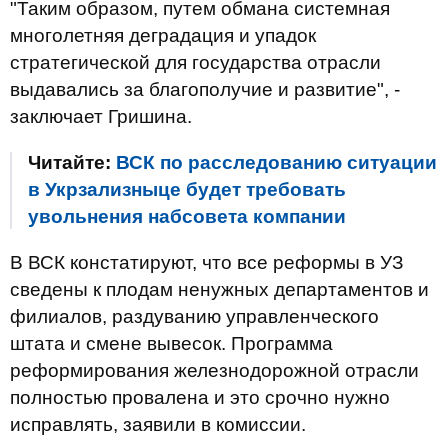
"Таким образом, путем обмана системная
многолетняя деградация и упадок
стратегической для государства отрасли
выдавались за благополучие и развитие", -
заключает Гришина.
Читайте:
ВСК по расследованию ситуации
в Укрзализныце будет требовать
увольнения набсовета компании
В ВСК констатируют, что все реформы в УЗ
сведены к плодам ненужных департаментов и
филиалов, раздуванию управленческого
штата и смене вывесок. Программа
реформирования железнодорожной отрасли
полностью провалена и это срочно нужно
исправлять, заявили в комиссии.