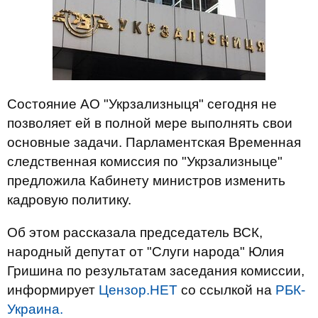
Состояние АО "Укрзализныця" сегодня не
позволяет ей в полной мере выполнять свои
основные задачи. Парламентская Временная
следственная комиссия по "Укрзализныце"
предложила Кабинету министров изменить
кадровую политику.
Об этом рассказала председатель ВСК,
народный депутат от "Слуги народа" Юлия
Гришина по результатам заседания комиссии,
информирует
Цензор.НЕТ
со ссылкой на
РБК-
Украина.