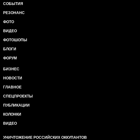
СОБЫТИЯ
РЕЗОНАНС
ФОТО
ВИДЕО
ФОТОШОПЫ
БЛОГИ
ФОРУМ
БИЗНЕС
НОВОСТИ
ГЛАВНОЕ
СПЕЦПРОЕКТЫ
ПУБЛИКАЦИИ
КОЛОНКИ
ВИДЕО
УНИЧТОЖЕНИЕ РОССИЙСКИХ ОККУПАНТОВ