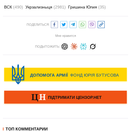
ВСК
(490)
Укрзализныця
(2981)
Гришина Юлия
(35)
ПОДЕЛИТЬСЯ:
Мне нравится
ПОДЫТОЖИТЬ:
ТОП КОММЕНТАРИИ