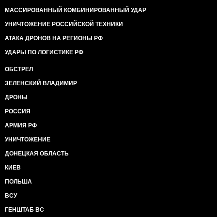
МАССИРОВАННЫЙ КОМБИНИРОВАННЫЙ УДАР
УНИЧТОЖЕНИЕ РОССИЙСКОЙ ТЕХНИКИ
АТАКА ДРОНОВ НА РЕГИОНЫ РФ
УДАРЫ ПО ЛОГИСТИКЕ РФ
ОБСТРЕЛ
ЗЕЛЕНСКИЙ ВЛАДИМИР
ДРОНЫ
РОССИЯ
АРМИЯ РФ
УНИЧТОЖЕНИЕ
ДОНЕЦКАЯ ОБЛАСТЬ
КИЕВ
ПОЛЬША
ВСУ
ГЕНШТАБ ВС