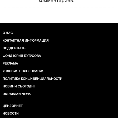
комментариев.
О НАС
КОНТАКТНАЯ ИНФОРМАЦИЯ
ПОДДЕРЖАТЬ
ФОНД ЮРИЯ БУТУСОВА
РЕКЛАМА
УСЛОВИЯ ПОЛЬЗОВАНИЯ
ПОЛИТИКА КОНФИДЕНЦИАЛЬНОСТИ
НОВИНИ СЬОГОДНІ
UKRAINIAN NEWS
ЦЕНЗОР.НЕТ
НОВОСТИ