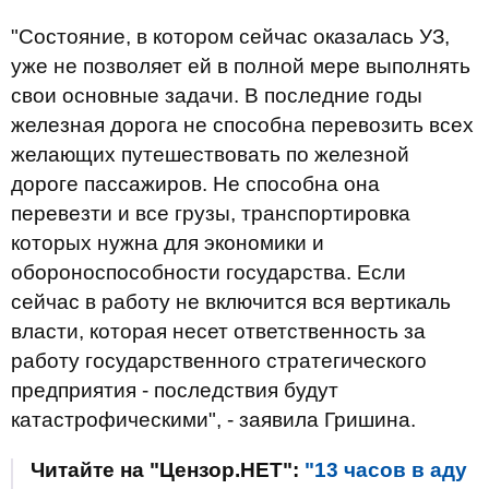
"Состояние, в котором сейчас оказалась УЗ,
уже не позволяет ей в полной мере выполнять
свои основные задачи. В последние годы
железная дорога не способна перевозить всех
желающих путешествовать по железной
дороге пассажиров. Не способна она
перевезти и все грузы, транспортировка
которых нужна для экономики и
обороноспособности государства. Если
сейчас в работу не включится вся вертикаль
власти, которая несет ответственность за
работу государственного стратегического
предприятия - последствия будут
катастрофическими", - заявила Гришина.
Читайте на "Цензор.НЕТ":
"13 часов в аду