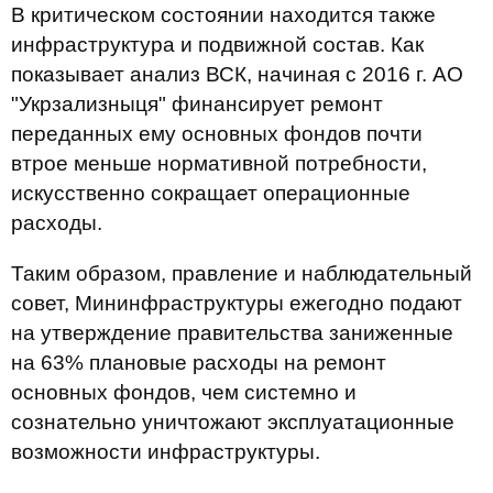
В критическом состоянии находится также
инфраструктура и подвижной состав. Как
показывает анализ ВСК, начиная с 2016 г. АО
"Укрзализныця" финансирует ремонт
переданных ему основных фондов почти
втрое меньше нормативной потребности,
искусственно сокращает операционные
расходы.
Таким образом, правление и наблюдательный
совет, Мининфраструктуры ежегодно подают
на утверждение правительства заниженные
на 63% плановые расходы на ремонт
основных фондов, чем системно и
сознательно уничтожают эксплуатационные
возможности инфраструктуры.