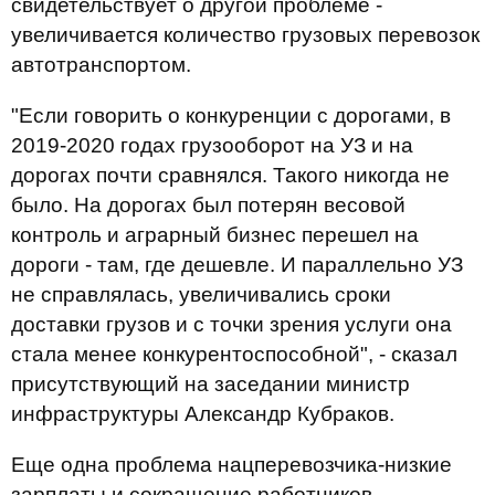
свидетельствует о другой проблеме -
увеличивается количество грузовых перевозок
автотранспортом.
"Если говорить о конкуренции с дорогами, в
2019-2020 годах грузооборот на УЗ и на
дорогах почти сравнялся. Такого никогда не
было. На дорогах был потерян весовой
контроль и аграрный бизнес перешел на
дороги - там, где дешевле. И параллельно УЗ
не справлялась, увеличивались сроки
доставки грузов и с точки зрения услуги она
стала менее конкурентоспособной", - сказал
присутствующий на заседании министр
инфраструктуры Александр Кубраков.
Еще одна проблема нацперевозчика-низкие
зарплаты и сокращение работников.