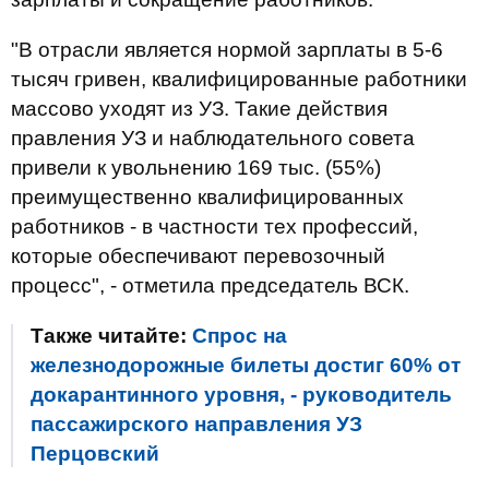
"В отрасли является нормой зарплаты в 5-6
тысяч гривен, квалифицированные работники
массово уходят из УЗ. Такие действия
правления УЗ и наблюдательного совета
привели к увольнению 169 тыс. (55%)
преимущественно квалифицированных
работников - в частности тех профессий,
которые обеспечивают перевозочный
процесс", - отметила председатель ВСК.
Также читайте:
Спрос на
железнодорожные билеты достиг 60% от
докарантинного уровня, - руководитель
пассажирского направления УЗ
Перцовский