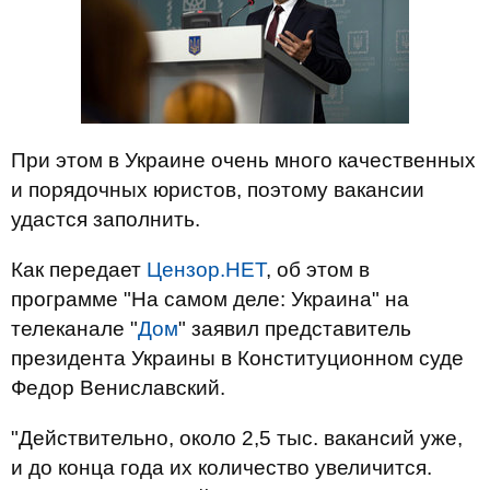
При этом в Украине очень много качественных
и порядочных юристов, поэтому вакансии
удастся заполнить.
Как передает
Цензор.НЕТ
, об этом в
программе "На самом деле: Украина" на
телеканале "
Дом
" заявил представитель
президента Украины в Конституционном суде
Федор Вениславский.
"Действительно, около 2,5 тыс. вакансий уже,
и до конца года их количество увеличится.