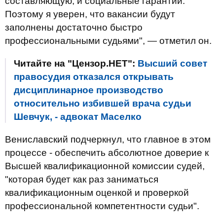
составляющую, и социальные гарантии.
Поэтому я уверен, что вакансии будут
заполнены достаточно быстро
профессиональными судьями", — отметил он.
Читайте на "Цензор.НЕТ":
Высший совет
правосудия отказался открывать
дисциплинарное производство
относительно избившей врача судьи
Шевчук, - адвокат Маселко
Вениславский подчеркнул, что главное в этом
процессе - обеспечить абсолютное доверие к
Высшей квалификационной комиссии судей,
"которая будет как раз заниматься
квалификационным оценкой и проверкой
профессиональной компетентности судьи".