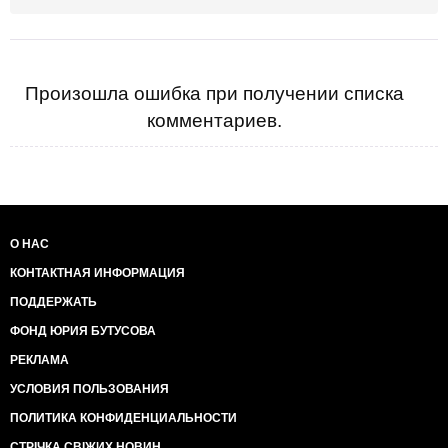
Произошла ошибка при получении списка
комментариев.
О НАС
КОНТАКТНАЯ ИНФОРМАЦИЯ
ПОДДЕРЖАТЬ
ФОНД ЮРИЯ БУТУСОВА
РЕКЛАМА
УСЛОВИЯ ПОЛЬЗОВАНИЯ
ПОЛИТИКА КОНФИДЕНЦИАЛЬНОСТИ
СТРІЧКА СВІЖИХ НОВИН