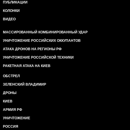
ПУБЛИКАЦИИ
КОЛОНКИ
ВИДЕО
МАССИРОВАННЫЙ КОМБИНИРОВАННЫЙ УДАР
УНИЧТОЖЕНИЕ РОССИЙСКИХ ОККУПАНТОВ
АТАКА ДРОНОВ НА РЕГИОНЫ РФ
УНИЧТОЖЕНИЕ РОССИЙСКОЙ ТЕХНИКИ
РАКЕТНАЯ АТАКА НА КИЕВ
ОБСТРЕЛ
ЗЕЛЕНСКИЙ ВЛАДИМИР
ДРОНЫ
КИЕВ
АРМИЯ РФ
УНИЧТОЖЕНИЕ
РОССИЯ