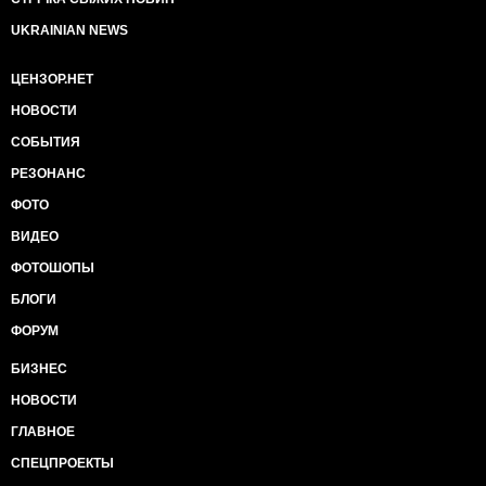
UKRAINIAN NEWS
ЦЕНЗОР.НЕТ
НОВОСТИ
СОБЫТИЯ
РЕЗОНАНС
ФОТО
ВИДЕО
ФОТОШОПЫ
БЛОГИ
ФОРУМ
БИЗНЕС
НОВОСТИ
ГЛАВНОЕ
СПЕЦПРОЕКТЫ