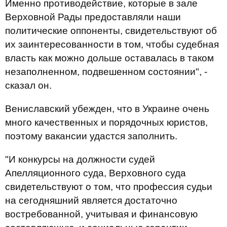
Именно противодействие, которые в зале
Верховной Рады предоставляли наши
политические оппоненты, свидетельствуют об
их заинтересованности в том, чтобы судебная
власть как можно дольше оставалась в таком
незаполненном, подвешенном состоянии", -
сказал он.
Вениславский убежден, что в Украине очень
много качественных и порядочных юристов,
поэтому вакансии удастся заполнить.
"И конкурсы на должности судей
Апелляционного суда, Верховного суда
свидетельствуют о том, что профессия судьи
на сегодняшний является достаточно
востребованной, учитывая и финансовую