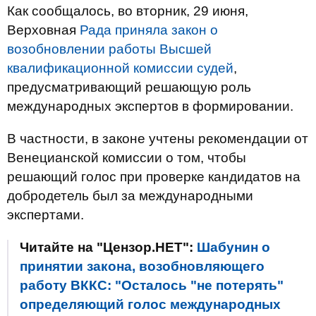
Как сообщалось, во вторник, 29 июня,
Верховная
Рада приняла закон о
возобновлении работы Высшей
квалификационной комиссии судей
,
предусматривающий решающую роль
международных экспертов в формировании.
В частности, в законе учтены рекомендации от
Венецианской комиссии о том, чтобы
решающий голос при проверке кандидатов на
добродетель был за международными
экспертами.
Читайте на "Цензор.НЕТ":
Шабунин о
принятии закона, возобновляющего
работу ВККС: "Осталось "не потерять"
определяющий голос международных