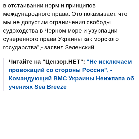
в отстаивании норм и принципов
международного права. Это показывает, что
мы не допустим ограничения свободы
судоходства в Черном море и узурпации
суверенного права Украины как морского
государства",- заявил Зеленский.
Читайте на "Цензор.НЕТ":
"Не исключаем
провокаций со стороны России", -
Командующий ВМС Украины Неижпапа об
учениях Sea Breeze