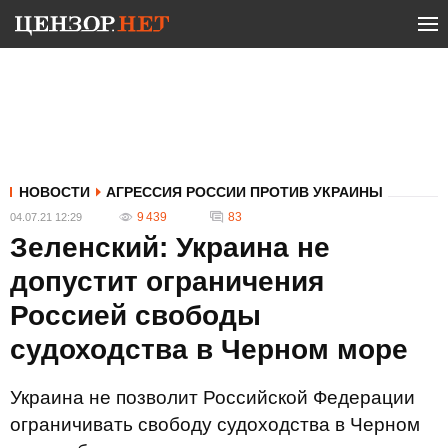
НОВОСТИ
АГРЕССИЯ РОССИИ ПРОТИВ УКРАИНЫ
9 439
83
04.07.21 12:29
Зеленский: Украина не
допустит ограничения
Россией свободы
судоходства в Черном море
Украина не позволит Российской Федерации
ограничивать свободу судоходства в Черном