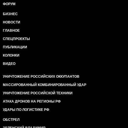
ФОРУМ
БИЗНЕС
НОВОСТИ
ГЛАВНОЕ
СПЕЦПРОЕКТЫ
ПУБЛИКАЦИИ
КОЛОНКИ
ВИДЕО
УНИЧТОЖЕНИЕ РОССИЙСКИХ ОККУПАНТОВ
МАССИРОВАННЫЙ КОМБИНИРОВАННЫЙ УДАР
УНИЧТОЖЕНИЕ РОССИЙСКОЙ ТЕХНИКИ
АТАКА ДРОНОВ НА РЕГИОНЫ РФ
УДАРЫ ПО ЛОГИСТИКЕ РФ
ОБСТРЕЛ