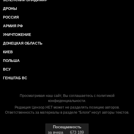
ЗЕЛЕНСКИЙ ВЛАДИМИР
ДРОНЫ
РОССИЯ
АРМИЯ РФ
УНИЧТОЖЕНИЕ
ДОНЕЦКАЯ ОБЛАСТЬ
КИЕВ
ПОЛЬША
ВСУ
ГЕНШТАБ ВС
Просматривая наш сайт, Вы соглашаетесь с
политикой
конфиденциальности
.
Редакция Цензор.НЕТ может не разделять позицию авторов.
Ответственность за материалы в разделе "Блоги" несут авторы текстов.
Посещаемость
за вчера
673 189