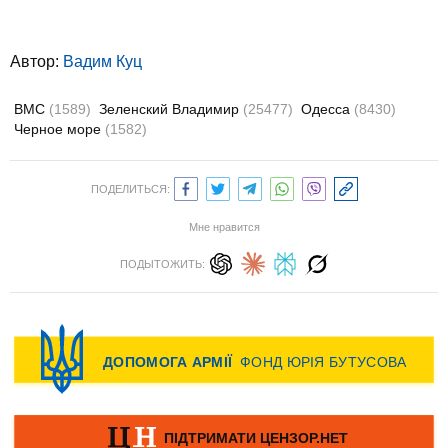
Автор:
Вадим Куц
ВМС
(1589)
Зеленский Владимир
(25477)
Одесса
(8430)
Черное море
(1582)
ПОДЕЛИТЬСЯ:
Мне нравится
ПОДЫТОЖИТЬ: