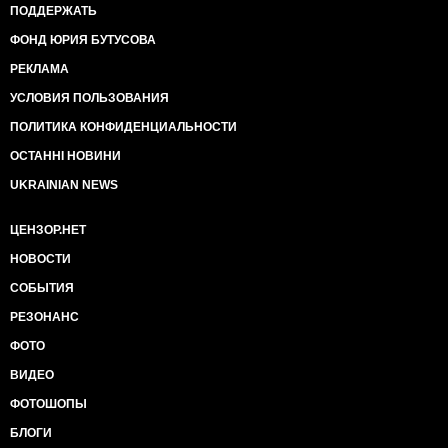
ПОДДЕРЖАТЬ
ФОНД ЮРИЯ БУТУСОВА
РЕКЛАМА
УСЛОВИЯ ПОЛЬЗОВАНИЯ
ПОЛИТИКА КОНФИДЕНЦИАЛЬНОСТИ
ОСТАННІ НОВИНИ
UKRAINIAN NEWS
ЦЕНЗОР.НЕТ
НОВОСТИ
СОБЫТИЯ
РЕЗОНАНС
ФОТО
ВИДЕО
ФОТОШОПЫ
БЛОГИ