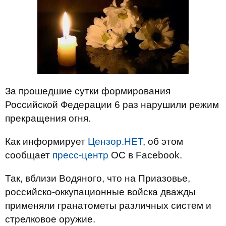
За прошедшие сутки формирования
Российской Федерации 6 раз нарушили режим
прекращения огня.
Как информирует
Цензор.НЕТ
, об этом
сообщает
пресс-центр
ОС в Facebook.
Так, вблизи Водяного, что на Приазовье,
российско-оккупационные войска дважды
применяли гранатометы различных систем и
стрелковое оружие.