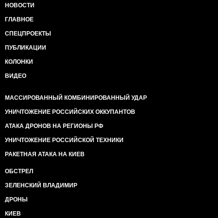
НОВОСТИ
ГЛАВНОЕ
СПЕЦПРОЕКТЫ
ПУБЛИКАЦИИ
КОЛОНКИ
ВИДЕО
МАССИРОВАННЫЙ КОМБИНИРОВАННЫЙ УДАР
УНИЧТОЖЕНИЕ РОССИЙСКИХ ОККУПАНТОВ
АТАКА ДРОНОВ НА РЕГИОНЫ РФ
УНИЧТОЖЕНИЕ РОССИЙСКОЙ ТЕХНИКИ
РАКЕТНАЯ АТАКА НА КИЕВ
ОБСТРЕЛ
ЗЕЛЕНСКИЙ ВЛАДИМИР
ДРОНЫ
КИЕВ