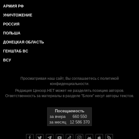
АРМИЯ РФ
УНИЧТОЖЕНИЕ
РОССИЯ
ПОЛЬША
ДОНЕЦКАЯ ОБЛАСТЬ
ГЕНШТАБ ВС
ВСУ
Просматривая наш сайт, Вы соглашаетесь с
политикой
конфиденциальности
.
Редакция Цензор.НЕТ может не разделять позицию авторов.
Ответственность за материалы в разделе "Блоги" несут авторы текстов.
Посещаемость
за вчера
660 550
за месяц
12 586 370