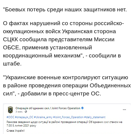
"Боевых потерь среди наших защитников нет.
О фактах нарушений со стороны российско-
оккупационных войск Украинская сторона
СЦКК сообщила представителям Миссии
ОБСЕ, применив установленный
координационный механизм", - сообщили в
штабе.
"Украинские военные контролируют ситуацию
в районе проведения операции Объединенных
сил", - добавили в пресс-центре ОС.