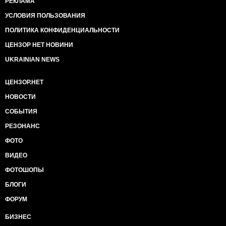
РЕКЛАМА
УСЛОВИЯ ПОЛЬЗОВАНИЯ
ПОЛИТИКА КОНФИДЕНЦИАЛЬНОСТИ
ЦЕНЗОР НЕТ НОВИНИ
UKRAINIAN NEWS
ЦЕНЗОР.НЕТ
НОВОСТИ
СОБЫТИЯ
РЕЗОНАНС
ФОТО
ВИДЕО
ФОТОШОПЫ
БЛОГИ
ФОРУМ
БИЗНЕС