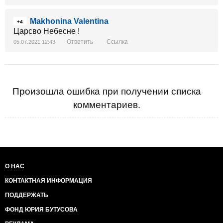
Makhonina Valentina
+4
Царсво Небесне !
Ответить
Ссылка
05.07.2021 12:43
Произошла ошибка при получении списка
комментариев.
О НАС
КОНТАКТНАЯ ИНФОРМАЦИЯ
ПОДДЕРЖАТЬ
ФОНД ЮРИЯ БУТУСОВА