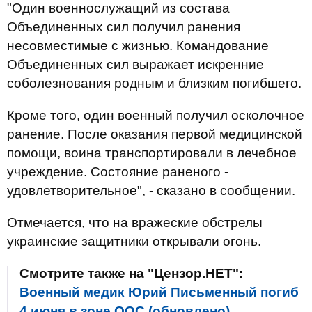
"Один военнослужащий из состава
Объединенных сил получил ранения
несовместимые с жизнью. Командование
Объединенных сил выражает искренние
соболезнования родным и близким погибшего.
Кроме того, один военный получил осколочное
ранение. После оказания первой медицинской
помощи, воина транспортировали в лечебное
учреждение. Состояние раненого -
удовлетворительное", - сказано в сообщении.
Отмечается, что на вражеские обстрелы
украинские защитники открывали огонь.
Смотрите также на "Цензор.НЕТ":
Военный медик Юрий Письменный погиб
4 июня в зоне ООС (обновлено)