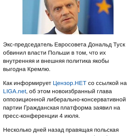
Экс-председатель Евросовета Дональд Туск
обвинил власти Польши в том, что их
внутренняя и внешняя политика якобы
выгодна Кремлю.
Как информирует
Цензор.НЕТ
со ссылкой на
LIGA.net
, об этом новоизбранный глава
оппозиционной либерально-консервативной
партии Гражданская платформа заявил на
пресс-конференции 4 июля.
Несколько дней назад правящая польская