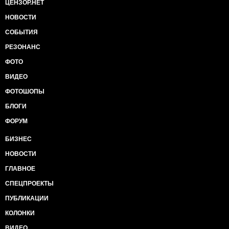
ЦЕНЗОР.НЕТ
НОВОСТИ
СОБЫТИЯ
РЕЗОНАНС
ФОТО
ВИДЕО
ФОТОШОПЫ
БЛОГИ
ФОРУМ
БИЗНЕС
НОВОСТИ
ГЛАВНОЕ
СПЕЦПРОЕКТЫ
ПУБЛИКАЦИИ
КОЛОНКИ
ВИДЕО