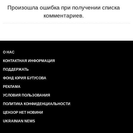
Произошла ошибка при получении списка
комментариев.
О НАС
КОНТАКТНАЯ ИНФОРМАЦИЯ
ПОДДЕРЖАТЬ
ФОНД ЮРИЯ БУТУСОВА
РЕКЛАМА
УСЛОВИЯ ПОЛЬЗОВАНИЯ
ПОЛИТИКА КОНФИДЕНЦИАЛЬНОСТИ
ЦЕНЗОР НЕТ НОВИНИ
UKRAINIAN NEWS