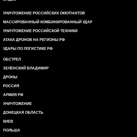
УНИЧТОЖЕНИЕ РОССИЙСКИХ ОККУПАНТОВ
МАССИРОВАННЫЙ КОМБИНИРОВАННЫЙ УДАР
УНИЧТОЖЕНИЕ РОССИЙСКОЙ ТЕХНИКИ
АТАКА ДРОНОВ НА РЕГИОНЫ РФ
УДАРЫ ПО ЛОГИСТИКЕ РФ
ОБСТРЕЛ
ЗЕЛЕНСКИЙ ВЛАДИМИР
ДРОНЫ
РОССИЯ
АРМИЯ РФ
УНИЧТОЖЕНИЕ
ДОНЕЦКАЯ ОБЛАСТЬ
КИЕВ
ПОЛЬША