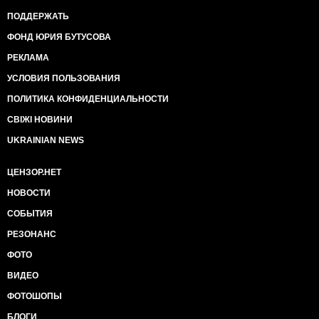
ПОДДЕРЖАТЬ
ФОНД ЮРИЯ БУТУСОВА
РЕКЛАМА
УСЛОВИЯ ПОЛЬЗОВАНИЯ
ПОЛИТИКА КОНФИДЕНЦИАЛЬНОСТИ
СВІЖІ НОВИНИ
UKRAINIAN NEWS
ЦЕНЗОР.НЕТ
НОВОСТИ
СОБЫТИЯ
РЕЗОНАНС
ФОТО
ВИДЕО
ФОТОШОПЫ
БЛОГИ