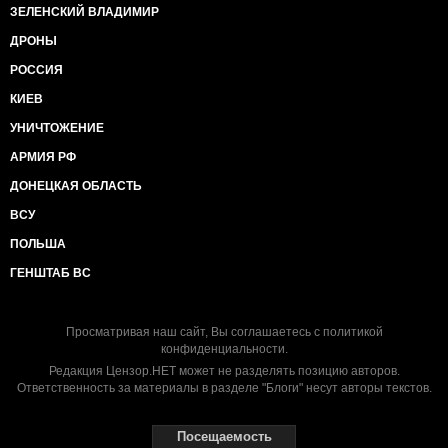
ЗЕЛЕНСКИЙ ВЛАДИМИР
ДРОНЫ
РОССИЯ
КИЕВ
УНИЧТОЖЕНИЕ
АРМИЯ РФ
ДОНЕЦКАЯ ОБЛАСТЬ
ВСУ
ПОЛЬША
ГЕНШТАБ ВС
Просматривая наш сайт, Вы соглашаетесь с
политикой
конфиденциальности
.
Редакция Цензор.НЕТ может не разделять позицию авторов.
Ответственность за материалы в разделе "Блоги" несут авторы текстов.
Посещаемость