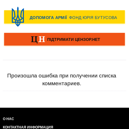
Произошла ошибка при получении списка
комментариев.
О НАС
КОНТАКТНАЯ ИНФОРМАЦИЯ