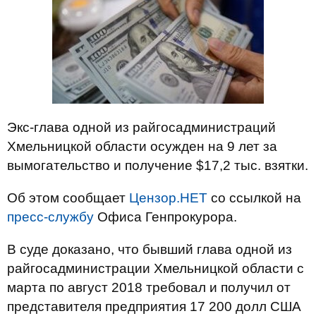
Экс-глава одной из райгосадминистраций
Хмельницкой области осужден на 9 лет за
вымогательство и получение $17,2 тыс. взятки.
Об этом сообщает
Цензор.НЕТ
со ссылкой на
пресс-службу
Офиса Генпрокурора.
В суде доказано, что бывший глава одной из
райгосадминистрации Хмельницкой области с
марта по август 2018 требовал и получил от
представителя предприятия 17 200 долл США