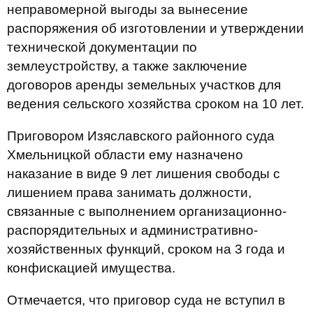
неправомерной выгоды за вынесение
распоряжения об изготовлении и утверждении
технической документации по
землеустройству, а также заключение
договоров аренды земельных участков для
ведения сельского хозяйства сроком на 10 лет.
Приговором Изяславского районного суда
Хмельницкой области ему назначено
наказание в виде 9 лет лишения свободы с
лишением права занимать должности,
связанные с выполнением организационно-
распорядительных и административно-
хозяйственных функций, сроком на 3 года и
конфискацией имущества.
Отмечается, что приговор суда не вступил в