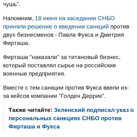
чушь".
Напомним,
18 июня на заседании СНБО
приняли решение о введении санкций
против
двух бизнесменов - Павла Фукса и Дмитрия
Фирташа.
Фирташа "наказали" за титановый бизнес,
который поставлял сырье на российские
военные предприятия.
Вместе с тем санкции против Фукса ввели из-
за кейсов компании "Голден Деррик".
Также читайте:
Зеленский подписал указ о
персональных санкциях СНБО против
Фирташа и Фукса