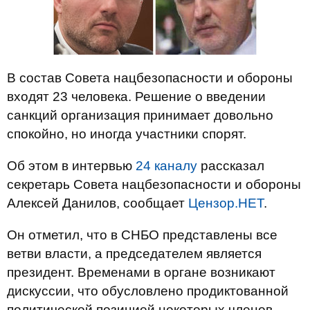
В состав Совета нацбезопасности и обороны
входят 23 человека. Решение о введении
санкций организация принимает довольно
спокойно, но иногда участники спорят.
Об этом в интервью
24 каналу
рассказал
секретарь Совета нацбезопасности и обороны
Алексей Данилов, сообщает
Цензор.НЕТ
.
Он отметил, что в СНБО представлены все
ветви власти, а председателем является
президент. Временами в органе возникают
дискуссии, что обусловлено продиктованной
политической позицией некоторых членов.