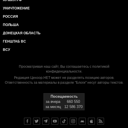
АРМИЯ РФ
УНИЧТОЖЕНИЕ
РОССИЯ
ПОЛЬША
ДОНЕЦКАЯ ОБЛАСТЬ
ГЕНШТАБ ВС
ВСУ
Просматривая наш сайт, Вы соглашаетесь с
политикой
конфиденциальности
.
Редакция Цензор.НЕТ может не разделять позицию авторов.
Ответственность за материалы в разделе "Блоги" несут авторы текстов.
Посещаемость
за вчера
660 550
за месяц
12 586 370