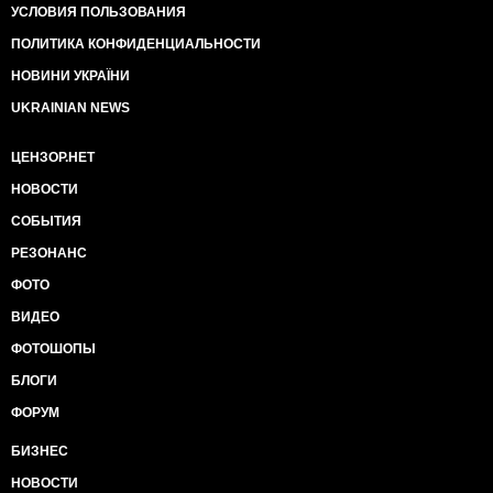
УСЛОВИЯ ПОЛЬЗОВАНИЯ
ПОЛИТИКА КОНФИДЕНЦИАЛЬНОСТИ
НОВИНИ УКРАЇНИ
UKRAINIAN NEWS
ЦЕНЗОР.НЕТ
НОВОСТИ
СОБЫТИЯ
РЕЗОНАНС
ФОТО
ВИДЕО
ФОТОШОПЫ
БЛОГИ
ФОРУМ
БИЗНЕС
НОВОСТИ