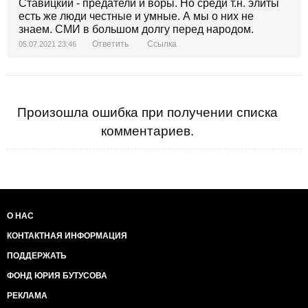
Ставицкий - предатели и воры. Но среди т.н. элиты
есть же люди честные и умные. А мы о них не
знаем. СМИ в большом долгу перед народом.
Ответить
Ссылка
05.07.2021 23:46
Произошла ошибка при получении списка
комментариев.
О НАС
КОНТАКТНАЯ ИНФОРМАЦИЯ
ПОДДЕРЖАТЬ
ФОНД ЮРИЯ БУТУСОВА
РЕКЛАМА