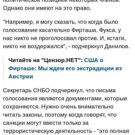
Однако они имеют на это право.
"Например, я могу сказать, что когда было
голосование касательно Фирташа, Фукса, у
нас никто не проголосовал против. И, кстати,
никто не воздержался", - подчеркнул Данилов.
Читайте на "Цензор.НЕТ":
США о
Фирташе: Мы ждем его экстрадиции из
Австрии
Секретарь СНБО подчеркнул, что письма
голосования являются документами, которые
сохраняются. Нужно очень внимательно
читать законы, поэтому когда говорят, что
санкции могут ввести только за
террористическую деятельность - "это полная