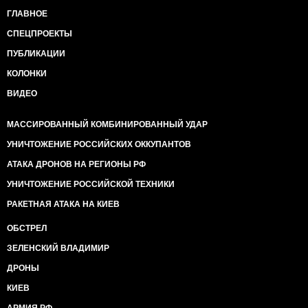
ГЛАВНОЕ
СПЕЦПРОЕКТЫ
ПУБЛИКАЦИИ
КОЛОНКИ
ВИДЕО
МАССИРОВАННЫЙ КОМБИНИРОВАННЫЙ УДАР
УНИЧТОЖЕНИЕ РОССИЙСКИХ ОККУПАНТОВ
АТАКА ДРОНОВ НА РЕГИОНЫ РФ
УНИЧТОЖЕНИЕ РОССИЙСКОЙ ТЕХНИКИ
РАКЕТНАЯ АТАКА НА КИЕВ
ОБСТРЕЛ
ЗЕЛЕНСКИЙ ВЛАДИМИР
ДРОНЫ
КИЕВ