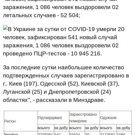
летальных случаев - 52 504;
проведено ПЦР-тестов - 10 945 216.
За последние сутки наибольшее количество
подтвержденных случаев зарегистрировано в
г.. Киев (197), Одесской (52), Киевской (37),
Луганской (25) и Днепропетровской (24)
областях", - рассказали в Минздраве.