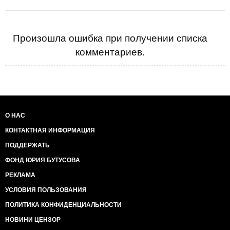
Произошла ошибка при получении списка
комментариев.
О НАС
КОНТАКТНАЯ ИНФОРМАЦИЯ
ПОДДЕРЖАТЬ
ФОНД ЮРИЯ БУТУСОВА
РЕКЛАМА
УСЛОВИЯ ПОЛЬЗОВАНИЯ
ПОЛИТИКА КОНФИДЕНЦИАЛЬНОСТИ
НОВИНИ ЦЕНЗОР