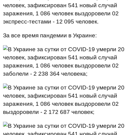
экспресс-тестами - 12 095 человек.
За все время пандемии в Украине:
заболели - 2 238 364 человека;
выздоровели - 2 172 687 человек;