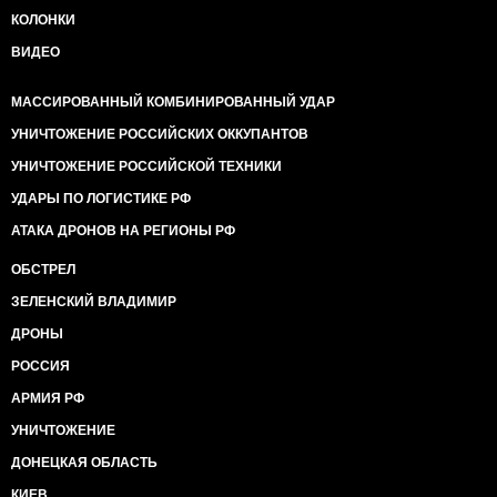
КОЛОНКИ
ВИДЕО
МАССИРОВАННЫЙ КОМБИНИРОВАННЫЙ УДАР
УНИЧТОЖЕНИЕ РОССИЙСКИХ ОККУПАНТОВ
УНИЧТОЖЕНИЕ РОССИЙСКОЙ ТЕХНИКИ
УДАРЫ ПО ЛОГИСТИКЕ РФ
АТАКА ДРОНОВ НА РЕГИОНЫ РФ
ОБСТРЕЛ
ЗЕЛЕНСКИЙ ВЛАДИМИР
ДРОНЫ
РОССИЯ
АРМИЯ РФ
УНИЧТОЖЕНИЕ
ДОНЕЦКАЯ ОБЛАСТЬ
КИЕВ