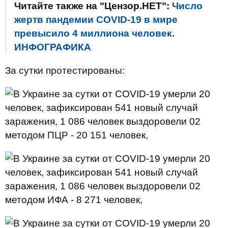
Читайте также на "Цензор.НЕТ":
Число
жертв пандемии COVID-19 в мире
превысило 4 миллиона человек.
ИНФОГРАФИКА
За сутки протестированы:
методом ПЦР - 20 151 человек,
методом ИФА - 8 271 человек,