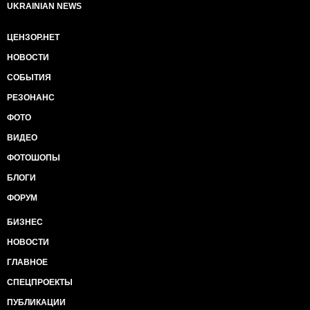
UKRAINIAN NEWS
ЦЕНЗОР.НЕТ
НОВОСТИ
СОБЫТИЯ
РЕЗОНАНС
ФОТО
ВИДЕО
ФОТОШОПЫ
БЛОГИ
ФОРУМ
БИЗНЕС
НОВОСТИ
ГЛАВНОЕ
СПЕЦПРОЕКТЫ
ПУБЛИКАЦИИ