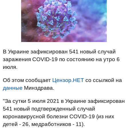
В Украине зафиксирован 541 новый случай
заражения COVID-19 по состоянию на утро 6
июля.
Об этом сообщает
Цензор.НЕТ
со ссылкой на
данные
Минздрава.
"За сутки 5 июля 2021 в Украине зафиксирован
541 новый подтвержденный случай
коронавирусной болезни COVID-19 (из них
детей - 26, медработников - 11).