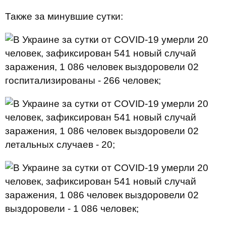
Также за минувшие сутки:
госпитализированы - 266 человек;
летальных случаев - 20;
выздоровели - 1 086 человек;