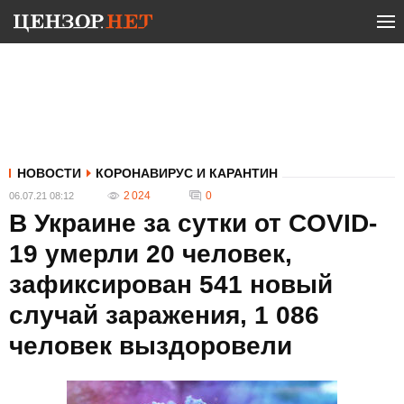
НОВОСТИ
КОРОНАВИРУС И КАРАНТИН
2 024
0
06.07.21 08:12
В Украине за сутки от COVID-
19 умерли 20 человек,
зафиксирован 541 новый
случай заражения, 1 086
человек выздоровели