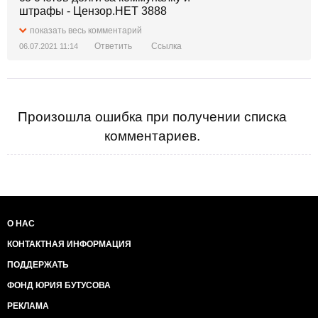
показать весь комментарий
Ответить
Ссылка
06.07.2021 11:14
Произошла ошибка при получении списка
комментариев.
О НАС
КОНТАКТНАЯ ИНФОРМАЦИЯ
ПОДДЕРЖАТЬ
ФОНД ЮРИЯ БУТУСОВА
РЕКЛАМА