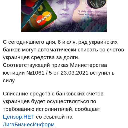
С сегодняшнего дня, 6 июля, ряд украинских
банков могут автоматически списать со счетов
украинцев средства за долги.
Соответствующий приказ Министерства
юстиции №1061 / 5 от 23.03.2021 вступил в
силу.
Списание средств с банковских счетов
украинцев будет осуществляться по
требованию исполнителей, сообщает
Цензор.НЕТ
со ссылкой на
ЛигаБизнесИнформ
.