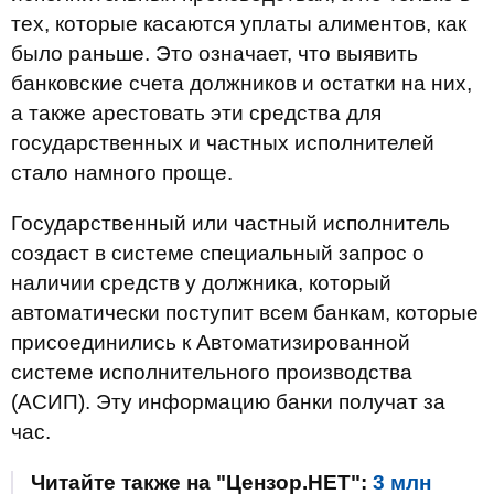
тех, которые касаются уплаты алиментов, как
было раньше. Это означает, что выявить
банковские счета должников и остатки на них,
а также арестовать эти средства для
государственных и частных исполнителей
стало намного проще.
Государственный или частный исполнитель
создаст в системе специальный запрос о
наличии средств у должника, который
автоматически поступит всем банкам, которые
присоединились к Автоматизированной
системе исполнительного производства
(АСИП). Эту информацию банки получат за
час.
Читайте также на "Цензор.НЕТ":
3 млн