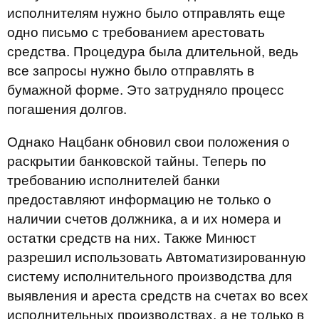
исполнителям нужно было отправлять еще
одно письмо с требованием арестовать
средства. Процедура была длительной, ведь
все запросы нужно было отправлять в
бумажной форме. Это затрудняло процесс
погашения долгов.
Однако Нацбанк обновил свои положения о
раскрытии банковской тайны. Теперь по
требованию исполнителей банки
предоставляют информацию не только о
наличии счетов должника, а и их номера и
остатки средств на них. Также Минюст
разрешил использовать Автоматизированную
систему исполнительного производства для
выявления и ареста средств на счетах во всех
исполнительных производствах, а не только в