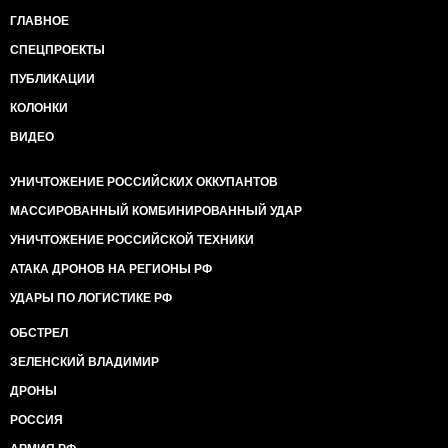
ГЛАВНОЕ
СПЕЦПРОЕКТЫ
ПУБЛИКАЦИИ
КОЛОНКИ
ВИДЕО
УНИЧТОЖЕНИЕ РОССИЙСКИХ ОККУПАНТОВ
МАССИРОВАННЫЙ КОМБИНИРОВАННЫЙ УДАР
УНИЧТОЖЕНИЕ РОССИЙСКОЙ ТЕХНИКИ
АТАКА ДРОНОВ НА РЕГИОНЫ РФ
УДАРЫ ПО ЛОГИСТИКЕ РФ
ОБСТРЕЛ
ЗЕЛЕНСКИЙ ВЛАДИМИР
ДРОНЫ
РОССИЯ