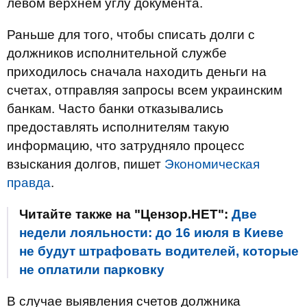
левом верхнем углу документа.
Раньше для того, чтобы списать долги с
должников исполнительной службе
приходилось сначала находить деньги на
счетах, отправляя запросы всем украинским
банкам. Часто банки отказывались
предоставлять исполнителям такую
информацию, что затрудняло процесс
взыскания долгов, пишет
Экономическая
правда
.
Читайте также на "Цензор.НЕТ":
Две
недели лояльности: до 16 июля в Киеве
не будут штрафовать водителей, которые
не оплатили парковку
В случае выявления счетов должника