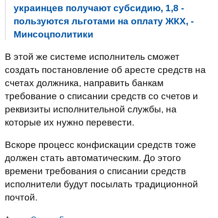
украинцев получают субсидию, 1,8 -
пользуются льготами на оплату ЖКХ, -
Минсоцполитики
В этой же системе исполнитель сможет
создать постановление об аресте средств на
счетах должника, направить банкам
требование о списании средств со счетов и
реквизиты исполнительной службы, на
которые их нужно перевести.
Вскоре процесс конфискации средств тоже
должен стать автоматическим. До этого
времени требования о списании средств
исполнители будут посылать традиционной
почтой.