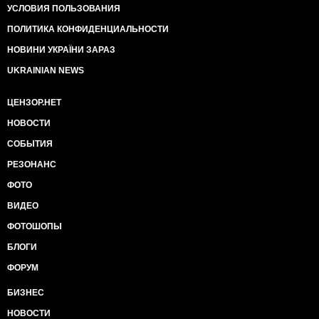
УСЛОВИЯ ПОЛЬЗОВАНИЯ
ПОЛИТИКА КОНФИДЕНЦИАЛЬНОСТИ
НОВИНИ УКРАЇНИ ЗАРАЗ
UKRAINIAN NEWS
ЦЕНЗОР.НЕТ
НОВОСТИ
СОБЫТИЯ
РЕЗОНАНС
ФОТО
ВИДЕО
ФОТОШОПЫ
БЛОГИ
ФОРУМ
БИЗНЕС
НОВОСТИ