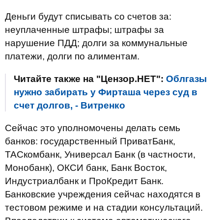
Деньги будут списывать со счетов за:
неуплаченные штрафы; штрафы за
нарушение ПДД; долги за коммунальные
платежи, долги по алиментам.
Читайте также на "Цензор.НЕТ":
Облгазы
нужно забирать у Фирташа через суд в
счет долгов, - Витренко
Сейчас это уполномочены делать семь
банков: государственный ПриватБанк,
ТАСкомбанк, Универсал Банк (в частности,
Монобанк), ОКСИ банк, Банк Восток,
Индустриалбанк и ПроКредит Банк.
Банковские учреждения сейчас находятся в
тестовом режиме и на стадии консультаций.