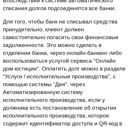
Впоследствии к системе автоматического
списания долгов подсоединятся все банки.
Для того, чтобы банк не списывал средства
принудительно, клиент должен
самостоятельно погасить свои финансовые
задолженности. Это можно сделать в
отделении банка, через онлайн-банкинг либо
воспользоваться услугой сервиса "Онлайн
дом юстиции". Оплатить долг можно в разделе
"Услуги / исполнительные производства", с
помощью системы "Дия", через
Автоматизированную систему
исполнительного производства, если у
должника есть постановление об открытии
исполнительного производства, которое
содержит идентификатор доступа и QR-код в