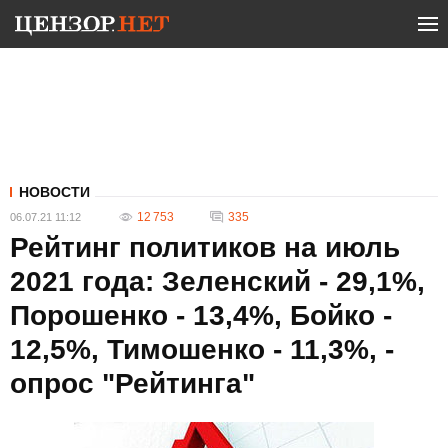
НОВОСТИ
12 753
335
06.07.21 11:12
Рейтинг политиков на июль
2021 года: Зеленский - 29,1%,
Порошенко - 13,4%, Бойко -
12,5%, Тимошенко - 11,3%, -
опрос "Рейтинга"