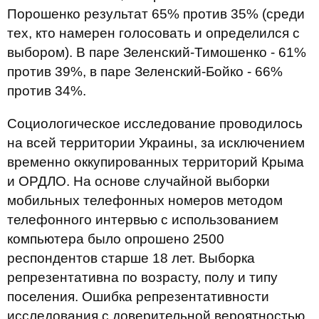
Порошенко результат 65% против 35% (среди
тех, кто намерен голосовать и определился с
выбором). В паре Зеленский-Тимошенко - 61%
против 39%, в паре Зеленский-Бойко - 66%
против 34%.
Социологическое исследование проводилось
на всей территории Украины, за исключением
временно оккупированных территорий Крыма
и ОРДЛО. На основе случайной выборки
мобильных телефонных номеров методом
телефонного интервью с использованием
компьютера было опрошено 2500
респондентов старше 18 лет. Выборка
репрезентативна по возрасту, полу и типу
поселения. Ошибка репрезентативности
исследования с доверительной вероятностью