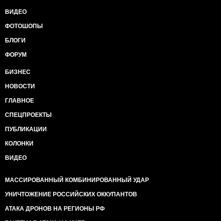
ВИДЕО
ФОТОШОПЫ
БЛОГИ
ФОРУМ
БИЗНЕС
НОВОСТИ
ГЛАВНОЕ
СПЕЦПРОЕКТЫ
ПУБЛИКАЦИИ
КОЛОНКИ
ВИДЕО
МАССИРОВАННЫЙ КОМБИНИРОВАННЫЙ УДАР
УНИЧТОЖЕНИЕ РОССИЙСКИХ ОККУПАНТОВ
АТАКА ДРОНОВ НА РЕГИОНЫ РФ