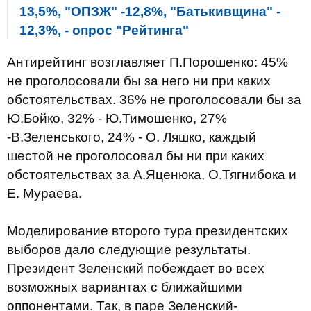
13,5%, "ОПЗЖ" -12,8%, "Батькивщина" -
12,3%, - опрос "Рейтинга"
Антирейтинг возглавляет П.Порошенко: 45%
не проголосовали бы за него ни при каких
обстоятельствах. 36% не проголосовали бы за
Ю.Бойко, 32% - Ю.Тимошенко, 27%
-В.Зеленського, 24% - О. Ляшко, каждый
шестой не проголосовал бы ни при каких
обстоятельствах за А.Яценюка, О.Тягнибока и
Е. Мураева.
Моделирование второго тура президентских
выборов дало следующие результаты.
Президент Зеленский побеждает во всех
возможных вариантах с ближайшими
оппонентами. Так, в паре Зеленский-