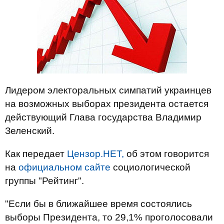
Лидером электоральных симпатий украинцев
на возможных выборах президента остается
действующий Глава государства Владимир
Зеленский.
Как передает
Цензор.НЕТ,
об этом говорится
на
официальном сайте
социологической
группы "Рейтинг".
"Если бы в ближайшее время состоялись
выборы Президента, то 29,1% проголосовали