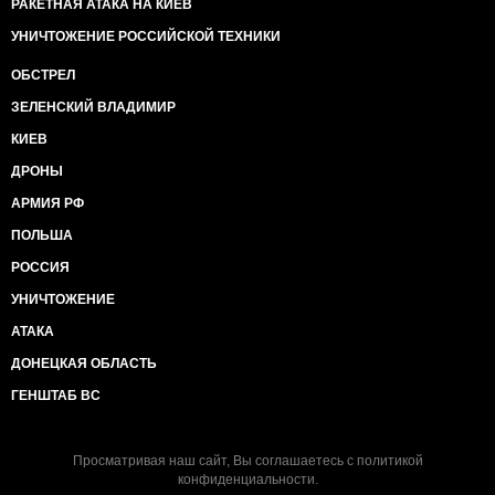
РАКЕТНАЯ АТАКА НА КИЕВ
УНИЧТОЖЕНИЕ РОССИЙСКОЙ ТЕХНИКИ
ОБСТРЕЛ
ЗЕЛЕНСКИЙ ВЛАДИМИР
КИЕВ
ДРОНЫ
АРМИЯ РФ
ПОЛЬША
РОССИЯ
УНИЧТОЖЕНИЕ
АТАКА
ДОНЕЦКАЯ ОБЛАСТЬ
ГЕНШТАБ ВС
Просматривая наш сайт, Вы соглашаетесь с
политикой
конфиденциальности
.