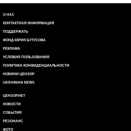
О НАС
КОНТАКТНАЯ ИНФОРМАЦИЯ
ПОДДЕРЖАТЬ
ФОНД ЮРИЯ БУТУСОВА
РЕКЛАМА
УСЛОВИЯ ПОЛЬЗОВАНИЯ
ПОЛИТИКА КОНФИДЕНЦИАЛЬНОСТИ
НОВИНИ ЦЕНЗОР
UKRAINIAN NEWS
ЦЕНЗОР.НЕТ
НОВОСТИ
СОБЫТИЯ
РЕЗОНАНС
ФОТО