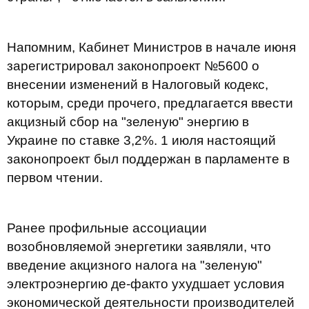
Напомним, Кабинет Министров в начале июня
зарегистрировал законопроект №5600 о
внесении изменений в Налоговый кодекс,
которым, среди прочего, предлагается ввести
акцизный сбор на "зеленую" энергию в
Украине по ставке 3,2%. 1 июля настоящий
законопроект был поддержан в парламенте в
первом чтении.
Ранее профильные ассоциации
возобновляемой энергетики заявляли, что
введение акцизного налога на "зеленую"
электроэнергию де-факто ухудшает условия
экономической деятельности производителей