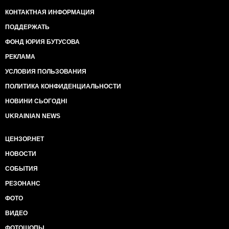
КОНТАКТНАЯ ИНФОРМАЦИЯ
ПОДДЕРЖАТЬ
ФОНД ЮРИЯ БУТУСОВА
РЕКЛАМА
УСЛОВИЯ ПОЛЬЗОВАНИЯ
ПОЛИТИКА КОНФИДЕНЦИАЛЬНОСТИ
НОВИНИ СЬОГОДНІ
UKRAINIAN NEWS
ЦЕНЗОР.НЕТ
НОВОСТИ
СОБЫТИЯ
РЕЗОНАНС
ФОТО
ВИДЕО
ФОТОШОПЫ