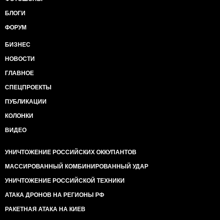
БЛОГИ
ФОРУМ
БИЗНЕС
НОВОСТИ
ГЛАВНОЕ
СПЕЦПРОЕКТЫ
ПУБЛИКАЦИИ
КОЛОНКИ
ВИДЕО
УНИЧТОЖЕНИЕ РОССИЙСКИХ ОККУПАНТОВ
МАССИРОВАННЫЙ КОМБИНИРОВАННЫЙ УДАР
УНИЧТОЖЕНИЕ РОССИЙСКОЙ ТЕХНИКИ
АТАКА ДРОНОВ НА РЕГИОНЫ РФ
РАКЕТНАЯ АТАКА НА КИЕВ