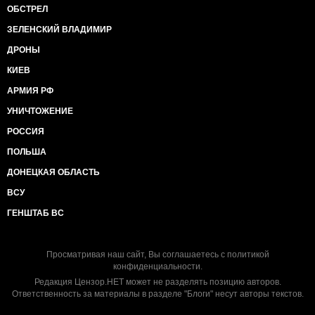
ОБСТРЕЛ
ЗЕЛЕНСКИЙ ВЛАДИМИР
ДРОНЫ
КИЕВ
АРМИЯ РФ
УНИЧТОЖЕНИЕ
РОССИЯ
ПОЛЬША
ДОНЕЦКАЯ ОБЛАСТЬ
ВСУ
ГЕНШТАБ ВС
Просматривая наш сайт, Вы соглашаетесь с
политикой
конфиденциальности
.
Редакция Цензор.НЕТ может не разделять позицию авторов.
Ответственность за материалы в разделе "Блоги" несут авторы текстов.