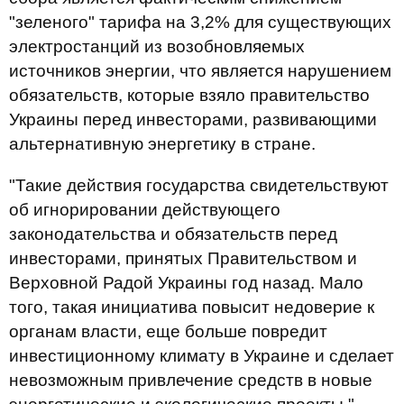
"зеленого" тарифа на 3,2% для существующих
электростанций из возобновляемых
источников энергии, что является нарушением
обязательств, которые взяло правительство
Украины перед инвесторами, развивающими
альтернативную энергетику в стране.
"Такие действия государства свидетельствуют
об игнорировании действующего
законодательства и обязательств перед
инвесторами, принятых Правительством и
Верховной Радой Украины год назад. Мало
того, такая инициатива повысит недоверие к
органам власти, еще больше повредит
инвестиционному климату в Украине и сделает
невозможным привлечение средств в новые