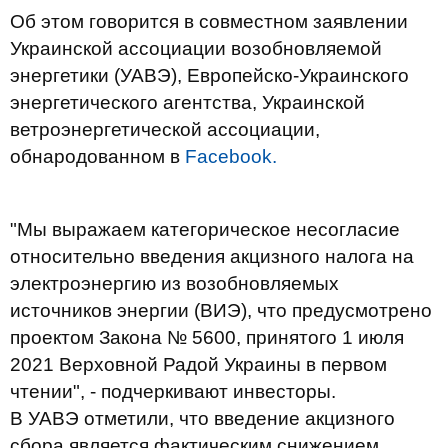
Об этом говорится в совместном заявлении
Украинской ассоциации возобновляемой
энергетики (УАВЭ), Европейско-Украинского
энергетического агентства, Украинской
ветроэнергетической ассоциации,
обнародованном в
Facebook.
"Мы выражаем категорическое несогласие
относительно введения акцизного налога на
электроэнергию из возобновляемых
источников энергии (ВИЭ), что предусмотрено
проектом Закона № 5600, принятого 1 июля
2021 Верховной Радой Украины в первом
чтении", - подчеркивают инвесторы.
В УАВЭ отметили, что введение акцизного
сбора является фактическим снижением