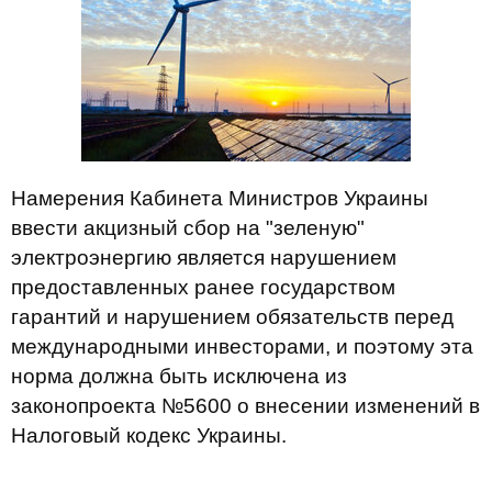
Намерения Кабинета Министров Украины
ввести акцизный сбор на "зеленую"
электроэнергию является нарушением
предоставленных ранее государством
гарантий и нарушением обязательств перед
международными инвесторами, и поэтому эта
норма должна быть исключена из
законопроекта №5600 о внесении изменений в
Налоговый кодекс Украины.