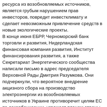
ресурса из возобновляемых источников,
является грубым нарушением прав
инвесторов, повредит инвестклимату и
сделает невозможным привлечение средств в
новые экологические проекты.
В конце июня ЕБРР, Черноморский банк
торговли и развития, Нидерландская
финансовая компания развития, Институт
финансирования развития, а также
Секретариат Энергетического сообщества
написали письмо в адрес председателя
Верховной Рады Дмитрия Разумкова. Они
подчеркнули, что вероятное внедрение
акцизного сбора на производство
электроэнергии из возобновляемых
источников в Украине противоречит целям ЕС