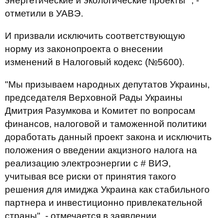
энергетические и экологические проекты ", -
отметили в УАВЭ.
И призвали исключить соответствующую
норму из законопроекта о внесении
изменений в Налоговый кодекс (№5600).
"Мы призываем народных депутатов Украины,
председателя Верховной Рады Украины
Дмитрия Разумкова и Комитет по вопросам
финансов, налоговой и таможенной политики
доработать данный проект закона и исключить
положения о введении акцизного налога на
реализацию электроэнергии с # ВИЭ,
учитывая все риски от принятия такого
решения для имиджа Украина как стабильного
партнера и инвестиционно привлекательной
страны", - отмечается в заявлении.