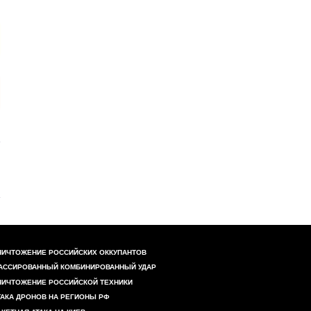
НИЧТОЖЕНИЕ РОССИЙСКИХ ОККУПАНТОВ
АССИРОВАННЫЙ КОМБИНИРОВАННЫЙ УДАР
НИЧТОЖЕНИЕ РОССИЙСКОЙ ТЕХНИКИ
ТАКА ДРОНОВ НА РЕГИОНЫ РФ