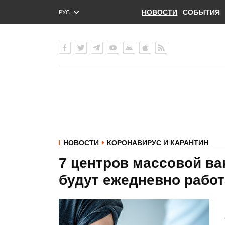
НОВОСТИ
СОБЫТИЯ
РУС
ENG
УКР
НОВОСТИ
КОРОНАВИРУС И КАРАНТИН
7 центров массовой ва
будут ежедневно работ