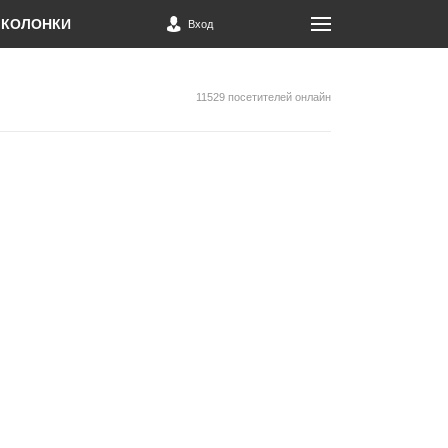
КОЛОНКИ
Вход
11529 посетителей онлайн