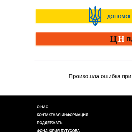
Произошла ошибка при 
О НАС
КОНТАКТНАЯ ИНФОРМАЦИЯ
ПОДДЕРЖАТЬ
ФОНД ЮРИЯ БУТУСОВА