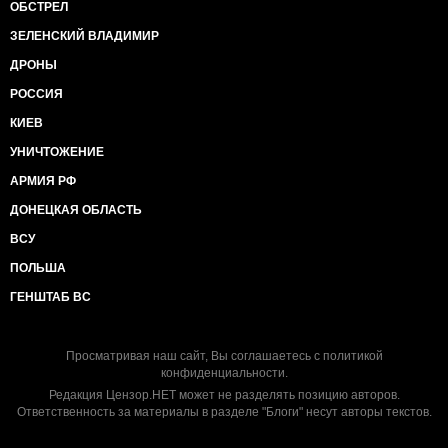
ОБСТРЕЛ
ЗЕЛЕНСКИЙ ВЛАДИМИР
ДРОНЫ
РОССИЯ
КИЕВ
УНИЧТОЖЕНИЕ
АРМИЯ РФ
ДОНЕЦКАЯ ОБЛАСТЬ
ВСУ
ПОЛЬША
ГЕНШТАБ ВС
Просматривая наш сайт, Вы соглашаетесь с
политикой
конфиденциальности
.
Редакция Цензор.НЕТ может не разделять позицию авторов.
Ответственность за материалы в разделе "Блоги" несут авторы текстов.