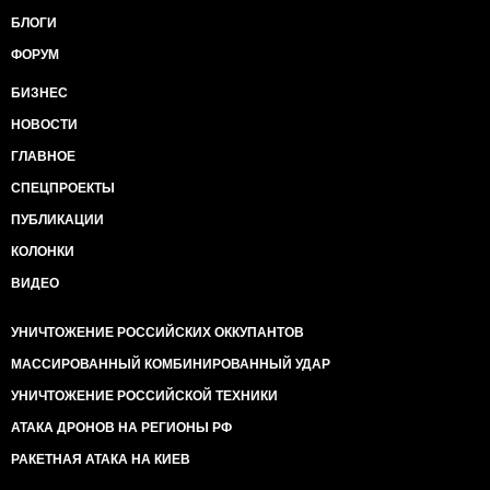
БЛОГИ
ФОРУМ
БИЗНЕС
НОВОСТИ
ГЛАВНОЕ
СПЕЦПРОЕКТЫ
ПУБЛИКАЦИИ
КОЛОНКИ
ВИДЕО
УНИЧТОЖЕНИЕ РОССИЙСКИХ ОККУПАНТОВ
МАССИРОВАННЫЙ КОМБИНИРОВАННЫЙ УДАР
УНИЧТОЖЕНИЕ РОССИЙСКОЙ ТЕХНИКИ
АТАКА ДРОНОВ НА РЕГИОНЫ РФ
РАКЕТНАЯ АТАКА НА КИЕВ