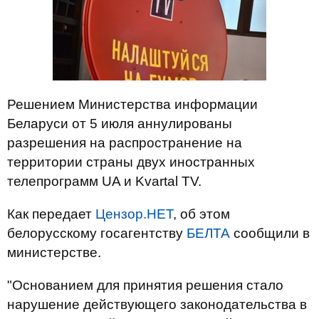
Решением Министерства информации
Беларуси от 5 июля аннулированы
разрешения на распространение на
территории страны двух иностранных
телепрограмм UA и Kvartal TV.
Как передает
Цензор.НЕТ
, об этом
белорусскому госагентству
БЕЛТА
сообщили в
министерстве.
"Основанием для принятия решения стало
нарушение действующего законодательства в