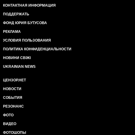
КОНТАКТНАЯ ИНФОРМАЦИЯ
ПОДДЕРЖАТЬ
ФОНД ЮРИЯ БУТУСОВА
РЕКЛАМА
УСЛОВИЯ ПОЛЬЗОВАНИЯ
ПОЛИТИКА КОНФИДЕНЦИАЛЬНОСТИ
НОВИНИ СВІЖІ
UKRAINIAN NEWS
ЦЕНЗОР.НЕТ
НОВОСТИ
СОБЫТИЯ
РЕЗОНАНС
ФОТО
ВИДЕО
ФОТОШОПЫ