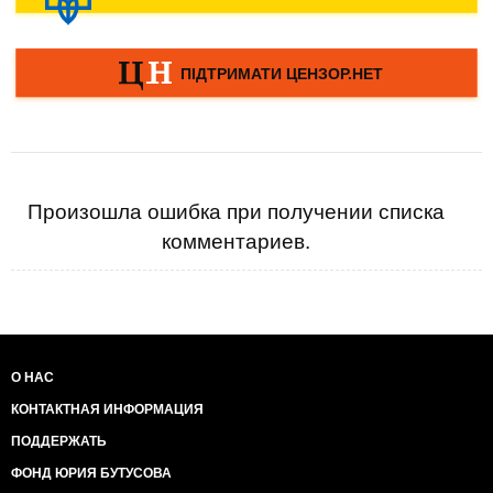
Произошла ошибка при получении списка
комментариев.
О НАС
КОНТАКТНАЯ ИНФОРМАЦИЯ
ПОДДЕРЖАТЬ
ФОНД ЮРИЯ БУТУСОВА