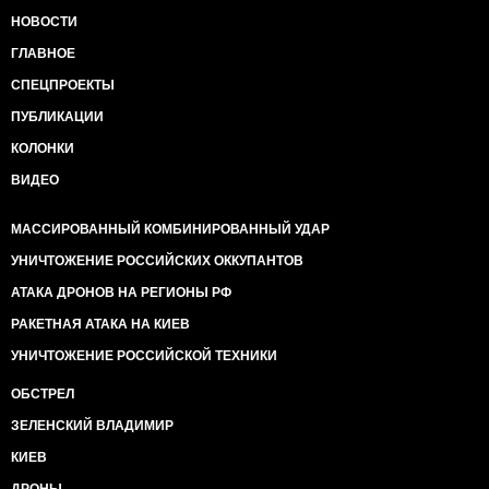
НОВОСТИ
ГЛАВНОЕ
СПЕЦПРОЕКТЫ
ПУБЛИКАЦИИ
КОЛОНКИ
ВИДЕО
МАССИРОВАННЫЙ КОМБИНИРОВАННЫЙ УДАР
УНИЧТОЖЕНИЕ РОССИЙСКИХ ОККУПАНТОВ
АТАКА ДРОНОВ НА РЕГИОНЫ РФ
РАКЕТНАЯ АТАКА НА КИЕВ
УНИЧТОЖЕНИЕ РОССИЙСКОЙ ТЕХНИКИ
ОБСТРЕЛ
ЗЕЛЕНСКИЙ ВЛАДИМИР
КИЕВ