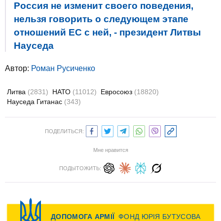
Россия не изменит своего поведения,
нельзя говорить о следующем этапе
отношений ЕС с ней, - президент Литвы
Науседа
Автор:
Роман Русиченко
Литва
(2831)
НАТО
(11012)
Евросоюз
(18820)
Науседа Гитанас
(343)
ПОДЕЛИТЬСЯ:
Мне нравится
ПОДЫТОЖИТЬ: