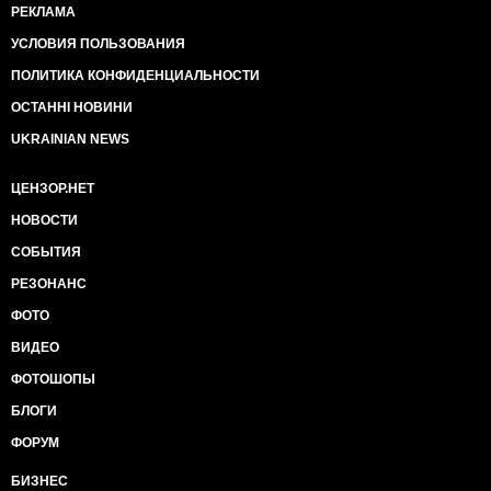
РЕКЛАМА
УСЛОВИЯ ПОЛЬЗОВАНИЯ
ПОЛИТИКА КОНФИДЕНЦИАЛЬНОСТИ
ОСТАННІ НОВИНИ
UKRAINIAN NEWS
ЦЕНЗОР.НЕТ
НОВОСТИ
СОБЫТИЯ
РЕЗОНАНС
ФОТО
ВИДЕО
ФОТОШОПЫ
БЛОГИ
ФОРУМ
БИЗНЕС