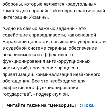
обороны, которые являются краеугольным
камнем для европейской и евроатлантической
интеграции Украины.
"Одно из самых важных заданий - это
содействие справедливости, как основной
моральной ценности, повышение уверенности
в судебной системе Украины, обеспечение
независимости и эффективного
функционирования антикоррупционных
институций, прояснение процесса
приватизации, криминализация незаконного
обогащения. Все это необходимо для
эффективного функционирования
государства", - подчеркнул он.
Читайте также на "Цензор.НЕТ":
Пока