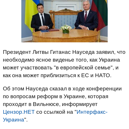
Президент Литвы Гитанас Науседа заявил, что
необходимо ясное виденье того, как Украина
может участвовать "в европейской семье", и
как она может приблизиться к ЕС и НАТО.
Об этом Науседа сказал в ходе конференции
по вопросам реформ в Украине, которая
проходит в Вильнюсе, информирует
Цензор.НЕТ
со ссылкой на "
Интерфакс-
Украина
".