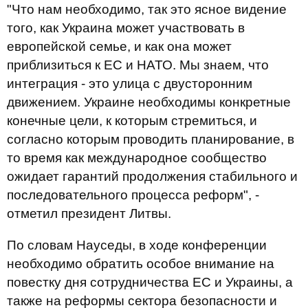
"Что нам необходимо, так это ясное видение
того, как Украина может участвовать в
европейской семье, и как она может
приблизиться к ЕС и НАТО. Мы знаем, что
интеграция - это улица с двусторонним
движением. Украине необходимы конкретные
конечные цели, к которым стремиться, и
согласно которым проводить планирование, в
то время как международное сообщество
ожидает гарантий продолжения стабильного и
последовательного процесса реформ", -
отметил президент Литвы.
По словам Науседы, в ходе конференции
необходимо обратить особое внимание на
повестку дня сотрудничества ЕС и Украины, а
также на реформы сектора безопасности и