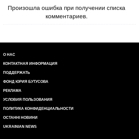
Произошла ошибка при получении списка
комментариев.
О НАС
КОНТАКТНАЯ ИНФОРМАЦИЯ
ПОДДЕРЖАТЬ
ФОНД ЮРИЯ БУТУСОВА
РЕКЛАМА
УСЛОВИЯ ПОЛЬЗОВАНИЯ
ПОЛИТИКА КОНФИДЕНЦИАЛЬНОСТИ
ОСТАННІ НОВИНИ
UKRAINIAN NEWS