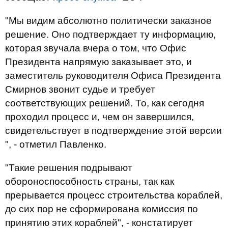
"Мы видим абсолютно политически заказное
решение. Оно подтверждает ту информацию,
которая звучала вчера о том, что Офис
Президента напрямую заказывает это, и
заместитель руководителя Офиса Президента
Смирнов звонит судье и требует
соответствующих решений. То, как сегодня
проходил процесс и, чем он завершился,
свидетельствует в подтверждение этой версии
", - отметил Павленко.
"Такие решения подрывают
обороноспособность страны, так как
прерывается процесс строительства кораблей,
до сих пор не сформирована комиссия по
принятию этих кораблей", - констатирует