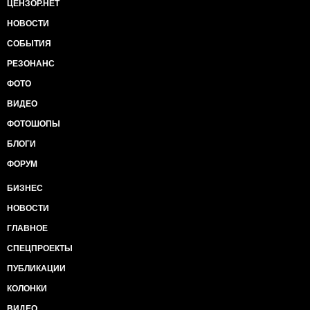
ЦЕНЗОР.НЕТ
НОВОСТИ
СОБЫТИЯ
РЕЗОНАНС
ФОТО
ВИДЕО
ФОТОШОПЫ
БЛОГИ
ФОРУМ
БИЗНЕС
НОВОСТИ
ГЛАВНОЕ
СПЕЦПРОЕКТЫ
ПУБЛИКАЦИИ
КОЛОНКИ
ВИДЕО