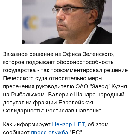
Заказное решение из Офиса Зеленского,
которое подрывает обороноспособность
государства - так прокомментировал решение
Печерского суда относительно меры
пресечения руководителю ОАО "Завод "Кузня
на Рыбальском" Валерию Шандре народный
депутат из фракции Европейская
Солидарность" Ростислав Павленко.
Как информирует
Цензор.НЕТ,
об этом
сообщает
пресс-служба
"ЕС".