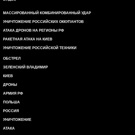
МАССИРОВАННЫЙ КОМБИНИРОВАННЫЙ УДАР
УНИЧТОЖЕНИЕ РОССИЙСКИХ ОККУПАНТОВ
АТАКА ДРОНОВ НА РЕГИОНЫ РФ
РАКЕТНАЯ АТАКА НА КИЕВ
УНИЧТОЖЕНИЕ РОССИЙСКОЙ ТЕХНИКИ
ОБСТРЕЛ
ЗЕЛЕНСКИЙ ВЛАДИМИР
КИЕВ
ДРОНЫ
АРМИЯ РФ
ПОЛЬША
РОССИЯ
УНИЧТОЖЕНИЕ
АТАКА