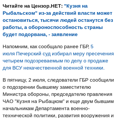
Читайте на Цензор.НЕТ:
"Кузня на
Рыбальском" из-за действий власти может
остановиться, тысячи людей останутся без
работы, а обороноспособность страны
будет подорвана, - заявление
Напомним, как сообщало ранее ГБР,
5
июля Печерский суд избирал меру пресечения
четырем подозреваемым по делу о продаже
для ВСУ некачественной военной техники.
В пятницу, 2 июля, следователи ГБР сообщили
о подозрении бывшему заместителю
Министра обороны, председателю правления
ЧАО "Кузня на Рыбацком" и еще двум бывшим
начальникам Департамента военно-
технической политики, развития вооружения и