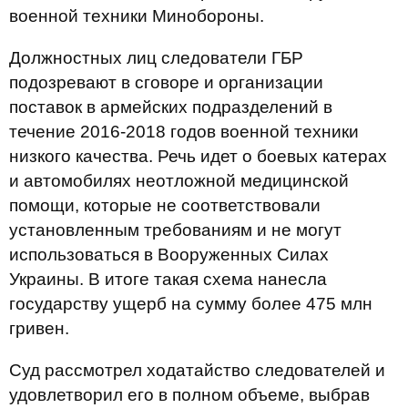
военной техники Минобороны.
Должностных лиц следователи ГБР
подозревают в сговоре и организации
поставок в армейских подразделений в
течение 2016-2018 годов военной техники
низкого качества. Речь идет о боевых катерах
и автомобилях неотложной медицинской
помощи, которые не соответствовали
установленным требованиям и не могут
использоваться в Вооруженных Силах
Украины. В итоге такая схема нанесла
государству ущерб на сумму более 475 млн
гривен.
Суд рассмотрел ходатайство следователей и
удовлетворил его в полном объеме, выбрав