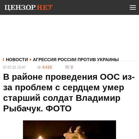
НОВОСТИ
АГРЕССИЯ РОССИИ ПРОТИВ УКРАИНЫ
6 416
9
07.07.21 13:47
В районе проведения ООС из-
за проблем с сердцем умер
старший солдат Владимир
Рыбачук. ФОТО