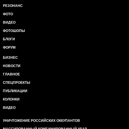
РЕЗОНАНС
ФОТО
ВИДЕО
ФОТОШОПЫ
БЛОГИ
ФОРУМ
БИЗНЕС
НОВОСТИ
ГЛАВНОЕ
СПЕЦПРОЕКТЫ
ПУБЛИКАЦИИ
КОЛОНКИ
ВИДЕО
УНИЧТОЖЕНИЕ РОССИЙСКИХ ОККУПАНТОВ