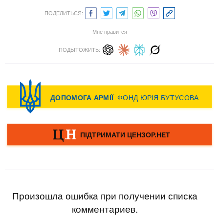
ПОДЕЛИТЬСЯ:
Мне нравится
ПОДЫТОЖИТЬ:
Произошла ошибка при получении списка
комментариев.