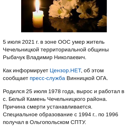
5 июля 2021 г. в зоне ООС умер житель
Чечельницкой территориальной общины
Рыбачук Владимир Николаевич.
Как информирует
Цензор.НЕТ
, об этом
сообщает
пресс-служба
Винницкой ОГА.
Родился 25 июля 1978 года, вырос и работал в
с. Белый Камень Чечельницкого района.
Причина смерти устанавливается.
Специальное образование с 1994 г.. по 1996
получал в Ольгопольском СПТУ.