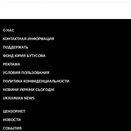
О НАС
КОНТАКТНАЯ ИНФОРМАЦИЯ
ПОДДЕРЖАТЬ
ФОНД ЮРИЯ БУТУСОВА
РЕКЛАМА
УСЛОВИЯ ПОЛЬЗОВАНИЯ
ПОЛИТИКА КОНФИДЕНЦИАЛЬНОСТИ
НОВИНИ УКРАЇНИ СЬОГОДНІ
UKRAINIAN NEWS
ЦЕНЗОР.НЕТ
НОВОСТИ
СОБЫТИЯ