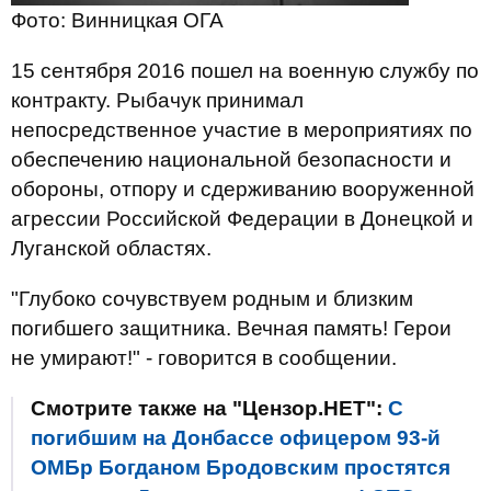
Фото: Винницкая ОГА
15 сентября 2016 пошел на военную службу по
контракту. Рыбачук принимал
непосредственное участие в мероприятиях по
обеспечению национальной безопасности и
обороны, отпору и сдерживанию вооруженной
агрессии Российской Федерации в Донецкой и
Луганской областях.
"Глубоко сочувствуем родным и близким
погибшего защитника. Вечная память! Герои
не умирают!" - говорится в сообщении.
Смотрите также на "Цензор.НЕТ":
С
погибшим на Донбассе офицером 93-й
ОМБр Богданом Бродовским простятся