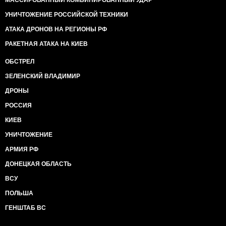
МАССИРОВАННЫЙ КОМБИНИРОВАННЫЙ УДАР
УНИЧТОЖЕНИЕ РОССИЙСКОЙ ТЕХНИКИ
АТАКА ДРОНОВ НА РЕГИОНЫ РФ
РАКЕТНАЯ АТАКА НА КИЕВ
ОБСТРЕЛ
ЗЕЛЕНСКИЙ ВЛАДИМИР
ДРОНЫ
РОССИЯ
КИЕВ
УНИЧТОЖЕНИЕ
АРМИЯ РФ
ДОНЕЦКАЯ ОБЛАСТЬ
ВСУ
ПОЛЬША
ГЕНШТАБ ВС