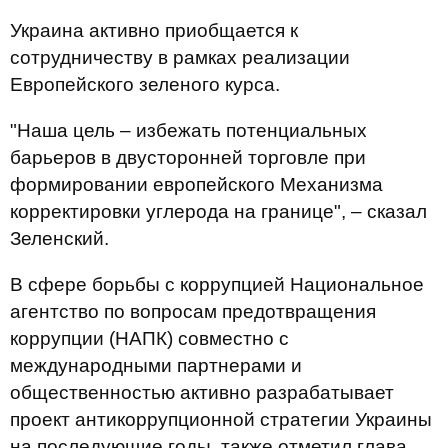
Украина активно приобщается к
сотрудничеству в рамках реализации
Европейского зеленого курса.
"Наша цель – избежать потенциальных
барьеров в двусторонней торговле при
формировании европейского Механизма
корректировки углерода на границе", – сказал
Зеленский.
В сфере борьбы с коррупцией Национальное
агентство по вопросам предотвращения
коррупции (НАПК) совместно с
международными партнерами и
общественностью активно разрабатывает
проект антикоррупционной стратегии Украины
на последующие годы, также отметил глава