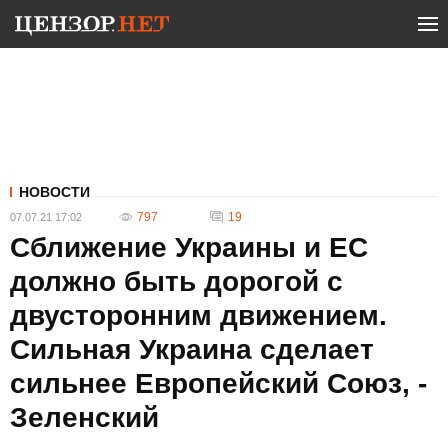
НОВОСТИ
797
19
07.07.21 17:02
Сближение Украины и ЕС
должно быть дорогой с
двусторонним движением.
Сильная Украина сделает
сильнее Европейский Союз, -
Зеленский