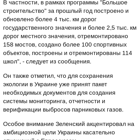
В частности, в рамках программы "Большое
строительство" за прошлый год построено и
обновлено более 4 тыс. км дорог
государственного значения и более 2,5 тыс. км
дорог местного значения, отремонтировано
158 мостов, создано более 100 спортивных
объектов, построены и отремонтированы 114
школ", - следует из сообщения.
Он также отметил, что для сохранения
экологии в Украине уже принят пакет
необходимых документов для создания
системы мониторинга, отчетности и
верификации выбросов парниковых газов.
Особое внимание Зеленский акцентировал на
амбициозной цели Украины касательно