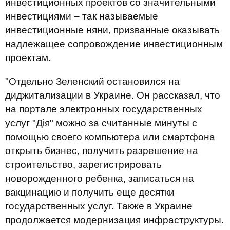
инвестиционных проектов со значительными
инвестициями – так называемые
инвестиционные няни, призванные оказывать
надлежащее сопровождение инвестиционным
проектам.
"Отдельно Зеленский остановился на
диджитализации в Украине. Он рассказал, что
на портале электронных государственных
услуг "Дія" можно за считанные минуты с
помощью своего компьютера или смартфона
открыть бизнес, получить разрешение на
строительство, зарегистрировать
новорожденного ребенка, записаться на
вакцинацию и получить еще десятки
государственных услуг. Также в Украине
продолжается модернизация инфраструктуры.