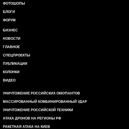
ФОТОШОПЫ
БЛОГИ
ФОРУМ
БИЗНЕС
НОВОСТИ
ГЛАВНОЕ
СПЕЦПРОЕКТЫ
ПУБЛИКАЦИИ
КОЛОНКИ
ВИДЕО
УНИЧТОЖЕНИЕ РОССИЙСКИХ ОККУПАНТОВ
МАССИРОВАННЫЙ КОМБИНИРОВАННЫЙ УДАР
УНИЧТОЖЕНИЕ РОССИЙСКОЙ ТЕХНИКИ
АТАКА ДРОНОВ НА РЕГИОНЫ РФ
РАКЕТНАЯ АТАКА НА КИЕВ