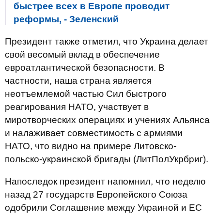
быстрее всех в Европе проводит
реформы, - Зеленский
Президент также отметил, что Украина делает
свой весомый вклад в обеспечение
евроатлантической безопасности. В
частности, наша страна является
неотъемлемой частью Сил быстрого
реагирования НАТО, участвует в
миротворческих операциях и учениях Альянса
и налаживает совместимость с армиями
НАТО, что видно на примере Литовско-
польско-украинской бригады (ЛитПолУкрбриг).
Напоследок президент напомнил, что неделю
назад 27 государств Европейского Союза
одобрили Соглашение между Украиной и ЕС