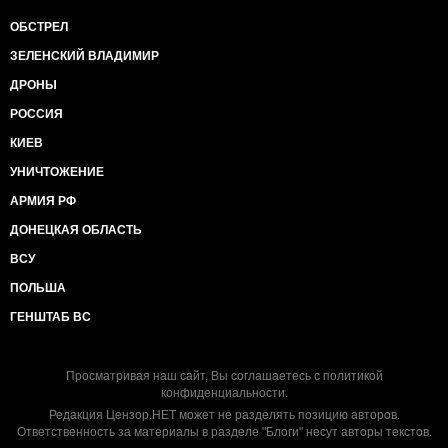
ОБСТРЕЛ
ЗЕЛЕНСКИЙ ВЛАДИМИР
ДРОНЫ
РОССИЯ
КИЕВ
УНИЧТОЖЕНИЕ
АРМИЯ РФ
ДОНЕЦКАЯ ОБЛАСТЬ
ВСУ
ПОЛЬША
ГЕНШТАБ ВС
Просматривая наш сайт, Вы соглашаетесь с
политикой
конфиденциальности
.
Редакция Цензор.НЕТ может не разделять позицию авторов.
Ответственность за материалы в разделе "Блоги" несут авторы текстов.