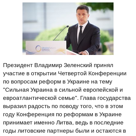
Президент Владимир Зеленский принял
участие в открытии Четвертой Конференции
по вопросам реформ в Украине на тему
"Сильная Украина в сильной европейской и
евроатлантической семье". Глава государства
выразил радость по поводу того, что в этом
году Конференция по реформам в Украине
принимает именно Литва, ведь в последние
годы литовские партнеры были и остаются в