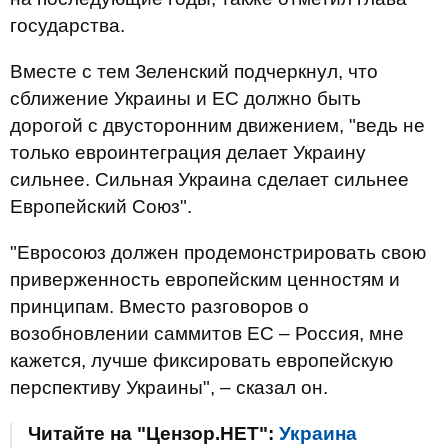
государства.
Вместе с тем Зеленский подчеркнул, что
сближение Украины и ЕС должно быть
дорогой с двусторонним движением, "ведь не
только евроинтеграция делает Украину
сильнее. Сильная Украина сделает сильнее
Европейский Союз".
"Евросоюз должен продемонстрировать свою
приверженность европейским ценностям и
принципам. Вместо разговоров о
возобновлении саммитов ЕС – Россия, мне
кажется, лучше фиксировать европейскую
перспективу Украины", – сказал он.
Читайте на "Цензор.НЕТ":
Украина