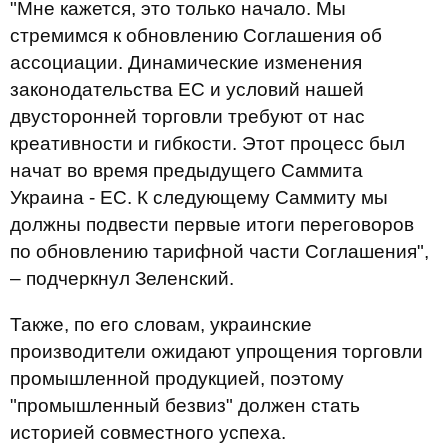
"Мне кажется, это только начало. Мы
стремимся к обновлению Соглашения об
ассоциации. Динамические изменения
законодательства ЕС и условий нашей
двусторонней торговли требуют от нас
креативности и гибкости. Этот процесс был
начат во время предыдущего Саммита
Украина - ЕС. К следующему Саммиту мы
должны подвести первые итоги переговоров
по обновлению тарифной части Соглашения",
– подчеркнул Зеленский.
Также, по его словам, украинские
производители ожидают упрощения торговли
промышленной продукцией, поэтому
"промышленный безвиз" должен стать
историей совместного успеха.