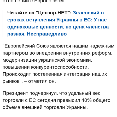
отношений с Евросоюзом.
Читайте на "Цензор.НЕТ":
Зеленский о
сроках вступления Украины в ЕС: У нас
одинаковые ценности, но цена членства
разная. Несправедливо
"Европейский Союз является нашим надежным
партнером во внедрении внутренних реформ,
модернизации украинской экономики,
повышении конкурентоспособности.
Происходит постепенная интеграция наших
рынков", – отметил он.
Президент подчеркнул, что удельный вес
торговли с ЕС сегодня превысил 40% общего
объема внешней торговли Украины.