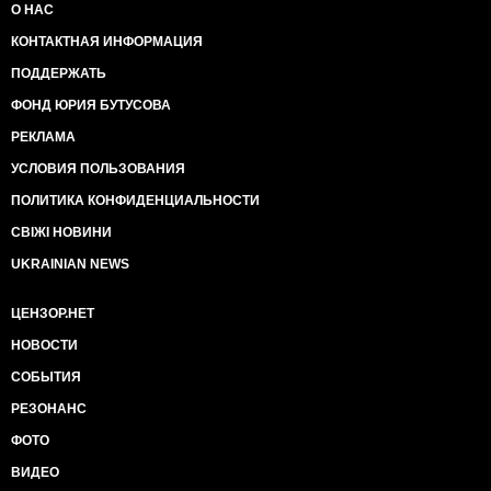
О НАС
КОНТАКТНАЯ ИНФОРМАЦИЯ
ПОДДЕРЖАТЬ
ФОНД ЮРИЯ БУТУСОВА
РЕКЛАМА
УСЛОВИЯ ПОЛЬЗОВАНИЯ
ПОЛИТИКА КОНФИДЕНЦИАЛЬНОСТИ
СВІЖІ НОВИНИ
UKRAINIAN NEWS
ЦЕНЗОР.НЕТ
НОВОСТИ
СОБЫТИЯ
РЕЗОНАНС
ФОТО
ВИДЕО