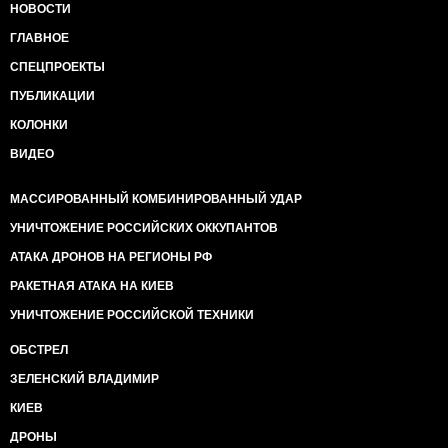
НОВОСТИ
ГЛАВНОЕ
СПЕЦПРОЕКТЫ
ПУБЛИКАЦИИ
КОЛОНКИ
ВИДЕО
МАССИРОВАННЫЙ КОМБИНИРОВАННЫЙ УДАР
УНИЧТОЖЕНИЕ РОССИЙСКИХ ОККУПАНТОВ
АТАКА ДРОНОВ НА РЕГИОНЫ РФ
РАКЕТНАЯ АТАКА НА КИЕВ
УНИЧТОЖЕНИЕ РОССИЙСКОЙ ТЕХНИКИ
ОБСТРЕЛ
ЗЕЛЕНСКИЙ ВЛАДИМИР
КИЕВ
ДРОНЫ