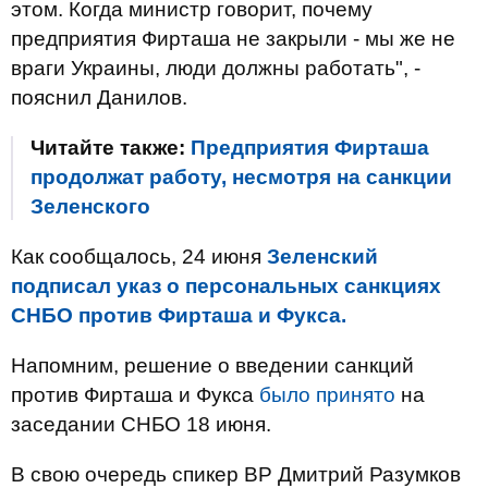
этом. Когда министр говорит, почему
предприятия Фирташа не закрыли - мы же не
враги Украины, люди должны работать", -
пояснил Данилов.
Читайте также:
Предприятия Фирташа
продолжат работу, несмотря на санкции
Зеленского
Как сообщалось, 24 июня
Зеленский
подписал указ о персональных санкциях
СНБО против Фирташа и Фукса.
Напомним, решение о введении санкций
против Фирташа и Фукса
было принято
на
заседании СНБО 18 июня.
В свою очередь спикер ВР Дмитрий Разумков