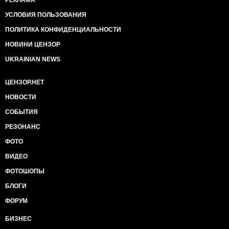
РЕКЛАМА
УСЛОВИЯ ПОЛЬЗОВАНИЯ
ПОЛИТИКА КОНФИДЕНЦИАЛЬНОСТИ
НОВИНИ ЦЕНЗОР
UKRAINIAN NEWS
ЦЕНЗОР.НЕТ
НОВОСТИ
СОБЫТИЯ
РЕЗОНАНС
ФОТО
ВИДЕО
ФОТОШОПЫ
БЛОГИ
ФОРУМ
БИЗНЕС