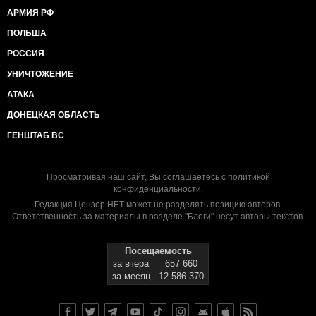
АРМИЯ РФ
ПОЛЬША
РОССИЯ
УНИЧТОЖЕНИЕ
АТАКА
ДОНЕЦКАЯ ОБЛАСТЬ
ГЕНШТАБ ВС
Просматривая наш сайт, Вы соглашаетесь с
политикой
конфиденциальности
.
Редакция Цензор.НЕТ может не разделять позицию авторов.
Ответственность за материалы в разделе "Блоги" несут авторы текстов.
Посещаемость
за вчера
657 660
за месяц
12 586 370