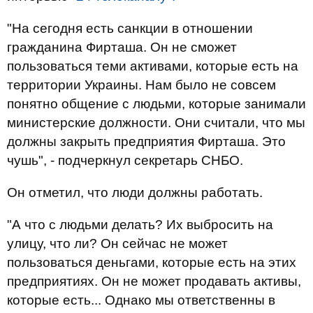
"На сегодня есть санкции в отношении
гражданина Фирташа. Он не сможет
пользоваться теми активами, которые есть на
территории Украины. Нам было не совсем
понятно общение с людьми, которые занимали
министерские должности. Они считали, что мы
должны закрыть предприятия Фирташа. Это
чушь", - подчеркнул секретарь СНБО.
Он отметил, что люди должны работать.
"А что с людьми делать? Их выбросить на
улицу, что ли? Он сейчас не может
пользоваться деньгами, которые есть на этих
предприятиях. Он не может продавать активы,
которые есть... Однако мы ответственны в