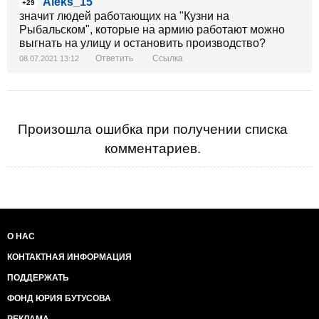
Aleks_15
+29
значит людей работающих на "Кузни на
Рыбальском", которые на армию работают можно
выгнать на улицу и остановить производство?
Ответить
Ссылка
08.07.2021 13:12
Произошла ошибка при получении списка
комментариев.
О НАС
КОНТАКТНАЯ ИНФОРМАЦИЯ
ПОДДЕРЖАТЬ
ФОНД ЮРИЯ БУТУСОВА