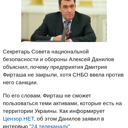
Секретарь Совета национальной
безопасности и обороны Алексей Данилов
объяснил, почему предприятия Дмитрия
Фирташа не закрыли, хотя СНБО ввела против
него санкции.
По его словам, Фирташ не сможет
пользоваться теми активами, которые есть на
территории Украины. Как информирует
Цензор.НЕТ
, об этом Данилов заявил в
интервью
"24 телеканалу".