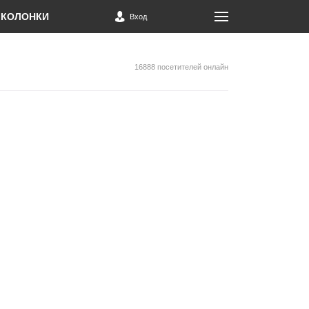
КОЛОНКИ
Вход
16888 посетителей онлайн