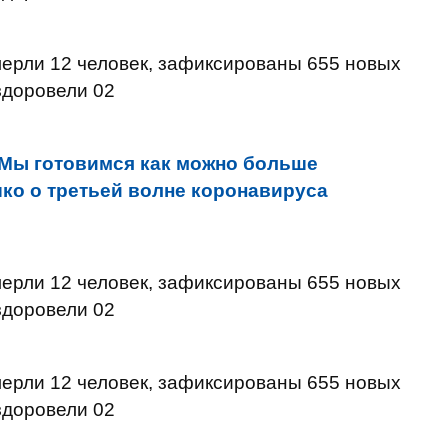
Мы готовимся как можно больше
шко о третьей волне коронавируса