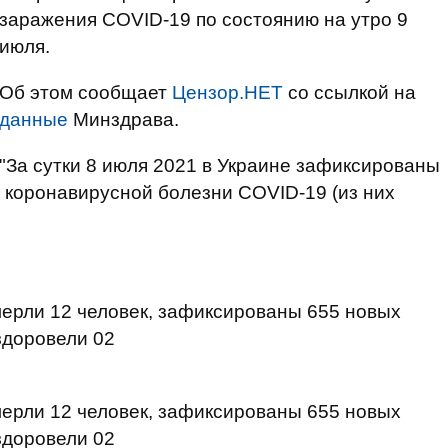
заражения COVID-19 по состоянию на утро 9
июля.
Об этом сообщает
Цензор.НЕТ
со ссылкой на
данные
Минздрава.
"За сутки 8 июля 2021 в Украине зафиксированы
 коронавирусной болезни COVID-19 (из них