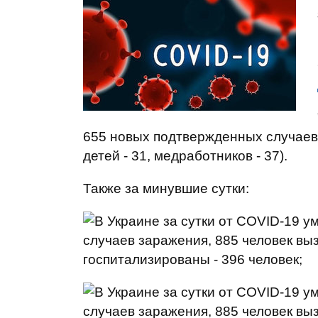
655 новых подтвержденных случаев
детей - 31, медработников - 37).
Также за минувшие сутки:
госпитализированы - 396 человек;