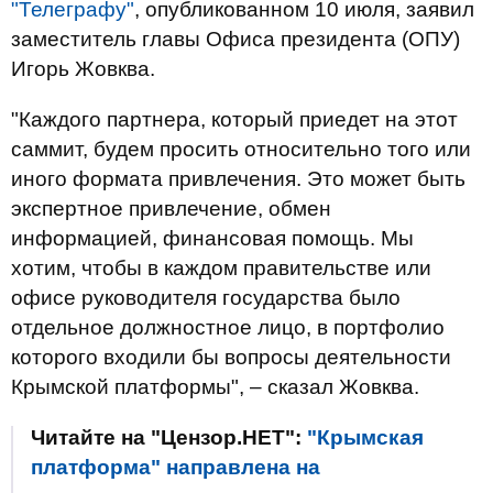
"Телеграфу"
, опубликованном 10 июля, заявил
заместитель главы Офиса президента (ОПУ)
Игорь Жовква.
"Каждого партнера, который приедет на этот
саммит, будем просить относительно того или
иного формата привлечения. Это может быть
экспертное привлечение, обмен
информацией, финансовая помощь. Мы
хотим, чтобы в каждом правительстве или
офисе руководителя государства было
отдельное должностное лицо, в портфолио
которого входили бы вопросы деятельности
Крымской платформы", – сказал Жовква.
Читайте на "Цензор.НЕТ":
"Крымская
платформа" направлена на