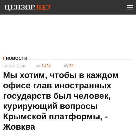
НОВОСТИ
1 424
29
10.07.21 18:26
Мы хотим, чтобы в каждом
офисе глав иностранных
государств был человек,
курирующий вопросы
Крымской платформы, -
Жовква