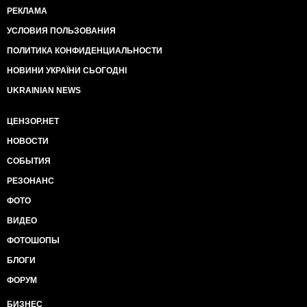
РЕКЛАМА
УСЛОВИЯ ПОЛЬЗОВАНИЯ
ПОЛИТИКА КОНФИДЕНЦИАЛЬНОСТИ
НОВИНИ УКРАЇНИ СЬОГОДНІ
UKRAINIAN NEWS
ЦЕНЗОР.НЕТ
НОВОСТИ
СОБЫТИЯ
РЕЗОНАНС
ФОТО
ВИДЕО
ФОТОШОПЫ
БЛОГИ
ФОРУМ
БИЗНЕС