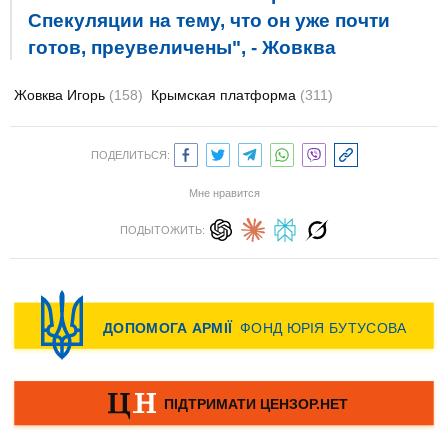
Спекуляции на тему, что он уже почти
готов, преувеличены", - Жовква
Жовква Игорь
(158)
Крымская платформа
(311)
ПОДЕЛИТЬСЯ:
Мне нравится
ПОДЫТОЖИТЬ: