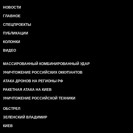
НОВОСТИ
ГЛАВНОЕ
СПЕЦПРОЕКТЫ
ПУБЛИКАЦИИ
КОЛОНКИ
ВИДЕО
МАССИРОВАННЫЙ КОМБИНИРОВАННЫЙ УДАР
УНИЧТОЖЕНИЕ РОССИЙСКИХ ОККУПАНТОВ
АТАКА ДРОНОВ НА РЕГИОНЫ РФ
РАКЕТНАЯ АТАКА НА КИЕВ
УНИЧТОЖЕНИЕ РОССИЙСКОЙ ТЕХНИКИ
ОБСТРЕЛ
ЗЕЛЕНСКИЙ ВЛАДИМИР
КИЕВ