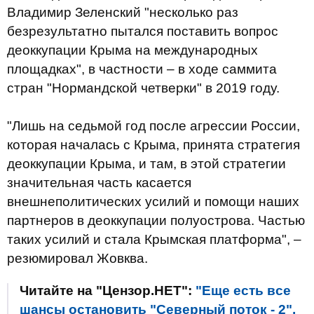
Владимир Зеленский "несколько раз
безрезультатно пытался поставить вопрос
деоккупации Крыма на международных
площадках", в частности – в ходе саммита
стран "Нормандской четверки" в 2019 году.
"Лишь на седьмой год после агрессии России,
которая началась с Крыма, принята стратегия
деоккупации Крыма, и там, в этой стратегии
значительная часть касается
внешнеполитических усилий и помощи наших
партнеров в деоккупации полуострова. Частью
таких усилий и стала Крымская платформа", –
резюмировал Жовква.
Читайте на "Цензор.НЕТ":
"Еще есть все
шансы остановить "Северный поток - 2".