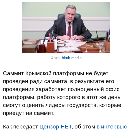
Фото:
bituk.media
Саммит Крымской платформы не будет
проведен ради саммита, в результате его
проведения заработает полноценный офис
платформы, работу которого в этот же день
смогут оценить лидеры государств, которые
приедут на саммит.
Как передает
Цензор.НЕТ
, об этом
в интервью