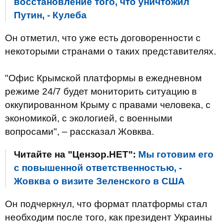
восстановление того, что уничтожил
Путин, - Кулеба
Он отметил, что уже есть договоренности с
некоторыми странами о таких представителях.
"Офис Крымской платформы в ежедневном
режиме 24/7 будет мониторить ситуацию в
оккупированном Крыму с правами человека, с
экономикой, с экологией, с военными
вопросами", – рассказал Жовква.
Читайте на "Цензор.НЕТ":
Мы готовим его
с повышенной ответственностью, -
Жовква о визите Зеленского в США
Он подчеркнул, что формат платформы стал
необходим после того, как президент Украины