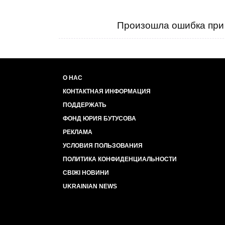
Произошла ошибка при 
О НАС
КОНТАКТНАЯ ИНФОРМАЦИЯ
ПОДДЕРЖАТЬ
ФОНД ЮРИЯ БУТУСОВА
РЕКЛАМА
УСЛОВИЯ ПОЛЬЗОВАНИЯ
ПОЛИТИКА КОНФИДЕНЦИАЛЬНОСТИ
СВІЖІ НОВИНИ
UKRAINIAN NEWS