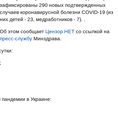
зафиксированы 290 новых подтвержденных
случаев коронавирусной болезни COVID-19 (из
них детей - 23, медработников - 7). .
Об этом сообщает
Цензор.НЕТ
со ссылкой на
пресс-службу
Минздрава.
сутки:
;
 пандемии в Украине: