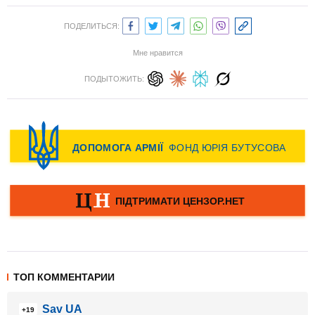
ПОДЕЛИТЬСЯ:
Мне нравится
ПОДЫТОЖИТЬ:
ТОП КОММЕНТАРИИ
Sav UA
+19