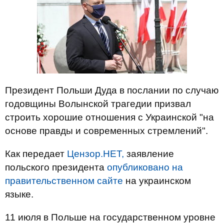
Президент Польши Дуда в послании по случаю
годовщины Волынской трагедии призвал
строить хорошие отношения с Украинской "на
основе правды и современных стремлений".
Как передает
Цензор.НЕТ,
заявление
польского президента
опубликовано на
правительственном сайте
на украинском
языке.
11 июля в Польше на государственном уровне