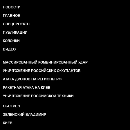
НОВОСТИ
ГЛАВНОЕ
СПЕЦПРОЕКТЫ
ПУБЛИКАЦИИ
КОЛОНКИ
ВИДЕО
МАССИРОВАННЫЙ КОМБИНИРОВАННЫЙ УДАР
УНИЧТОЖЕНИЕ РОССИЙСКИХ ОККУПАНТОВ
АТАКА ДРОНОВ НА РЕГИОНЫ РФ
РАКЕТНАЯ АТАКА НА КИЕВ
УНИЧТОЖЕНИЕ РОССИЙСКОЙ ТЕХНИКИ
ОБСТРЕЛ
ЗЕЛЕНСКИЙ ВЛАДИМИР
КИЕВ