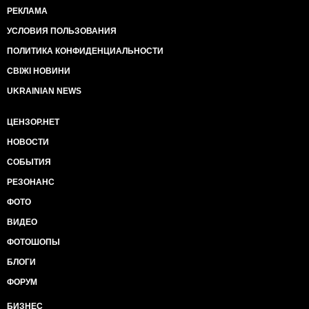
РЕКЛАМА
УСЛОВИЯ ПОЛЬЗОВАНИЯ
ПОЛИТИКА КОНФИДЕНЦИАЛЬНОСТИ
СВІЖІ НОВИНИ
UKRAINIAN NEWS
ЦЕНЗОР.НЕТ
НОВОСТИ
СОБЫТИЯ
РЕЗОНАНС
ФОТО
ВИДЕО
ФОТОШОПЫ
БЛОГИ
ФОРУМ
БИЗНЕС