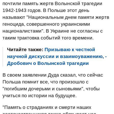
почтили память жертв Волынской трагедии
1942-1943 годов. В Польше этот день
называют "Национальным днем ​​памяти жертв
геноцида, совершенного украинскими
националистами". В Украине не согласны с
таким трактовка событий того времени.
Читайте также:
Призываю к честной
научной дискуссии и взаимоуважению, -
Дробович о Волынской трагедии
В своем заявлении Дуда сказал, что сейчас
Польша помнит все, что произошло с
"погибшим дочерьми и сыновьями", чтобы
учиться по истории на будущее.
"Память о страданиях и смерти наших