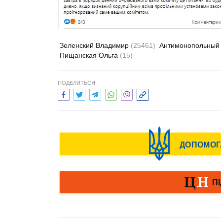
Зеленский Владимир
(25461)
Антимонопольный
Пищанская Ольга
(15)
ПОДЕЛИТЬСЯ: