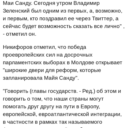
Маи Санду. Сегодня утром Владимир
Зеленский был одним из первых, а, возможно,
и первым, кто поздравил ее через Твиттер, а
сейчас будет возможность сказать все лично" ,
- отметил он.
Никифоров отметил, что победа
проевропейских сил на досрочных
парламентских выборах в Молдове открывает
"широкие двери для реформ, которые
запланировала Майя Санду".
"Говорить (главы государств. - Ред.) об этом и
говорить о том, что наши страны могут
помогать друг другу на пути в Европу,
европейской, евроатлантической интеграции,
в частности в рамках так называемого