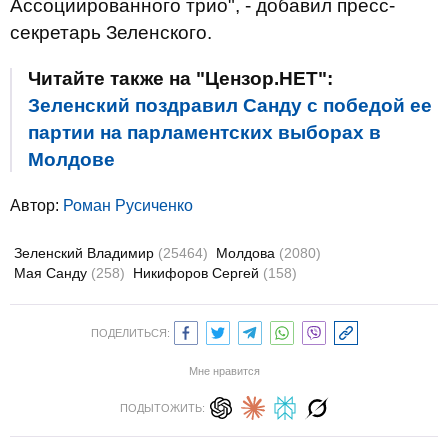
Ассоциированного трио", - добавил пресс-
секретарь Зеленского.
Читайте также на "Цензор.НЕТ":
Зеленский поздравил Санду с победой ее
партии на парламентских выборах в
Молдове
Автор:
Роман Русиченко
Зеленский Владимир
(25464)
Молдова
(2080)
Мая Санду
(258)
Никифоров Сергей
(158)
ПОДЕЛИТЬСЯ:
Мне нравится
ПОДЫТОЖИТЬ: