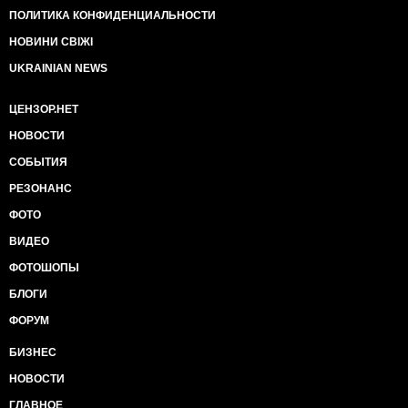
ПОЛИТИКА КОНФИДЕНЦИАЛЬНОСТИ
НОВИНИ СВІЖІ
UKRAINIAN NEWS
ЦЕНЗОР.НЕТ
НОВОСТИ
СОБЫТИЯ
РЕЗОНАНС
ФОТО
ВИДЕО
ФОТОШОПЫ
БЛОГИ
ФОРУМ
БИЗНЕС
НОВОСТИ
ГЛАВНОЕ