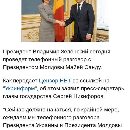
Президент Владимир Зеленский сегодня
проведет телефонный разговор с
Президентом Молдовы Майей Санду.
Как передает
Цензор.НЕТ
со ссылкой на
"
Укринформ
", об этом заявил пресс-секретарь
главы государства Сергей Никифоров.
"Сейчас должно начаться, по крайней мере,
ожидаем мы телефонного разговора
Президента Украины и Президента Молдовы