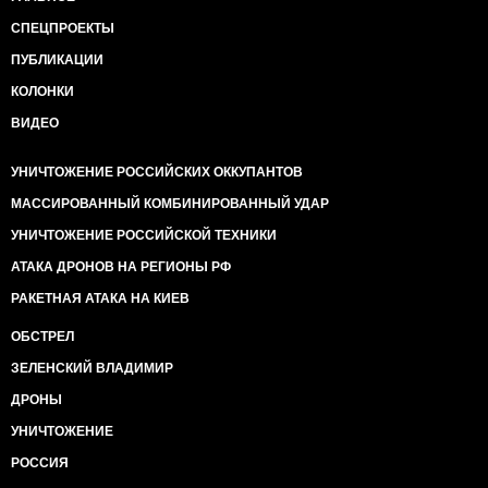
СПЕЦПРОЕКТЫ
ПУБЛИКАЦИИ
КОЛОНКИ
ВИДЕО
УНИЧТОЖЕНИЕ РОССИЙСКИХ ОККУПАНТОВ
МАССИРОВАННЫЙ КОМБИНИРОВАННЫЙ УДАР
УНИЧТОЖЕНИЕ РОССИЙСКОЙ ТЕХНИКИ
АТАКА ДРОНОВ НА РЕГИОНЫ РФ
РАКЕТНАЯ АТАКА НА КИЕВ
ОБСТРЕЛ
ЗЕЛЕНСКИЙ ВЛАДИМИР
ДРОНЫ
УНИЧТОЖЕНИЕ
РОССИЯ