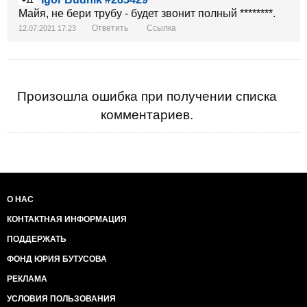
+11
Майя, не бери трубу - будет звонит полный ********.
Ответить
Ссылка
12.07.2021 17:23
Произошла ошибка при получении списка
комментариев.
О НАС
КОНТАКТНАЯ ИНФОРМАЦИЯ
ПОДДЕРЖАТЬ
ФОНД ЮРИЯ БУТУСОВА
РЕКЛАМА
УСЛОВИЯ ПОЛЬЗОВАНИЯ