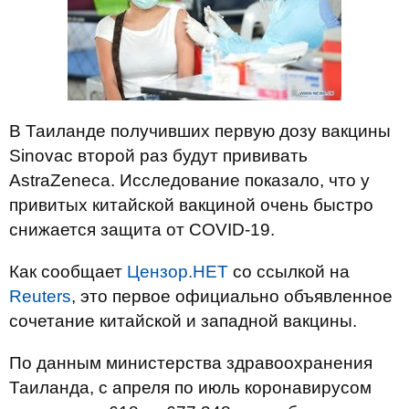
В Таиланде получивших первую дозу вакцины
Sinovac второй раз будут прививать
AstraZeneca. Исследование показало, что у
привитых китайской вакциной очень быстро
снижается защита от COVID-19.
Как сообщает
Цензор.НЕТ
со ссылкой на
Reuters
, это первое официально объявленное
сочетание китайской и западной вакцины.
По данным министерства здравоохранения
Таиланда, с апреля по июль коронавирусом