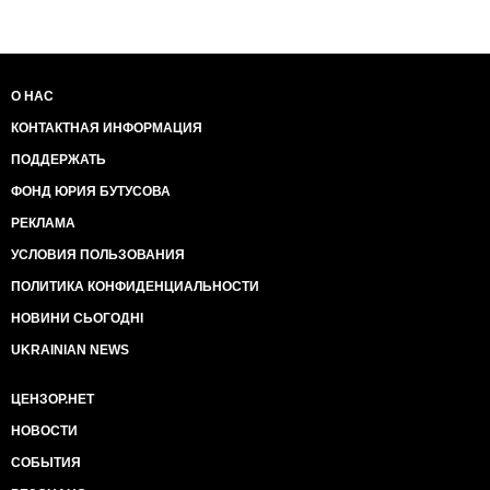
О НАС
КОНТАКТНАЯ ИНФОРМАЦИЯ
ПОДДЕРЖАТЬ
ФОНД ЮРИЯ БУТУСОВА
РЕКЛАМА
УСЛОВИЯ ПОЛЬЗОВАНИЯ
ПОЛИТИКА КОНФИДЕНЦИАЛЬНОСТИ
НОВИНИ СЬОГОДНІ
UKRAINIAN NEWS
ЦЕНЗОР.НЕТ
НОВОСТИ
СОБЫТИЯ