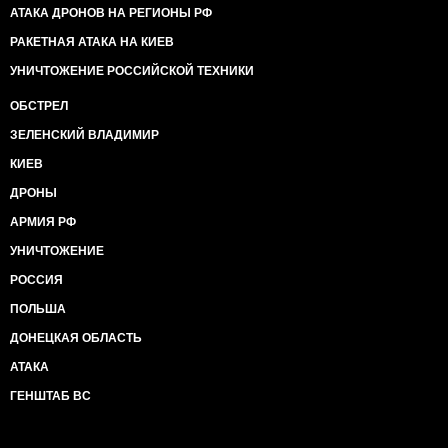
АТАКА ДРОНОВ НА РЕГИОНЫ РФ
РАКЕТНАЯ АТАКА НА КИЕВ
УНИЧТОЖЕНИЕ РОССИЙСКОЙ ТЕХНИКИ
ОБСТРЕЛ
ЗЕЛЕНСКИЙ ВЛАДИМИР
КИЕВ
ДРОНЫ
АРМИЯ РФ
УНИЧТОЖЕНИЕ
РОССИЯ
ПОЛЬША
ДОНЕЦКАЯ ОБЛАСТЬ
АТАКА
ГЕНШТАБ ВС