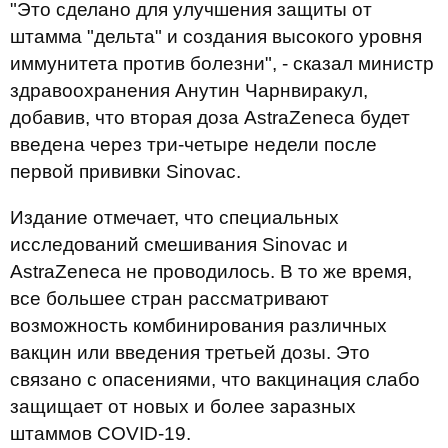
"Это сделано для улучшения защиты от
штамма "дельта" и создания высокого уровня
иммунитета против болезни", - сказал министр
здравоохранения Анутин Чарнвиракул,
добавив, что вторая доза AstraZeneca будет
введена через три-четыре недели после
первой прививки Sinovac.
Издание отмечает, что специальных
исследований смешивания Sinovac и
AstraZeneca не проводилось. В то же время,
все большее стран рассматривают
возможность комбинирования различных
вакцин или введения третьей дозы. Это
связано с опасениями, что вакцинация слабо
защищает от новых и более заразных
штаммов COVID-19.