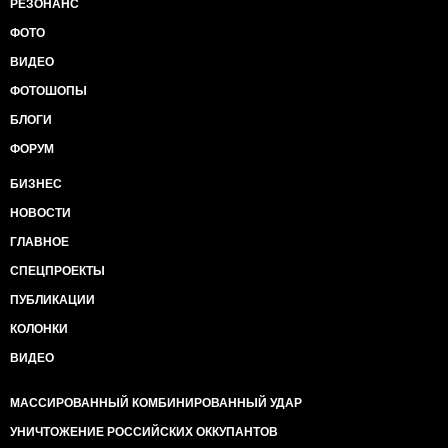
РЕЗОНАНС
ФОТО
ВИДЕО
ФОТОШОПЫ
БЛОГИ
ФОРУМ
БИЗНЕС
НОВОСТИ
ГЛАВНОЕ
СПЕЦПРОЕКТЫ
ПУБЛИКАЦИИ
КОЛОНКИ
ВИДЕО
МАССИРОВАННЫЙ КОМБИНИРОВАННЫЙ УДАР
УНИЧТОЖЕНИЕ РОССИЙСКИХ ОККУПАНТОВ