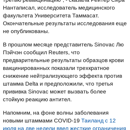
Нантаписал, исследователь медицинского
факультета Университета Таммасат.
Окончательные результаты исследования еще
не опубликованы.
В прошлом месяце представитель Sinovac Лю
Пэйчэн сообщил Reuters, что
предварительные результаты образцов крови
вакцинированных показали трехкратное
снижение нейтрализующего эффекта против
штамма Delta и предположили, что третья
прививка Sinovac может вызвать более
стойкую реакцию антител.
Напомним, на фоне волны заболевания
новыми штаммами COVID-19
Таиланд с 12
июля на две недели ввел жесткие ограничения