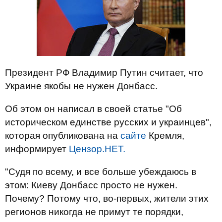
Президент РФ Владимир Путин считает, что
Украине якобы не нужен Донбасс.
Об этом он написал в своей статье "Об
историческом единстве русских и украинцев",
которая опубликована на
сайте
Кремля,
информирует
Цензор.НЕТ.
"Судя по всему, и все больше убеждаюсь в
этом: Киеву Донбасс просто не нужен.
Почему? Потому что, во-первых, жители этих
регионов никогда не примут те порядки,