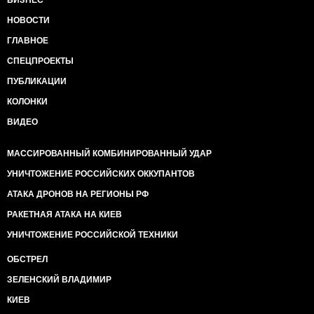
БИЗНЕС
НОВОСТИ
ГЛАВНОЕ
СПЕЦПРОЕКТЫ
ПУБЛИКАЦИИ
КОЛОНКИ
ВИДЕО
МАССИРОВАННЫЙ КОМБИНИРОВАННЫЙ УДАР
УНИЧТОЖЕНИЕ РОССИЙСКИХ ОККУПАНТОВ
АТАКА ДРОНОВ НА РЕГИОНЫ РФ
РАКЕТНАЯ АТАКА НА КИЕВ
УНИЧТОЖЕНИЕ РОССИЙСКОЙ ТЕХНИКИ
ОБСТРЕЛ
ЗЕЛЕНСКИЙ ВЛАДИМИР
КИЕВ