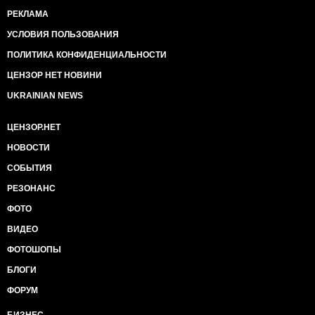
РЕКЛАМА
УСЛОВИЯ ПОЛЬЗОВАНИЯ
ПОЛИТИКА КОНФИДЕНЦИАЛЬНОСТИ
ЦЕНЗОР НЕТ НОВИНИ
UKRAINIAN NEWS
ЦЕНЗОР.НЕТ
НОВОСТИ
СОБЫТИЯ
РЕЗОНАНС
ФОТО
ВИДЕО
ФОТОШОПЫ
БЛОГИ
ФОРУМ