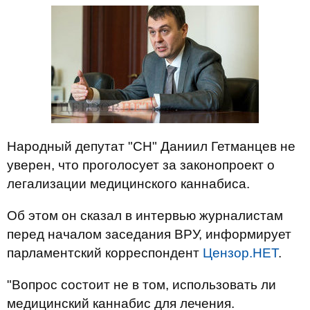
Народный депутат "СН" Даниил Гетманцев не
уверен, что проголосует за законопроект о
легализации медицинского каннабиса.
Об этом он сказал в интервью журналистам
перед началом заседания ВРУ, информирует
парламентский корреспондент
Цензор.НЕТ
.
"Вопрос состоит не в том, использовать ли
медицинский каннабис для лечения.