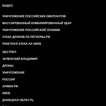
ВИДЕО
УНИЧТОЖЕНИЕ РОССИЙСКИХ ОККУПАНТОВ
МАССИРОВАННЫЙ КОМБИНИРОВАННЫЙ УДАР
УНИЧТОЖЕНИЕ РОССИЙСКОЙ ТЕХНИКИ
АТАКА ДРОНОВ НА РЕГИОНЫ РФ
РАКЕТНАЯ АТАКА НА КИЕВ
ОБСТРЕЛ
ЗЕЛЕНСКИЙ ВЛАДИМИР
ДРОНЫ
УНИЧТОЖЕНИЕ
РОССИЯ
АРМИЯ РФ
КИЕВ
ДОНЕЦКАЯ ОБЛАСТЬ