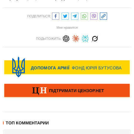
ПОДЕЛИТЬСЯ:
Мне нравится
ПОДЫТОЖИТЬ:
ТОП КОММЕНТАРИИ