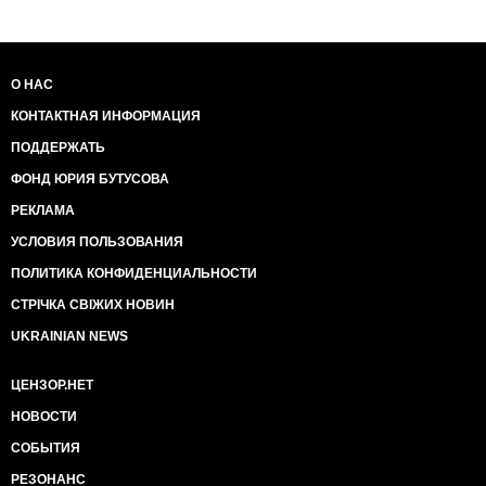
О НАС
КОНТАКТНАЯ ИНФОРМАЦИЯ
ПОДДЕРЖАТЬ
ФОНД ЮРИЯ БУТУСОВА
РЕКЛАМА
УСЛОВИЯ ПОЛЬЗОВАНИЯ
ПОЛИТИКА КОНФИДЕНЦИАЛЬНОСТИ
СТРІЧКА СВІЖИХ НОВИН
UKRAINIAN NEWS
ЦЕНЗОР.НЕТ
НОВОСТИ
СОБЫТИЯ
РЕЗОНАНС