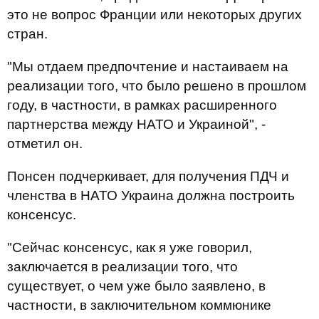
это не вопрос Франции или некоторых других
стран.
"Мы отдаем предпочтение и настаиваем на
реализации того, что было решено в прошлом
году, в частности, в рамках расширенного
партнерства между НАТО и Украиной", -
отметил он.
Понсен подчеркивает, для получения ПДЧ и
членства в НАТО Украина должна построить
консенсус.
"Сейчас консенсус, как я уже говорил,
заключается в реализации того, что
существует, о чем уже было заявлено, в
частности, в заключительном коммюнике