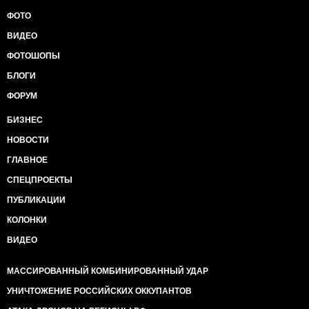
ФОТО
ВИДЕО
ФОТОШОПЫ
БЛОГИ
ФОРУМ
БИЗНЕС
НОВОСТИ
ГЛАВНОЕ
СПЕЦПРОЕКТЫ
ПУБЛИКАЦИИ
КОЛОНКИ
ВИДЕО
МАССИРОВАННЫЙ КОМБИНИРОВАННЫЙ УДАР
УНИЧТОЖЕНИЕ РОССИЙСКИХ ОККУПАНТОВ