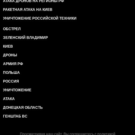
АТАКА ДРОНОВ НА РЕГИОНЫ РФ
РАКЕТНАЯ АТАКА НА КИЕВ
УНИЧТОЖЕНИЕ РОССИЙСКОЙ ТЕХНИКИ
ОБСТРЕЛ
ЗЕЛЕНСКИЙ ВЛАДИМИР
КИЕВ
ДРОНЫ
АРМИЯ РФ
ПОЛЬША
РОССИЯ
УНИЧТОЖЕНИЕ
АТАКА
ДОНЕЦКАЯ ОБЛАСТЬ
ГЕНШТАБ ВС
Просматривая наш сайт, Вы соглашаетесь с
политикой