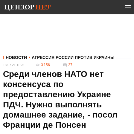
НОВОСТИ
АГРЕССИЯ РОССИИ ПРОТИВ УКРАИНЫ
3 156
27
13.07.21 11:26
Среди членов НАТО нет
консенсуса по
предоставлению Украине
ПДЧ. Нужно выполнять
домашнее задание, - посол
Франции де Понсен