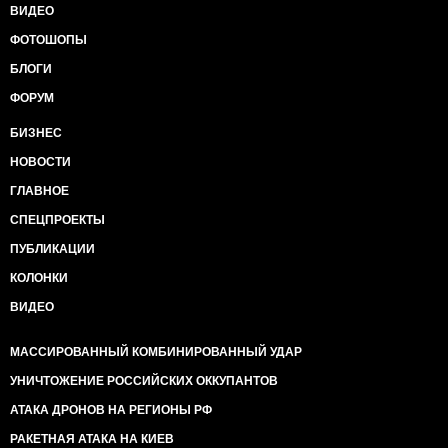
ВИДЕО
ФОТОШОПЫ
БЛОГИ
ФОРУМ
БИЗНЕС
НОВОСТИ
ГЛАВНОЕ
СПЕЦПРОЕКТЫ
ПУБЛИКАЦИИ
КОЛОНКИ
ВИДЕО
МАССИРОВАННЫЙ КОМБИНИРОВАННЫЙ УДАР
УНИЧТОЖЕНИЕ РОССИЙСКИХ ОККУПАНТОВ
АТАКА ДРОНОВ НА РЕГИОНЫ РФ
РАКЕТНАЯ АТАКА НА КИЕВ