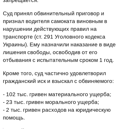
запрещается.
Суд принял обвинительный приговор и
признал водителя самоката виновным в
нарушении действующих правил на
транспорте (ст. 291 Уголовного кодекса
Украины). Ему назначили наказание в виде
лишения свободы, освободив от его
отбывания с испытательным сроком 1 год.
Кроме того, суд частично удовлетворил
гражданский иск и взыскал с обвиняемого:
- 102 тыс. гривен материального ущерба;
- 23 тыс. гривен морального ущерба;
- 2 тыс. гривен расходов на юридическую
помощь.