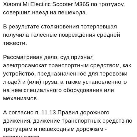
Хіаоmі Мі Electiric Scooter М365 по тротуару,
совершил наезд на пешехода.
В результате столкновения потерпевшая
получила телесные повреждения средней
тяжести.
Рассматривая дело, суд признал
электросамокат транспортным средством, как
устройство, предназначенное для перевозки
людей и (или) груза, а также установленного
на нем специального оборудования или
механизмов.
А согласно п. 11.13 Правил дорожного
движения, движение транспортных средств по
тротуарам и пешеходным дорожкам -