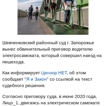
Шевченковский районный суд г. Запорожье
вынес обвинительный приговор водителю
электросамоката, который совершил наезд на
пешехода.
Как информирует
Цензор.НЕТ
, об этом
сообщает "
Я и Закон
" со ссылкой на текст
судебного решения.
Согласно приговору суда, в июне 2020 года,
Лицо_1, двигаясь на электрическом самокате