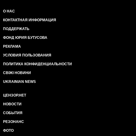
О НАС
КОНТАКТНАЯ ИНФОРМАЦИЯ
ПОДДЕРЖАТЬ
ФОНД ЮРИЯ БУТУСОВА
РЕКЛАМА
УСЛОВИЯ ПОЛЬЗОВАНИЯ
ПОЛИТИКА КОНФИДЕНЦИАЛЬНОСТИ
СВІЖІ НОВИНИ
UKRAINIAN NEWS
ЦЕНЗОР.НЕТ
НОВОСТИ
СОБЫТИЯ
РЕЗОНАНС
ФОТО