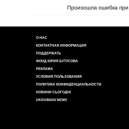
Произошла ошибка при 
О НАС
КОНТАКТНАЯ ИНФОРМАЦИЯ
ПОДДЕРЖАТЬ
ФОНД ЮРИЯ БУТУСОВА
РЕКЛАМА
УСЛОВИЯ ПОЛЬЗОВАНИЯ
ПОЛИТИКА КОНФИДЕНЦИАЛЬНОСТИ
НОВИНИ СЬОГОДНІ
UKRAINIAN NEWS