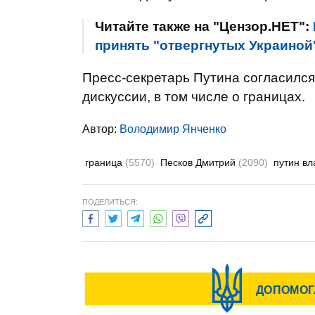
Читайте также на "Цензор.НЕТ":
принять "отвергнутых Украиной
Пресс-секретарь Путина согласился
дискуссии, в том числе о границах.
Автор:
Володимир Янченко
граница
(5570)
Песков Дмитрий
(2090)
путин в
ПОДЕЛИТЬСЯ: