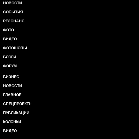
НОВОСТИ
СОБЫТИЯ
РЕЗОНАНС
ФОТО
ВИДЕО
ФОТОШОПЫ
БЛОГИ
ФОРУМ
БИЗНЕС
НОВОСТИ
ГЛАВНОЕ
СПЕЦПРОЕКТЫ
ПУБЛИКАЦИИ
КОЛОНКИ
ВИДЕО