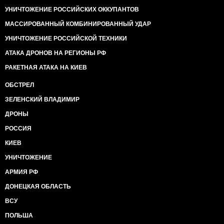
УНИЧТОЖЕНИЕ РОССИЙСКИХ ОККУПАНТОВ
МАССИРОВАННЫЙ КОМБИНИРОВАННЫЙ УДАР
УНИЧТОЖЕНИЕ РОССИЙСКОЙ ТЕХНИКИ
АТАКА ДРОНОВ НА РЕГИОНЫ РФ
РАКЕТНАЯ АТАКА НА КИЕВ
ОБСТРЕЛ
ЗЕЛЕНСКИЙ ВЛАДИМИР
ДРОНЫ
РОССИЯ
КИЕВ
УНИЧТОЖЕНИЕ
АРМИЯ РФ
ДОНЕЦКАЯ ОБЛАСТЬ
ВСУ
ПОЛЬША