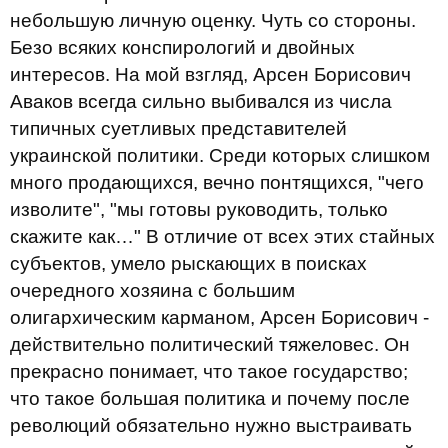
небольшую личную оценку. Чуть со стороны.
Безо всяких конспирологий и двойных
интересов. На мой взгляд, Арсен Борисович
Аваков всегда сильно выбивался из числа
типичных суетливых представителей
украинской политики. Среди которых слишком
много продающихся, вечно понтящихся, "чего
изволите", "мы готовы руководить, только
скажите как…" В отличие от всех этих стайных
субъектов, умело рыскающих в поисках
очередного хозяина с большим
олигархическим карманом, Арсен Борисович -
действительно политический тяжеловес. Он
прекрасно понимает, что такое государство;
что такое большая политика и почему после
революций обязательно нужно выстраивать