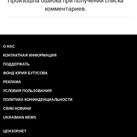
Произошла ошибка при получении списка
комментариев.
О НАС
КОНТАКТНАЯ ИНФОРМАЦИЯ
ПОДДЕРЖАТЬ
ФОНД ЮРИЯ БУТУСОВА
РЕКЛАМА
УСЛОВИЯ ПОЛЬЗОВАНИЯ
ПОЛИТИКА КОНФИДЕНЦИАЛЬНОСТИ
СВІЖІ НОВИНИ
UKRAINIAN NEWS
ЦЕНЗОР.НЕТ