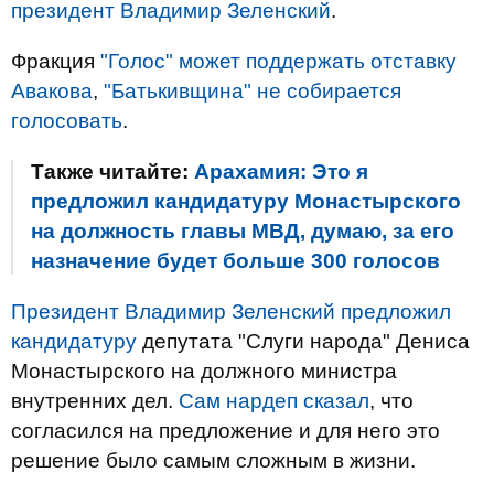
президент Владимир Зеленский
.
Фракция
"Голос" может поддержать отставку
Авакова
,
"Батькивщина" не собирается
голосовать
.
Также читайте:
Арахамия: Это я
предложил кандидатуру Монастырского
на должность главы МВД, думаю, за его
назначение будет больше 300 голосов
Президент Владимир Зеленский предложил
кандидатуру
депутата "Слуги народа" Дениса
Монастырского на должного министра
внутренних дел.
Сам нардеп сказал
, что
согласился на предложение и для него это
решение было самым сложным в жизни.