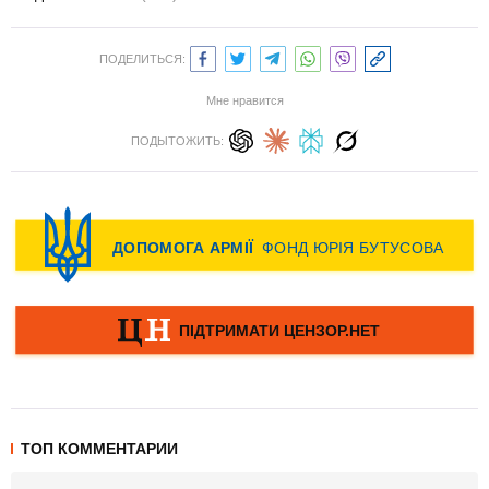
ПОДЕЛИТЬСЯ:
Мне нравится
ПОДЫТОЖИТЬ:
ТОП КОММЕНТАРИИ