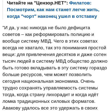
Читайте на "Цензор.НЕТ":
Филатов:
Посмотрим, как нам станет легче жить,
когда "чорт" наконец ушел в отставку
"И да, у нас никогда не было дефицита
советов – как реформировать полицию и
вообще систему МВД. Чего в этих советах
всегда не хватало, так это понимания простой
вещи: для привлечения десятков и даже сотен
тысяч людей в систему МВД общество должно
быть готово вкладывать в эту систему гораздо
больше ресурсов, чем может позволить
сегодня национальная экономика. Очень
трудно сохранять управляемость системы
тогда, когда страну лихорадит и когда идёт
ломка традиционных силовых форматов.
Авакову удалось все это удержать в своих