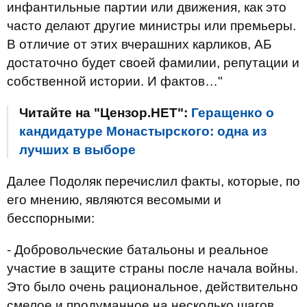
инфантильные партии или движения, как это
часто делают другие министры или премьеры.
В отличие от этих вчерашних карликов, АБ
достаточно будет своей фамилии, репутации и
собственной истории. И фактов…"
Читайте на "Цензор.НЕТ":
Геращенко о
кандидатуре Монастырского: одна из
лучших в выборе
Далее Подоляк перечислил факты, которые, по
его мнению, являются весомыми и
бесспорными:
- Добровольческие батальоны и реальное
участие в защите страны после начала войны.
Это было очень рациональное, действительно
смелое и продуманное на несколько шагов