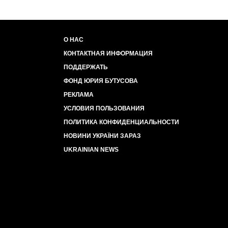
О НАС
КОНТАКТНАЯ ИНФОРМАЦИЯ
ПОДДЕРЖАТЬ
ФОНД ЮРИЯ БУТУСОВА
РЕКЛАМА
УСЛОВИЯ ПОЛЬЗОВАНИЯ
ПОЛИТИКА КОНФИДЕНЦИАЛЬНОСТИ
НОВИНИ УКРАЇНИ ЗАРАЗ
UKRAINIAN NEWS