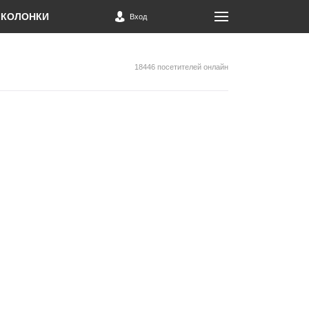
КОЛОНКИ
Вход
18446 посетителей онлайн