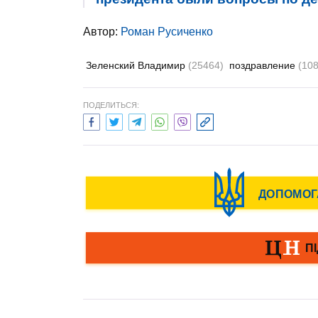
Автор:
Роман Русиченко
Зеленский Владимир
(25464)
поздравление
(108
ПОДЕЛИТЬСЯ: