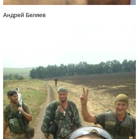
Андрей Беляев