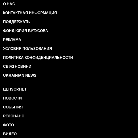
О НАС
КОНТАКТНАЯ ИНФОРМАЦИЯ
ПОДДЕРЖАТЬ
ФОНД ЮРИЯ БУТУСОВА
РЕКЛАМА
УСЛОВИЯ ПОЛЬЗОВАНИЯ
ПОЛИТИКА КОНФИДЕНЦИАЛЬНОСТИ
СВІЖІ НОВИНИ
UKRAINIAN NEWS
ЦЕНЗОР.НЕТ
НОВОСТИ
СОБЫТИЯ
РЕЗОНАНС
ФОТО
ВИДЕО