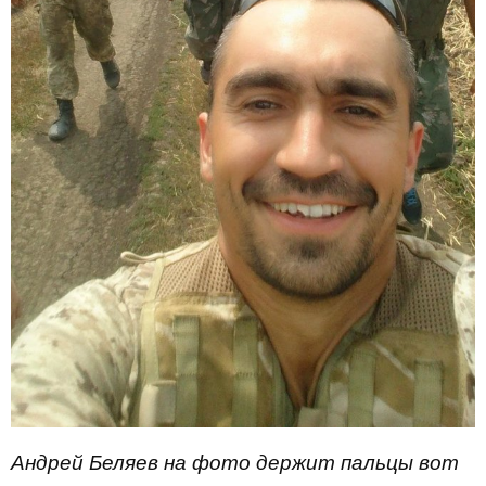
Андрей Беляев на фото держит пальцы вот