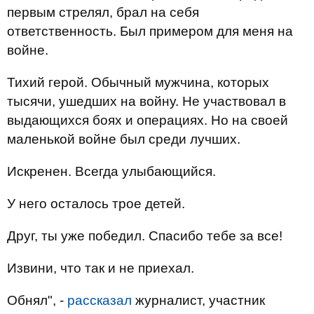
первым стрелял, брал на себя
ответственность. Был примером для меня на
войне.
Тихий герой. Обычный мужчина, которых
тысячи, ушедших на войну. Не участвовал в
выдающихся боях и операциях. Но на своей
маленькой войне был среди лучших.
Искренен. Всегда улыбающийся.
У него осталось трое детей.
Друг, ты уже победил. Спасибо тебе за все!
Извини, что так и не приехал.
Обнял", -
рассказал
журналист, участник