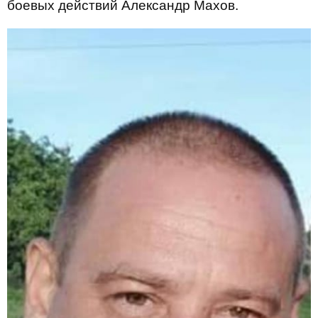
боевых действий Александр Махов.