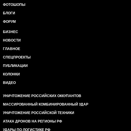
ФОТОШОПЫ
БЛОГИ
ФОРУМ
БИЗНЕС
НОВОСТИ
ГЛАВНОЕ
СПЕЦПРОЕКТЫ
ПУБЛИКАЦИИ
КОЛОНКИ
ВИДЕО
УНИЧТОЖЕНИЕ РОССИЙСКИХ ОККУПАНТОВ
МАССИРОВАННЫЙ КОМБИНИРОВАННЫЙ УДАР
УНИЧТОЖЕНИЕ РОССИЙСКОЙ ТЕХНИКИ
АТАКА ДРОНОВ НА РЕГИОНЫ РФ
УДАРЫ ПО ЛОГИСТИКЕ РФ