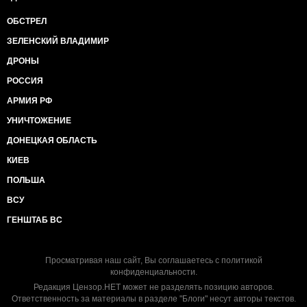
ОБСТРЕЛ
ЗЕЛЕНСКИЙ ВЛАДИМИР
ДРОНЫ
РОССИЯ
АРМИЯ РФ
УНИЧТОЖЕНИЕ
ДОНЕЦКАЯ ОБЛАСТЬ
КИЕВ
ПОЛЬША
ВСУ
ГЕНШТАБ ВС
Просматривая наш сайт, Вы соглашаетесь с
политикой
конфиденциальности
.
Редакция Цензор.НЕТ может не разделять позицию авторов.
Ответственность за материалы в разделе "Блоги" несут авторы текстов.