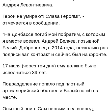
Андрея Левонтиевича.
Герои не умирают! Слава Героям!", -
отмечается в сообщении.
"На Донбассе погиб мой побратим, с которым
я вместе воевал. Андрей Беляев, позывной
Белый. Доброволец с 2014 года, несколько раз
подписывал контракт и сейчас был на фронте.
17 июля (через три дня) ему должно было
исполниться 39 лет.
Подразделение попало под плотный
артиллерийский обстрел и Белый погиб на
месте.
Опытный воин. Сам первым шел вперед,