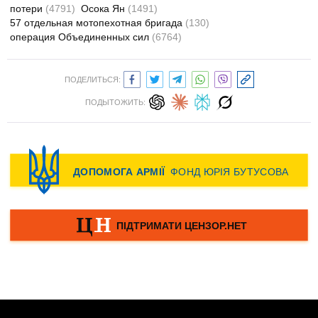
потери
(4791)
Осока Ян
(1491)
57 отдельная мотопехотная бригада
(130)
операция Объединенных сил
(6764)
ПОДЕЛИТЬСЯ:
ПОДЫТОЖИТЬ: