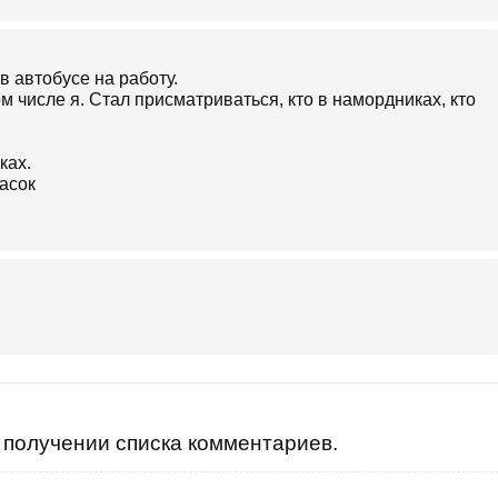
в автобусе на работу.
м числе я. Стал присматриваться, кто в намордниках, кто
ках.
асок
получении списка комментариев.