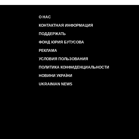
О НАС
КОНТАКТНАЯ ИНФОРМАЦИЯ
ПОДДЕРЖАТЬ
ФОНД ЮРИЯ БУТУСОВА
РЕКЛАМА
УСЛОВИЯ ПОЛЬЗОВАНИЯ
ПОЛИТИКА КОНФИДЕНЦИАЛЬНОСТИ
НОВИНИ УКРАЇНИ
UKRAINIAN NEWS