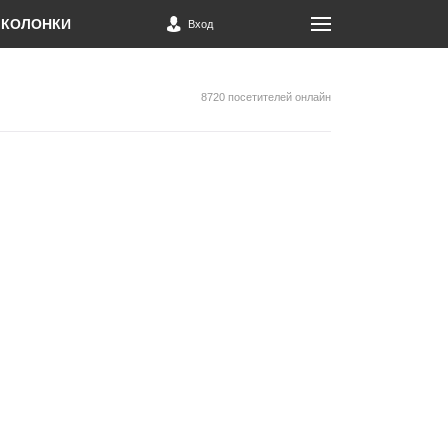
КОЛОНКИ
Вход
8720 посетителей онлайн