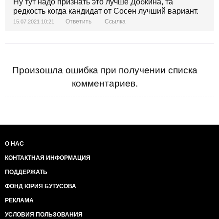
Ну тут надо признать это лучше Добкина, та
редкость когда кандидат от Сосен лучший вариант.
Ответить
Ссылка
15.07.2021 10:21
Произошла ошибка при получении списка
комментариев.
О НАС
КОНТАКТНАЯ ИНФОРМАЦИЯ
ПОДДЕРЖАТЬ
ФОНД ЮРИЯ БУТУСОВА
РЕКЛАМА
УСЛОВИЯ ПОЛЬЗОВАНИЯ