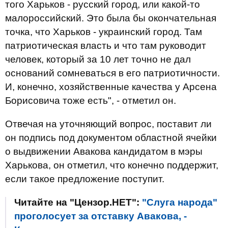
того Харьков - русский город, или какой-то
малороссийский. Это была бы окончательная
точка, что Харьков - украинский город. Там
патриотическая власть и что там руководит
человек, который за 10 лет точно не дал
оснований сомневаться в его патриотичности.
И, конечно, хозяйственные качества у Арсена
Борисовича тоже есть", - отметил он.
Отвечая на уточняющий вопрос, поставит ли
он подпись под документом областной ячейки
о выдвижении Авакова кандидатом в мэры
Харькова, он отметил, что конечно поддержит,
если такое предложение поступит.
Читайте на "Цензор.НЕТ":
"Слуга народа"
проголосует за отставку Авакова, -