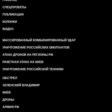
ГЛАВНОЕ
СПЕЦПРОЕКТЫ
ПУБЛИКАЦИИ
КОЛОНКИ
ВИДЕО
МАССИРОВАННЫЙ КОМБИНИРОВАННЫЙ УДАР
УНИЧТОЖЕНИЕ РОССИЙСКИХ ОККУПАНТОВ
АТАКА ДРОНОВ НА РЕГИОНЫ РФ
РАКЕТНАЯ АТАКА НА КИЕВ
УНИЧТОЖЕНИЕ РОССИЙСКОЙ ТЕХНИКИ
ОБСТРЕЛ
ЗЕЛЕНСКИЙ ВЛАДИМИР
КИЕВ
ДРОНЫ
АРМИЯ РФ