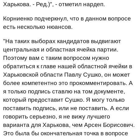
Харькова. - Ред.)", - отметил нардеп.
Корниенко подчеркнул, что в данном вопросе
есть несколько нюансов.
"На таких выборах кандидатов выдвигают
центральная и областная ячейка партии.
Поэтому вам с таким вопросом нужно
обратиться к главе нашей областной ячейки в
Харьковской области Павлу Сушко, он может
более компетентно это прокомментировать. А
я только подпись ставлю на том документе,
который предоставит Сушко. Я могу только
поставить подпись, или не поставить. А если
говорить серьезно, я не вижу лучшего
варианта для Харькова, чем Арсен Борисович.
Это была бы окончательная точка в вопросе