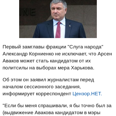
Первый замглавы фракции "Слуга народа"
Александр Корниенко не исключает, что Арсен
Аваков может стать кандидатом от их
политсилы на выборах мера Харькова.
Об этом он заявил журналистам перед
началом сессионного заседания,
информирует корреспондент
Цензор.НЕТ.
"Если бы меня спрашивали, я бы точно был за
(выдвижение Авакова кандидатом в мэры