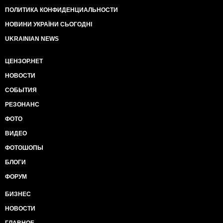
ПОЛИТИКА КОНФИДЕНЦИАЛЬНОСТИ
НОВИНИ УКРАЇНИ СЬОГОДНІ
UKRAINIAN NEWS
ЦЕНЗОР.НЕТ
НОВОСТИ
СОБЫТИЯ
РЕЗОНАНС
ФОТО
ВИДЕО
ФОТОШОПЫ
БЛОГИ
ФОРУМ
БИЗНЕС
НОВОСТИ