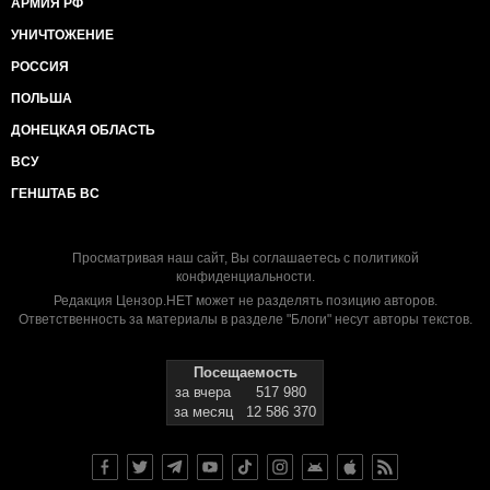
АРМИЯ РФ
УНИЧТОЖЕНИЕ
РОССИЯ
ПОЛЬША
ДОНЕЦКАЯ ОБЛАСТЬ
ВСУ
ГЕНШТАБ ВС
Просматривая наш сайт, Вы соглашаетесь с
политикой
конфиденциальности
.
Редакция Цензор.НЕТ может не разделять позицию авторов.
Ответственность за материалы в разделе "Блоги" несут авторы текстов.
Посещаемость
за вчера
517 980
за месяц
12 586 370