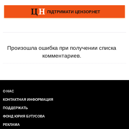
Произошла ошибка при получении списка
комментариев.
О НАС
КОНТАКТНАЯ ИНФОРМАЦИЯ
ПОДДЕРЖАТЬ
ФОНД ЮРИЯ БУТУСОВА
РЕКЛАМА