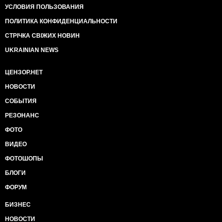
УСЛОВИЯ ПОЛЬЗОВАНИЯ
ПОЛИТИКА КОНФИДЕНЦИАЛЬНОСТИ
СТРІЧКА СВІЖИХ НОВИН
UKRAINIAN NEWS
ЦЕНЗОР.НЕТ
НОВОСТИ
СОБЫТИЯ
РЕЗОНАНС
ФОТО
ВИДЕО
ФОТОШОПЫ
БЛОГИ
ФОРУМ
БИЗНЕС
НОВОСТИ