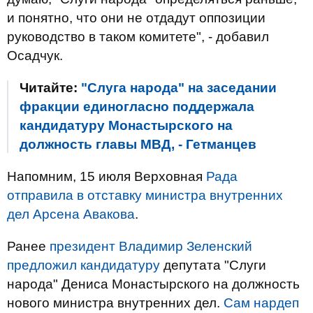
и понятно, что они не отдадут оппозиции
руководство в таком комитете", - добавил
Осадчук.
Читайте:
"Слуга народа" на заседании
фракции единогласно поддержала
кандидатуру Монастырского на
должность главы МВД, - Гетманцев
Напомним, 15 июля Верховная
Рада
отправила в отставку министра внутренних
дел Арсена Авакова
.
Ранее
президент Владимир Зеленский
предложил кандидатуру
депутата "Слуги
народа" Дениса Монастырского на должность
нового министра внутренних дел.
Сам нардеп