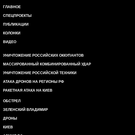
ГЛАВНОЕ
СПЕЦПРОЕКТЫ
ПУБЛИКАЦИИ
КОЛОНКИ
ВИДЕО
УНИЧТОЖЕНИЕ РОССИЙСКИХ ОККУПАНТОВ
МАССИРОВАННЫЙ КОМБИНИРОВАННЫЙ УДАР
УНИЧТОЖЕНИЕ РОССИЙСКОЙ ТЕХНИКИ
АТАКА ДРОНОВ НА РЕГИОНЫ РФ
РАКЕТНАЯ АТАКА НА КИЕВ
ОБСТРЕЛ
ЗЕЛЕНСКИЙ ВЛАДИМИР
ДРОНЫ
КИЕВ