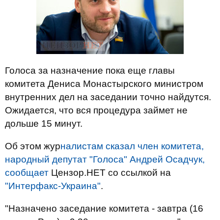
Голоса за назначение пока еще главы
комитета Дениса Монастырского министром
внутренних дел на заседании точно найдутся.
Ожидается, что вся процедура займет не
дольше 15 минут.
Об этом жур
налистам сказал член комитета,
народный депутат "Голоса" Андрей Осадчук,
сообщает
Цензор.НЕТ со ссылкой на
"Интерфакс-Украина"
.
"Назначено заседание комитета - завтра (16