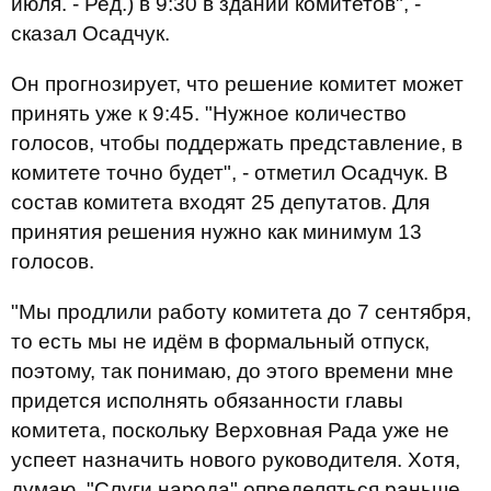
июля. - Ред.) в 9:30 в здании комитетов", -
сказал Осадчук.
Он прогнозирует, что решение комитет может
принять уже к 9:45. "Нужное количество
голосов, чтобы поддержать представление, в
комитете точно будет", - отметил Осадчук. В
состав комитета входят 25 депутатов. Для
принятия решения нужно как минимум 13
голосов.
"Мы продлили работу комитета до 7 сентября,
то есть мы не идём в формальный отпуск,
поэтому, так понимаю, до этого времени мне
придется исполнять обязанности главы
комитета, поскольку Верховная Рада уже не
успеет назначить нового руководителя. Хотя,
думаю, "Слуги народа" определяться раньше,