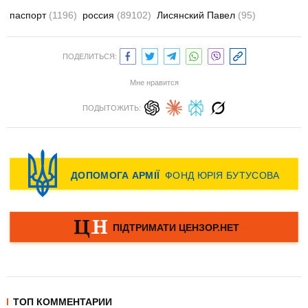
паспорт
(1196)
россия
(89102)
Лисянский Павел
(95)
ПОДЕЛИТЬСЯ:
Мне нравится
ПОДЫТОЖИТЬ:
ТОП КОММЕНТАРИИ