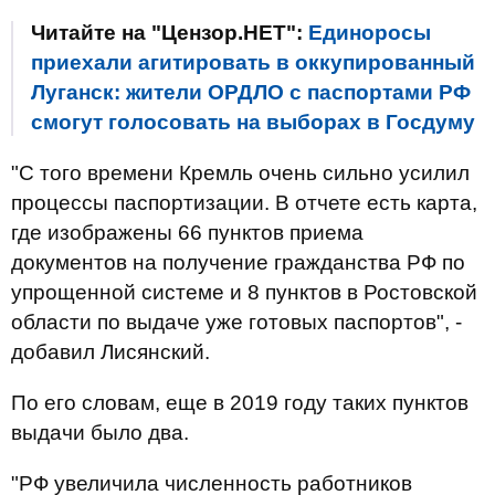
Читайте на "Цензор.НЕТ":
Единоросы
приехали агитировать в оккупированный
Луганск: жители ОРДЛО с паспортами РФ
смогут голосовать на выборах в Госдуму
"С того времени Кремль очень сильно усилил
процессы паспортизации. В отчете есть карта,
где изображены 66 пунктов приема
документов на получение гражданства РФ по
упрощенной системе и 8 пунктов в Ростовской
области по выдаче уже готовых паспортов", -
добавил Лисянский.
По его словам, еще в 2019 году таких пунктов
выдачи было два.
"РФ увеличила численность работников