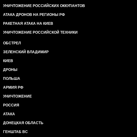
УНИЧТОЖЕНИЕ РОССИЙСКИХ ОККУПАНТОВ
АТАКА ДРОНОВ НА РЕГИОНЫ РФ
РАКЕТНАЯ АТАКА НА КИЕВ
УНИЧТОЖЕНИЕ РОССИЙСКОЙ ТЕХНИКИ
ОБСТРЕЛ
ЗЕЛЕНСКИЙ ВЛАДИМИР
КИЕВ
ДРОНЫ
ПОЛЬША
АРМИЯ РФ
УНИЧТОЖЕНИЕ
РОССИЯ
АТАКА
ДОНЕЦКАЯ ОБЛАСТЬ
ГЕНШТАБ ВС