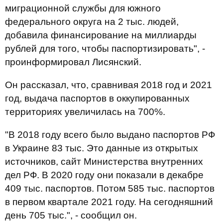
миграционной службы для южного
федерального округа на 2 тыс. людей,
добавила финансирование на миллиарды
рублей для того, чтобы паспортизировать", -
проинформировал Лисянский.
Он рассказал, что, сравнивая 2018 год и 2021
год, выдача паспортов в оккупированных
территориях увеличилась на 700%.
"В 2018 году всего было выдано паспортов РФ
в Украине 83 тыс. Это данные из открытых
источников, сайт Министерства внутренних
дел РФ. В 2020 году они показали в декабре
409 тыс. паспортов. Потом 585 тыс. паспортов
в первом квартале 2021 году. На сегодняшний
день 705 тыс.", - сообщил он.