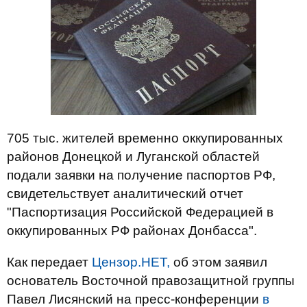
705 тыс. жителей временно оккупированных
районов Донецкой и Луганской областей
подали заявки на получение паспортов РФ,
свидетельствует аналитический отчет
"Паспортизация Российской Федерацией в
оккупированных РФ районах Донбасса".
Как передает
Цензор.НЕТ,
об этом заявил
основатель Восточной правозащитной группы
Павел Лисянский на пресс-конференции
в