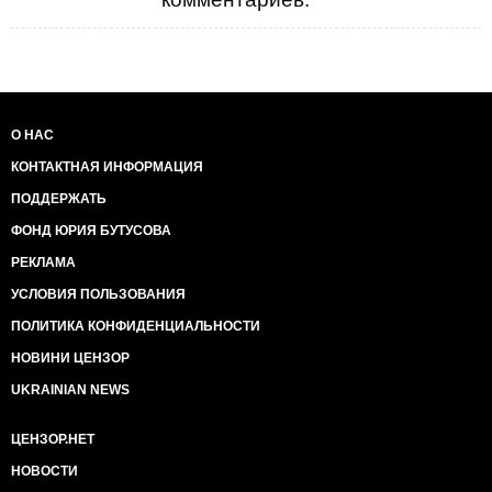
О НАС
КОНТАКТНАЯ ИНФОРМАЦИЯ
ПОДДЕРЖАТЬ
ФОНД ЮРИЯ БУТУСОВА
РЕКЛАМА
УСЛОВИЯ ПОЛЬЗОВАНИЯ
ПОЛИТИКА КОНФИДЕНЦИАЛЬНОСТИ
НОВИНИ ЦЕНЗОР
UKRAINIAN NEWS
ЦЕНЗОР.НЕТ
НОВОСТИ