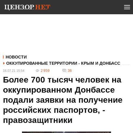
НОВОСТИ
ОККУПИРОВАННЫЕ ТЕРРИТОРИИ - КРЫМ И ДОНБАСС
2 959
36
16.07.21 15:54
Более 700 тысяч человек на
оккупированном Донбассе
подали заявки на получение
российских паспортов, -
правозащитники