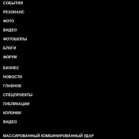
СОБЫТИЯ
РЕЗОНАНС
ФОТО
ВИДЕО
ФОТОШОПЫ
БЛОГИ
ФОРУМ
БИЗНЕС
НОВОСТИ
ГЛАВНОЕ
СПЕЦПРОЕКТЫ
ПУБЛИКАЦИИ
КОЛОНКИ
ВИДЕО
МАССИРОВАННЫЙ КОМБИНИРОВАННЫЙ УДАР