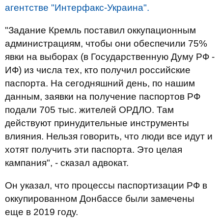
агентстве "Интерфакс-Украина".
"Задание Кремль поставил оккупационным
администрациям, чтобы они обеспечили 75%
явки на выборах (в Государственную Думу РФ -
ИФ) из числа тех, кто получил российские
паспорта. На сегодняшний день, по нашим
данным, заявки на получение паспортов РФ
подали 705 тыс. жителей ОРДЛО. Там
действуют принудительные инструменты
влияния. Нельзя говорить, что люди все идут и
хотят получить эти паспорта. Это целая
кампания", - сказал адвокат.
Он указал, что процессы паспортизации РФ в
оккупированном Донбассе были замечены
еще в 2019 году.