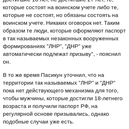
которые состоят на воинском учете либо те,
которые не состоят, но обязаны состоять на
воинском учете. Никаких оговорок нет. Таким
образом те люди, которые оформляют паспорт
в так называемых незаконных вооруженных
формированиях "ЛНР", "ДНР" уже
автоматически подлежат призыву", - пояснил
он.
В то же время Пасикун уточнил, что на
территории так называемых "ЛНР" и "ДНР"
пока нет действующего механизма для того,
чтобы мужчины, которые достигли 18-летнего
возраста и получили паспорт РФ, на
регулярной основе призывались, однако
подобные случаи уже есть.