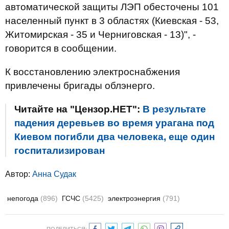
автоматической защиты ЛЭП обесточены 101
населенный пункт в 3 областях (Киевская - 53,
Житомирская - 35 и Черниговская - 13)", -
говорится в сообщении.
К восстановлению электроснабжения
привлечены бригады облэнерго.
Читайте на "Цензор.НЕТ":
В результате
падения деревьев во время урагана под
Киевом погибли два человека, еще один
госпитализирован
Автор:
Анна Судак
непогода
(896)
ГСЧС
(5425)
электроэнергия
(791)