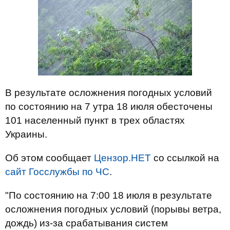
В результате осложнения погодных условий
по состоянию на 7 утра 18 июля обесточены
101 населенный пункт в трех областях
Украины.
Об этом сообщает
Цензор.НЕТ
со ссылкой на
сайт Госслужбы по ЧС
.
"По состоянию на 7:00 18 июля в результате
осложнения погодных условий (порывы ветра,
дождь) из-за срабатывания систем