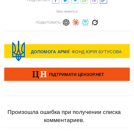
ПОДЕЛИТЬСЯ:
Мне нравится
ПОДЫТОЖИТЬ:
Произошла ошибка при получении списка
комментариев.