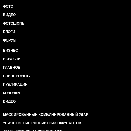
ФОТО
ВИДЕО
ФОТОШОПЫ
БЛОГИ
ФОРУМ
БИЗНЕС
НОВОСТИ
ГЛАВНОЕ
СПЕЦПРОЕКТЫ
ПУБЛИКАЦИИ
КОЛОНКИ
ВИДЕО
МАССИРОВАННЫЙ КОМБИНИРОВАННЫЙ УДАР
УНИЧТОЖЕНИЕ РОССИЙСКИХ ОККУПАНТОВ