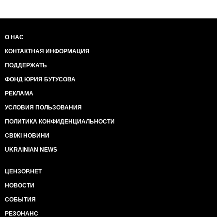
О НАС
КОНТАКТНАЯ ИНФОРМАЦИЯ
ПОДДЕРЖАТЬ
ФОНД ЮРИЯ БУТУСОВА
РЕКЛАМА
УСЛОВИЯ ПОЛЬЗОВАНИЯ
ПОЛИТИКА КОНФИДЕНЦИАЛЬНОСТИ
СВІЖІ НОВИНИ
UKRAINIAN NEWS
ЦЕНЗОР.НЕТ
НОВОСТИ
СОБЫТИЯ
РЕЗОНАНС