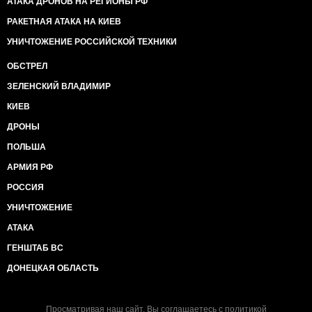
АТАКА ДРОНОВ НА РЕГИОНЫ РФ
РАКЕТНАЯ АТАКА НА КИЕВ
УНИЧТОЖЕНИЕ РОССИЙСКОЙ ТЕХНИКИ
ОБСТРЕЛ
ЗЕЛЕНСКИЙ ВЛАДИМИР
КИЕВ
ДРОНЫ
ПОЛЬША
АРМИЯ РФ
РОССИЯ
УНИЧТОЖЕНИЕ
АТАКА
ГЕНШТАБ ВС
ДОНЕЦКАЯ ОБЛАСТЬ
Просматривая наш сайт, Вы соглашаетесь с
политикой