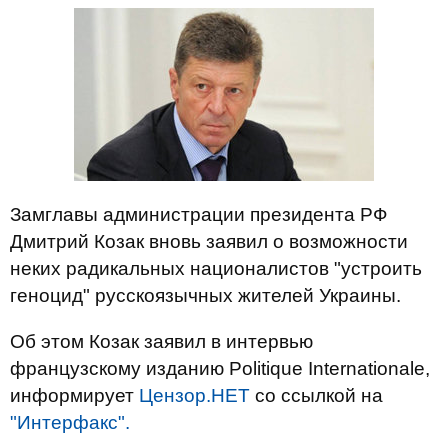
Замглавы администрации президента РФ
Дмитрий Козак вновь заявил о возможности
неких радикальных националистов "устроить
геноцид" русскоязычных жителей Украины.
Об этом Козак заявил в интервью
французскому изданию Politique Internationale,
информирует
Цензор.НЕТ
со ссылкой на
"Интерфакс".