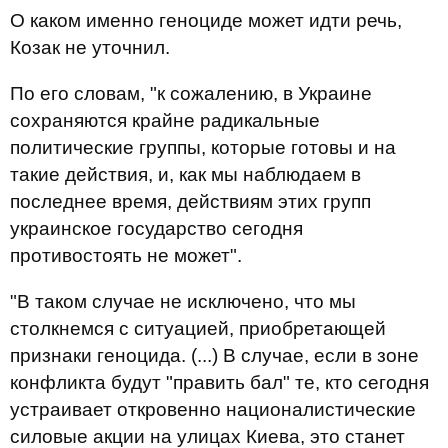
О каком именно геноциде может идти речь,
Козак не уточнил.
По его словам, "к сожалению, в Украине
сохраняются крайне радикальные
политические группы, которые готовы и на
такие действия, и, как мы наблюдаем в
последнее время, действиям этих групп
украинское государство сегодня
противостоять не может".
"В таком случае не исключено, что мы
столкнемся с ситуацией, приобретающей
признаки геноцида. (...) В случае, если в зоне
конфликта будут "править бал" те, кто сегодня
устраивает откровенно националистические
силовые акции на улицах Киева, это станет