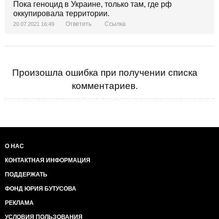
Пока геноцид в Украине, только там, где рф
оккупировала территории.
Ответить
Ссылка
20.07.2021 16:49
Произошла ошибка при получении списка
комментариев.
О НАС
КОНТАКТНАЯ ИНФОРМАЦИЯ
ПОДДЕРЖАТЬ
ФОНД ЮРИЯ БУТУСОВА
РЕКЛАМА
УСЛОВИЯ ПОЛЬЗОВАНИЯ