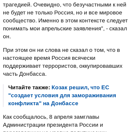
трагедией. Очевидно, что безучастными к ней
не будет не только Россия, но и все мировое
сообщество. Именно в этом контексте следует
понимать мои апрельские заявления", - сказал
он.
При этом он ни слова не сказал о том, что в
настоящее время Россия всячески
поддерживает террористов, оккупировавших
часть Донбасса.
Читайте также:
Козак решил, что ЕС
"создает условия для замораживания
конфликта" на Донбассе
Как сообщалось, 8 апреля замглавы
Администрации президента России и