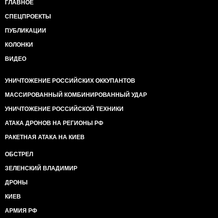
ГЛАВНОЕ
СПЕЦПРОЕКТЫ
ПУБЛИКАЦИИ
КОЛОНКИ
ВИДЕО
УНИЧТОЖЕНИЕ РОССИЙСКИХ ОККУПАНТОВ
МАССИРОВАННЫЙ КОМБИНИРОВАННЫЙ УДАР
УНИЧТОЖЕНИЕ РОССИЙСКОЙ ТЕХНИКИ
АТАКА ДРОНОВ НА РЕГИОНЫ РФ
РАКЕТНАЯ АТАКА НА КИЕВ
ОБСТРЕЛ
ЗЕЛЕНСКИЙ ВЛАДИМИР
ДРОНЫ
КИЕВ
АРМИЯ РФ