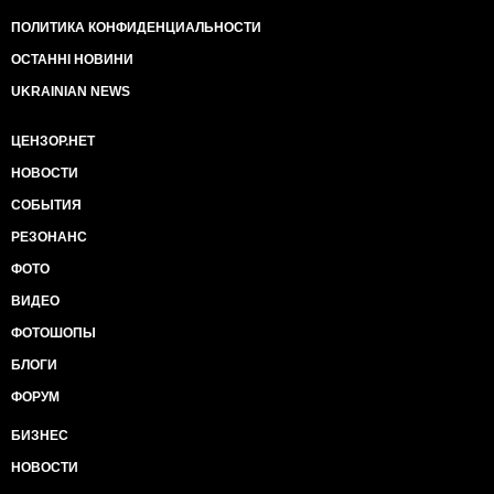
ПОЛИТИКА КОНФИДЕНЦИАЛЬНОСТИ
ОСТАННІ НОВИНИ
UKRAINIAN NEWS
ЦЕНЗОР.НЕТ
НОВОСТИ
СОБЫТИЯ
РЕЗОНАНС
ФОТО
ВИДЕО
ФОТОШОПЫ
БЛОГИ
ФОРУМ
БИЗНЕС
НОВОСТИ