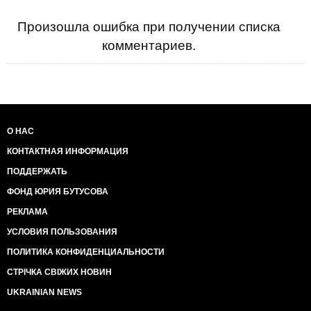
Произошла ошибка при получении списка
комментариев.
О НАС
КОНТАКТНАЯ ИНФОРМАЦИЯ
ПОДДЕРЖАТЬ
ФОНД ЮРИЯ БУТУСОВА
РЕКЛАМА
УСЛОВИЯ ПОЛЬЗОВАНИЯ
ПОЛИТИКА КОНФИДЕНЦИАЛЬНОСТИ
СТРІЧКА СВІЖИХ НОВИН
UKRAINIAN NEWS