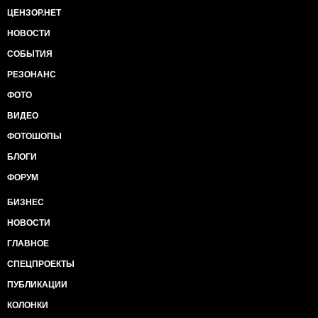
ЦЕНЗОР.НЕТ
НОВОСТИ
СОБЫТИЯ
РЕЗОНАНС
ФОТО
ВИДЕО
ФОТОШОПЫ
БЛОГИ
ФОРУМ
БИЗНЕС
НОВОСТИ
ГЛАВНОЕ
СПЕЦПРОЕКТЫ
ПУБЛИКАЦИИ
КОЛОНКИ