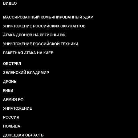
ВИДЕО
МАССИРОВАННЫЙ КОМБИНИРОВАННЫЙ УДАР
УНИЧТОЖЕНИЕ РОССИЙСКИХ ОККУПАНТОВ
АТАКА ДРОНОВ НА РЕГИОНЫ РФ
УНИЧТОЖЕНИЕ РОССИЙСКОЙ ТЕХНИКИ
РАКЕТНАЯ АТАКА НА КИЕВ
ОБСТРЕЛ
ЗЕЛЕНСКИЙ ВЛАДИМИР
ДРОНЫ
КИЕВ
АРМИЯ РФ
УНИЧТОЖЕНИЕ
РОССИЯ
ПОЛЬША
ДОНЕЦКАЯ ОБЛАСТЬ