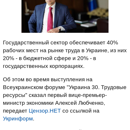
Государственный сектор обеспечивает 40%
рабочих мест на рынке труда в Украине, из них
20% - в бюджетной сфере и 20% - в
государственных корпорациях.
Об этом во время выступления на
Всеукраинском форуме "Украина 30. Трудовые
ресурсы" сказал первый вице-премьер-
министр экономики Алексей Любченко,
передает
Цензор.НЕТ
со ссылкой на
Укринформ
.