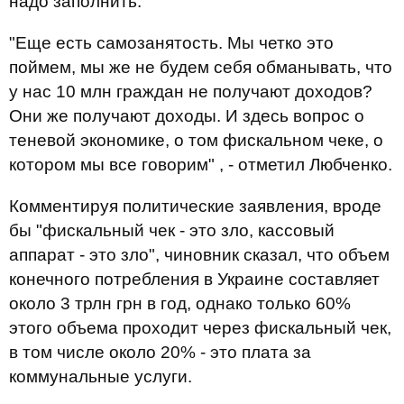
надо заполнить.
"Еще есть самозанятость. Мы четко это
поймем, мы же не будем себя обманывать, что
у нас 10 млн граждан не получают доходов?
Они же получают доходы. И здесь вопрос о
теневой экономике, о том фискальном чеке, о
котором мы все говорим" , - отметил Любченко.
Комментируя политические заявления, вроде
бы "фискальный чек - это зло, кассовый
аппарат - это зло", чиновник сказал, что объем
конечного потребления в Украине составляет
около 3 трлн грн в год, однако только 60%
этого объема проходит через фискальный чек,
в том числе около 20% - это плата за
коммунальные услуги.