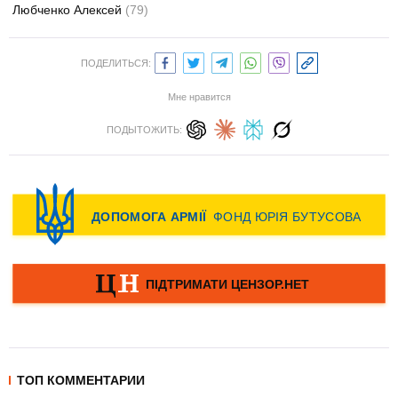
Любченко Алексей
(79)
ПОДЕЛИТЬСЯ:
Мне нравится
ПОДЫТОЖИТЬ:
ТОП КОММЕНТАРИИ