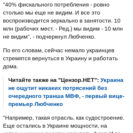
"40% фискального потребления - ровно
столько мы еще не видим. И все это
воспроизводится зеркально в занятости. 10
млн (рабочих мест. - Ред.) мы видим - 10 млн
не видим", - подчеркнул Любченко.
По его словам, сейчас немало украинцев
стремятся вернуться в Украину и работать
дома.
Читайте также на "Цензор.НЕТ":
Украина
не ощутит никаких потрясений без
очередного транша МВФ, - первый вице-
премьер Любченко
"Например, такая отрасль, как судостроение.
Еще остались в Украине мощности, на