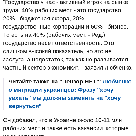
"Государство у нас - активный игрок на рынке
труда. 40% рабочих мест - это государство.
20% - бюджетная сфера, 20% -
государственные корпорации и 60% - бизнес.
То есть на 40% (рабочих мест. - Ред.)
государство несет ответственность. Это
слишком высокий показатель, но это не
заслуга, а недостаток, так как не развивается
частный сектор экономики", - заявил Любченко.
Читайте также на "Цензор.НЕТ":
Любченко
о миграции украинцев: Фразу "хочу
уехать" мы должны заменить на "хочу
вернуться"
Он добавил, что в Украине около 10-11 млн
рабочих мест и также есть вакансии, которые