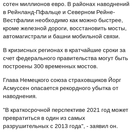
сотен миллионов евро. В районах наводнений
в Рейнланд-Пфальце и Северном Рейне-
Вестфалии необходимо как можно быстрее,
кроме железной дороги, восстановить мосты,
автомагистрали и башни мобильной связи.
В кризисных регионах в кратчайшие сроки за
счет федерального правительства могут быть
построены 300 временных мостов.
Глава Немецкого союза страховщиков Йорг
Асмуссен опасается рекордного убытка от
наводнения.
"В краткосрочной перспективе 2021 год может
превратиться в один из самых
разрушительных с 2013 года", - заявил он.