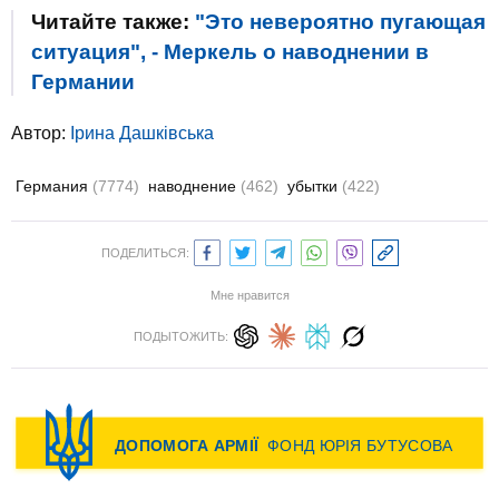
Читайте также:
"Это невероятно пугающая
ситуация", - Меркель о наводнении в
Германии
Автор:
Ірина Дашківська
Германия
(7774)
наводнение
(462)
убытки
(422)
ПОДЕЛИТЬСЯ:
Мне нравится
ПОДЫТОЖИТЬ: