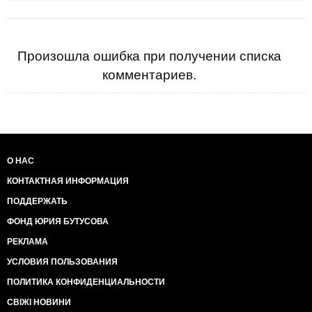
Произошла ошибка при получении списка
комментариев.
О НАС
КОНТАКТНАЯ ИНФОРМАЦИЯ
ПОДДЕРЖАТЬ
ФОНД ЮРИЯ БУТУСОВА
РЕКЛАМА
УСЛОВИЯ ПОЛЬЗОВАНИЯ
ПОЛИТИКА КОНФИДЕНЦИАЛЬНОСТИ
СВІЖІ НОВИНИ