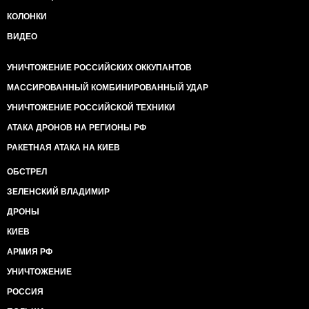
КОЛОНКИ
ВИДЕО
УНИЧТОЖЕНИЕ РОССИЙСКИХ ОККУПАНТОВ
МАССИРОВАННЫЙ КОМБИНИРОВАННЫЙ УДАР
УНИЧТОЖЕНИЕ РОССИЙСКОЙ ТЕХНИКИ
АТАКА ДРОНОВ НА РЕГИОНЫ РФ
РАКЕТНАЯ АТАКА НА КИЕВ
ОБСТРЕЛ
ЗЕЛЕНСКИЙ ВЛАДИМИР
ДРОНЫ
КИЕВ
АРМИЯ РФ
УНИЧТОЖЕНИЕ
РОССИЯ