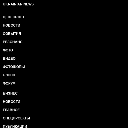
UKRAINIAN NEWS
ЦЕНЗОР.НЕТ
НОВОСТИ
СОБЫТИЯ
РЕЗОНАНС
ФОТО
ВИДЕО
ФОТОШОПЫ
БЛОГИ
ФОРУМ
БИЗНЕС
НОВОСТИ
ГЛАВНОЕ
СПЕЦПРОЕКТЫ
ПУБЛИКАЦИИ