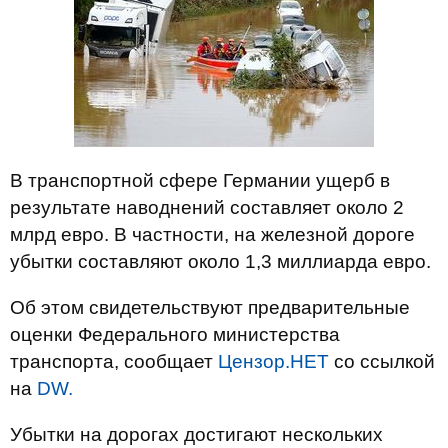
В транспортной сфере Германии ущерб в
результате наводнений составляет около 2
млрд евро. В частности, на железной дороге
убытки составляют около 1,3 миллиарда евро.
Об этом свидетельствуют предварительные
оценки Федерального министерства
транспорта, сообщает
Цензор.НЕТ
со ссылкой
на
DW.
Убытки на дорогах достигают нескольких