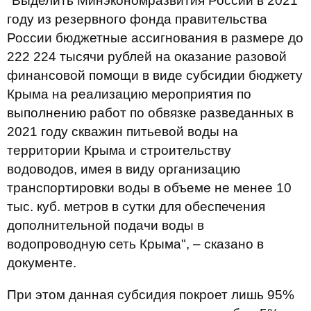
"Выделить Минэкономразвития России в 2021
году из резервного фонда правительства
России бюджетные ассигнования в размере до
222 224 тысячи рублей на оказание разовой
финансовой помощи в виде субсидии бюджету
Крыма на реализацию мероприятия по
выполнению работ по обвязке разведанных в
2021 году скважин питьевой воды на
территории Крыма и строительству
водоводов, имея в виду организацию
транспортировки воды в объеме не менее 10
тыс. куб. метров в сутки для обеспечения
дополнительной подачи воды в
водопроводную сеть Крыма", – сказано в
документе.
При этом данная субсидия покроет лишь 95%