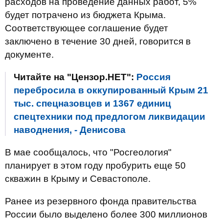
расходов на проведение данных работ, 5%
будет потрачено из бюджета Крыма.
Соответствующее соглашение будет
заключено в течение 30 дней, говорится в
документе.
Читайте на "Цензор.НЕТ":
Россия
перебросила в оккупированный Крым 21
тыс. спецназовцев и 1367 единиц
спецтехники под предлогом ликвидации
наводнения, - Денисова
В мае сообщалось, что "Росгеология"
планирует в этом году пробурить еще 50
скважин в Крыму и Севастополе.
Ранее из резервного фонда правительства
России было выделено более 300 миллионов