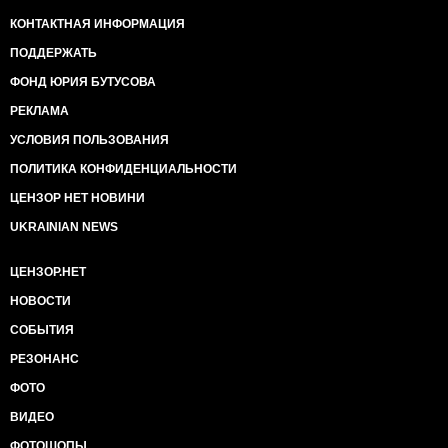
КОНТАКТНАЯ ИНФОРМАЦИЯ
ПОДДЕРЖАТЬ
ФОНД ЮРИЯ БУТУСОВА
РЕКЛАМА
УСЛОВИЯ ПОЛЬЗОВАНИЯ
ПОЛИТИКА КОНФИДЕНЦИАЛЬНОСТИ
ЦЕНЗОР НЕТ НОВИНИ
UKRAINIAN NEWS
ЦЕНЗОР.НЕТ
НОВОСТИ
СОБЫТИЯ
РЕЗОНАНС
ФОТО
ВИДЕО
ФОТОШОПЫ