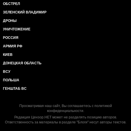
ОБСТРЕЛ
ЗЕЛЕНСКИЙ ВЛАДИМИР
ДРОНЫ
УНИЧТОЖЕНИЕ
РОССИЯ
АРМИЯ РФ
КИЕВ
ДОНЕЦКАЯ ОБЛАСТЬ
ВСУ
ПОЛЬША
ГЕНШТАБ ВС
Просматривая наш сайт, Вы соглашаетесь с
политикой
конфиденциальности
.
Редакция Цензор.НЕТ может не разделять позицию авторов.
Ответственность за материалы в разделе "Блоги" несут авторы текстов.