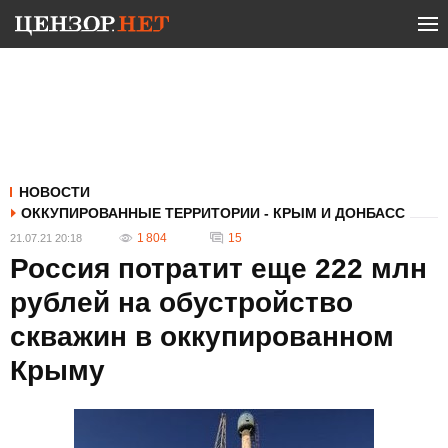
НОВОСТИ
ОККУПИРОВАННЫЕ ТЕРРИТОРИИ - КРЫМ И ДОНБАСС
1 804
15
21.07.21 20:18
Россия потратит еще 222 млн
рублей на обустройство
скважин в оккупированном
Крыму