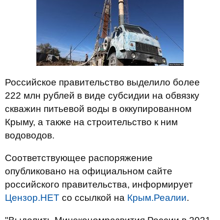
Российское правительство выделило более
222 млн рублей в виде субсидии на обвязку
скважин питьевой воды в оккупированном
Крыму, а также на строительство к ним
водоводов.
Соответствующее распоряжение
опубликовано на официальном сайте
российского правительства, информирует
Цензор.НЕТ
со ссылкой на
Крым.Реалии
.