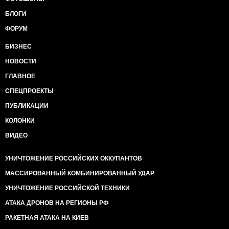
БЛОГИ
ФОРУМ
БИЗНЕС
НОВОСТИ
ГЛАВНОЕ
СПЕЦПРОЕКТЫ
ПУБЛИКАЦИИ
КОЛОНКИ
ВИДЕО
УНИЧТОЖЕНИЕ РОССИЙСКИХ ОККУПАНТОВ
МАССИРОВАННЫЙ КОМБИНИРОВАННЫЙ УДАР
УНИЧТОЖЕНИЕ РОССИЙСКОЙ ТЕХНИКИ
АТАКА ДРОНОВ НА РЕГИОНЫ РФ
РАКЕТНАЯ АТАКА НА КИЕВ