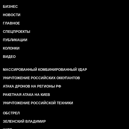
БИЗНЕС
НОВОСТИ
ГЛАВНОЕ
СПЕЦПРОЕКТЫ
ПУБЛИКАЦИИ
КОЛОНКИ
ВИДЕО
МАССИРОВАННЫЙ КОМБИНИРОВАННЫЙ УДАР
УНИЧТОЖЕНИЕ РОССИЙСКИХ ОККУПАНТОВ
АТАКА ДРОНОВ НА РЕГИОНЫ РФ
РАКЕТНАЯ АТАКА НА КИЕВ
УНИЧТОЖЕНИЕ РОССИЙСКОЙ ТЕХНИКИ
ОБСТРЕЛ
ЗЕЛЕНСКИЙ ВЛАДИМИР