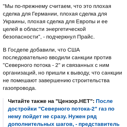
"Мы по-прежнему считаем, что это плохая
сделка для Германии, плохая сделка для
Украины, плохая сделка для Европы и ее
целей в области энергетической
безопасности", - подчеркнул Прайс.
В Госдепе добавили, что США
последовательно вводили санкции против
"Северного потока - 2" и связанных с ним
организаций, но пришли к выводу, что санкции
не помешают завершению строительства
газопровода.
Читайте также на "Цензор.НЕТ":
После
достройки "Северного потока-2" газ по
нему пойдет не сразу. Нужен ряд
дополнительных шагов, - представитель