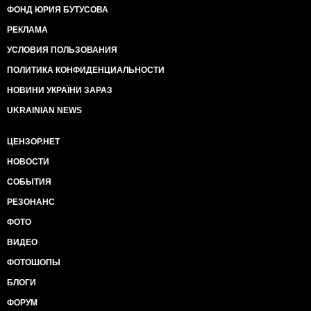
ФОНД ЮРИЯ БУТУСОВА
РЕКЛАМА
УСЛОВИЯ ПОЛЬЗОВАНИЯ
ПОЛИТИКА КОНФИДЕНЦИАЛЬНОСТИ
НОВИНИ УКРАЇНИ ЗАРАЗ
UKRAINIAN NEWS
ЦЕНЗОР.НЕТ
НОВОСТИ
СОБЫТИЯ
РЕЗОНАНС
ФОТО
ВИДЕО
ФОТОШОПЫ
БЛОГИ
ФОРУМ