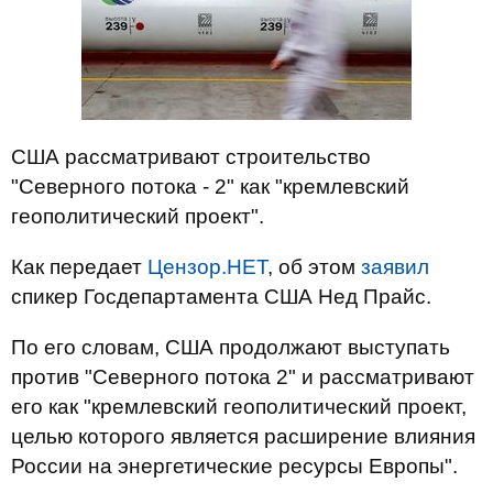
США рассматривают строительство
"Северного потока - 2" как "кремлевский
геополитический проект".
Как передает
Цензор.НЕТ
, об этом
заявил
спикер Госдепартамента США Нед Прайс.
По его словам, США продолжают выступать
против "Северного потока 2" и рассматривают
его как "кремлевский геополитический проект,
целью которого является расширение влияния
России на энергетические ресурсы Европы".