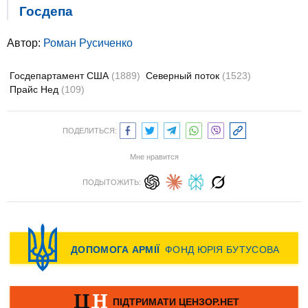
Госдепа
Автор:
Роман Русиченко
Госдепартамент США
(1889)
Северный поток
(1523)
Прайс Нед
(109)
ПОДЕЛИТЬСЯ:
Мне нравится
ПОДЫТОЖИТЬ: