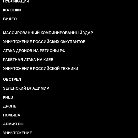
ПУБЛИКАЦИИ
КОЛОНКИ
ВИДЕО
МАССИРОВАННЫЙ КОМБИНИРОВАННЫЙ УДАР
УНИЧТОЖЕНИЕ РОССИЙСКИХ ОККУПАНТОВ
АТАКА ДРОНОВ НА РЕГИОНЫ РФ
РАКЕТНАЯ АТАКА НА КИЕВ
УНИЧТОЖЕНИЕ РОССИЙСКОЙ ТЕХНИКИ
ОБСТРЕЛ
ЗЕЛЕНСКИЙ ВЛАДИМИР
КИЕВ
ДРОНЫ
ПОЛЬША
АРМИЯ РФ
УНИЧТОЖЕНИЕ