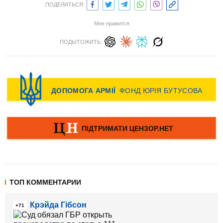
ПОДЕЛИТЬСЯ:
Мне нравится
ПОДЫТОЖИТЬ:
ТОП КОММЕНТАРИИ
Крэйда Гібсон
+71