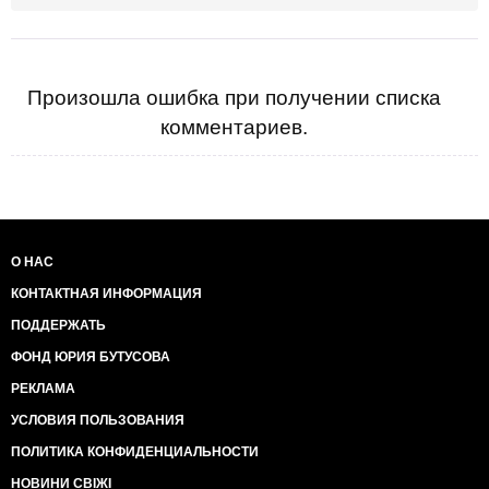
Произошла ошибка при получении списка
комментариев.
О НАС
КОНТАКТНАЯ ИНФОРМАЦИЯ
ПОДДЕРЖАТЬ
ФОНД ЮРИЯ БУТУСОВА
РЕКЛАМА
УСЛОВИЯ ПОЛЬЗОВАНИЯ
ПОЛИТИКА КОНФИДЕНЦИАЛЬНОСТИ
НОВИНИ СВІЖІ