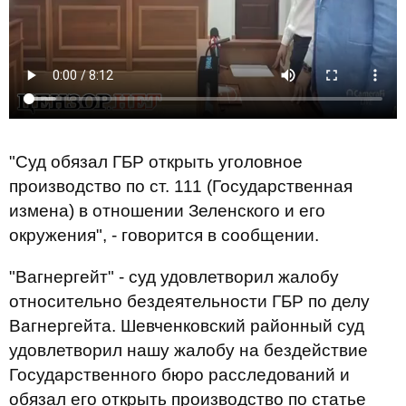
"Суд обязал ГБР открыть уголовное
производство по ст. 111 (Государственная
измена) в отношении Зеленского и его
окружения", - говорится в сообщении.
"Вагнергейт" - суд удовлетворил жалобу
относительно бездеятельности ГБР по делу
Вагнергейта. Шевченковский районный суд
удовлетворил нашу жалобу на бездействие
Государственного бюро расследований и
обязал его открыть производство по статье