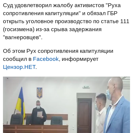
Суд удовлетворил жалобу активистов "Руха
сопротивления капитуляции" и обязал ГБР
открыть уголовное производство по статье 111
(госизмена) из-за срыва задержания
"вагнеровцев".
Об этом Рух сопротивления капитуляции
сообщил в
Facebook
, информирует
Цензор.НЕТ
.