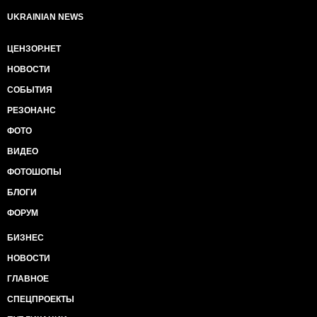
UKRAINIAN NEWS
ЦЕНЗОР.НЕТ
НОВОСТИ
СОБЫТИЯ
РЕЗОНАНС
ФОТО
ВИДЕО
ФОТОШОПЫ
БЛОГИ
ФОРУМ
БИЗНЕС
НОВОСТИ
ГЛАВНОЕ
СПЕЦПРОЕКТЫ