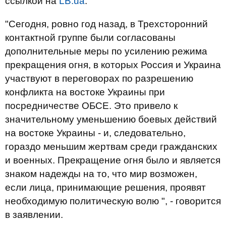
ссылкой на
LB.ua
.
"Сегодня, ровно год назад, в Трехсторонний
контактной группе были согласованы
дополнительные меры по усилению режима
прекращения огня, в которых Россия и Украина
участвуют в переговорах по разрешению
конфликта на востоке Украины при
посредничестве ОБСЕ. Это привело к
значительному уменьшению боевых действий
на востоке Украины - и, следовательно,
гораздо меньшим жертвам среди гражданских
и военных. Прекращение огня было и является
знаком надежды на то, что мир возможен,
если лица, принимающие решения, проявят
необходимую политическую волю ", - говорится
в заявлении.