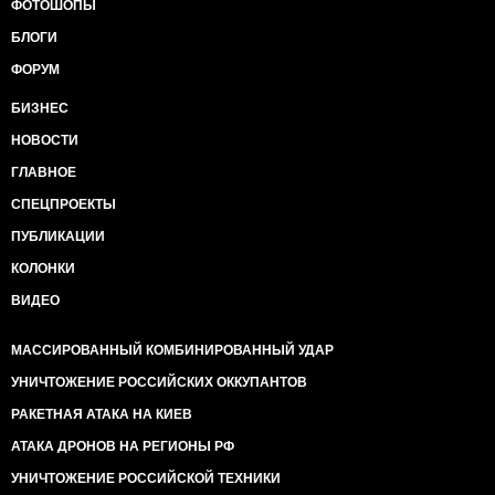
ФОТОШОПЫ
БЛОГИ
ФОРУМ
БИЗНЕС
НОВОСТИ
ГЛАВНОЕ
СПЕЦПРОЕКТЫ
ПУБЛИКАЦИИ
КОЛОНКИ
ВИДЕО
МАССИРОВАННЫЙ КОМБИНИРОВАННЫЙ УДАР
УНИЧТОЖЕНИЕ РОССИЙСКИХ ОККУПАНТОВ
РАКЕТНАЯ АТАКА НА КИЕВ
АТАКА ДРОНОВ НА РЕГИОНЫ РФ
УНИЧТОЖЕНИЕ РОССИЙСКОЙ ТЕХНИКИ