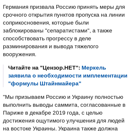
Германия призвала Россию принять меры для
срочного открытия пунктов пропуска на линии
соприкосновения, которые были
заблокированы "сепаратистами", а также
способствовать прогрессу в деле
разминирования и вывода тяжелого
вооружения.
Читайте на "Цензор.НЕТ":
Меркель
заявила о необходимости имплементации
"формулы Штайнмайера"
"Мы призываем Россию и Украину полностью
выполнить выводы саммита, согласованные в
Париже в декабре 2019 года, с целью
достижения ощутимого улучшения для людей
на востоке Украины. Украина также должна