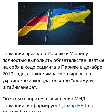
Германия призвала Россию и Украину
полностью выполнить обязательства, взятые
на себя в ходе саммита в Париже в декабре
2019 года, а также имплементировать в
украинское законодательство "формулу
Штайнмайера".
Об этом говорится в заявлении МИД
Германии, информирует
Цензор.НЕТ
со