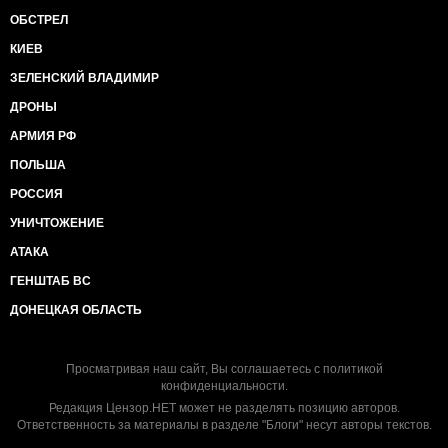
ОБСТРЕЛ
КИЕВ
ЗЕЛЕНСКИЙ ВЛАДИМИР
ДРОНЫ
АРМИЯ РФ
ПОЛЬША
РОССИЯ
УНИЧТОЖЕНИЕ
АТАКА
ГЕНШТАБ ВС
ДОНЕЦКАЯ ОБЛАСТЬ
Просматривая наш сайт, Вы соглашаетесь с
политикой
конфиденциальности
.
Редакция Цензор.НЕТ может не разделять позицию авторов.
Ответственность за материалы в разделе "Блоги" несут авторы текстов.