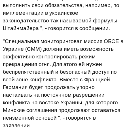
выполнить свои обязательства, например, по
имплементации в украинское
законодательство так называемой формулы
Штайнмайера ", - говорится в сообщении.
"Специальная мониторинговая миссия ОБСЕ в
Украине (СММ) должна иметь возможность
эффективно контролировать режим
прекращения огня. Для этого ей нужен
беспрепятственный и безопасный доступ по
всей зоне конфликта. Вместе с Францией
Германия будет продолжать упорно
настаивать на постоянном разрешении
конфликта на востоке Украины, для которого
Минские соглашения продолжают оставаться
неизменной основой ", - говорится в
заявлении.