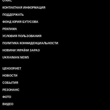
О НАС
КОНТАКТНАЯ ИНФОРМАЦИЯ
ПОДДЕРЖАТЬ
ФОНД ЮРИЯ БУТУСОВА
РЕКЛАМА
УСЛОВИЯ ПОЛЬЗОВАНИЯ
ПОЛИТИКА КОНФИДЕНЦИАЛЬНОСТИ
НОВИНИ УКРАЇНИ ЗАРАЗ
UKRAINIAN NEWS
ЦЕНЗОР.НЕТ
НОВОСТИ
СОБЫТИЯ
РЕЗОНАНС
ФОТО
ВИДЕО