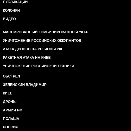
ПУБЛИКАЦИИ
КОЛОНКИ
ВИДЕО
МАССИРОВАННЫЙ КОМБИНИРОВАННЫЙ УДАР
УНИЧТОЖЕНИЕ РОССИЙСКИХ ОККУПАНТОВ
АТАКА ДРОНОВ НА РЕГИОНЫ РФ
РАКЕТНАЯ АТАКА НА КИЕВ
УНИЧТОЖЕНИЕ РОССИЙСКОЙ ТЕХНИКИ
ОБСТРЕЛ
ЗЕЛЕНСКИЙ ВЛАДИМИР
КИЕВ
ДРОНЫ
АРМИЯ РФ
ПОЛЬША
РОССИЯ