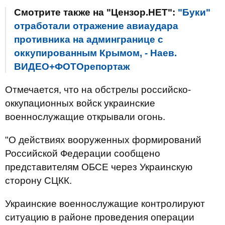
Смотрите также на "Цензор.НЕТ":
"Буки"
отработали отражение авиаудара
противника на админгранице с
оккупированным Крымом, - Наев.
ВИДЕО+ФОТОрепортаж
Отмечается, что на обстрелы российско-
оккупационных войск украинские
военнослужащие открывали огонь.
"О действиях вооруженных формирований
Российской Федерации сообщено
представителям ОБСЕ через Украинскую
сторону СЦКК.
Украинские военнослужащие контролируют
ситуацию в районе проведения операции