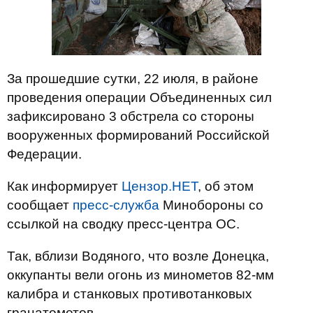
За прошедшие сутки, 22 июля, в районе
проведения операции Объединенных сил
зафиксировано 3 обстрела со стороны
вооруженных формирований Российской
Федерации.
Как информирует
Цензор.НЕТ
, об этом
сообщает
пресс-служба
Минобороны со
ссылкой на сводку пресс-центра ОС.
Так, вблизи Водяного, что возле Донецка,
оккупанты вели огонь из минометов 82-мм
калибра и станковых противотанковых
гранатометов.