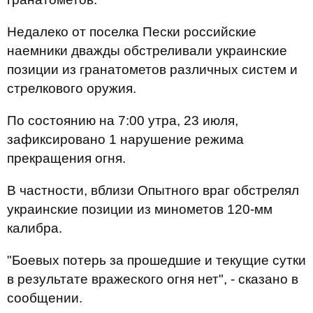
Недалеко от поселка Пески российские
наемники дважды обстреливали украинские
позиции из гранатометов различных систем и
стрелкового оружия.
По состоянию на 7:00 утра, 23 июля,
зафиксировано 1 нарушение режима
прекращения огня.
В частности, вблизи Опытного враг обстрелял
украинские позиции из минометов 120-мм
калибра.
"Боевых потерь за прошедшие и текущие сутки
в результате вражеского огня нет", - сказано в
сообщении.