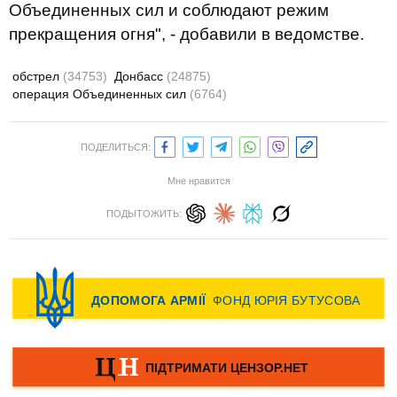
Объединенных сил и соблюдают режим
прекращения огня", - добавили в ведомстве.
обстрел
(34753)
Донбасс
(24875)
операция Объединенных сил
(6764)
ПОДЕЛИТЬСЯ:
Мне нравится
ПОДЫТОЖИТЬ: