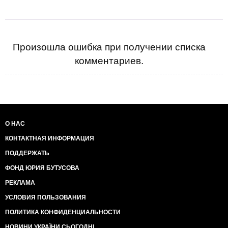
Произошла ошибка при получении списка
комментариев.
О НАС
КОНТАКТНАЯ ИНФОРМАЦИЯ
ПОДДЕРЖАТЬ
ФОНД ЮРИЯ БУТУСОВА
РЕКЛАМА
УСЛОВИЯ ПОЛЬЗОВАНИЯ
ПОЛИТИКА КОНФИДЕНЦИАЛЬНОСТИ
НОВИНИ УКРАЇНИ СЬОГОДНІ