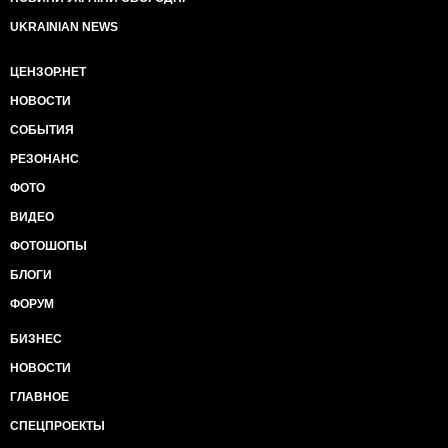
UKRAINIAN NEWS
ЦЕНЗОР.НЕТ
НОВОСТИ
СОБЫТИЯ
РЕЗОНАНС
ФОТО
ВИДЕО
ФОТОШОПЫ
БЛОГИ
ФОРУМ
БИЗНЕС
НОВОСТИ
ГЛАВНОЕ
СПЕЦПРОЕКТЫ