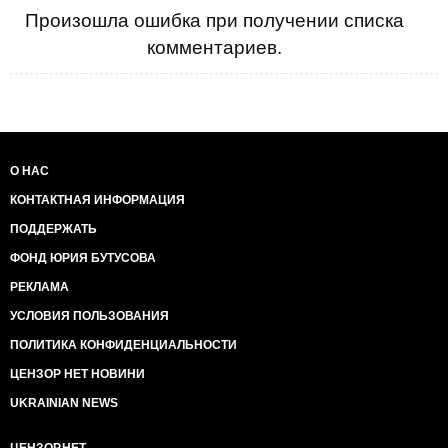
Произошла ошибка при получении списка
комментариев.
О НАС
КОНТАКТНАЯ ИНФОРМАЦИЯ
ПОДДЕРЖАТЬ
ФОНД ЮРИЯ БУТУСОВА
РЕКЛАМА
УСЛОВИЯ ПОЛЬЗОВАНИЯ
ПОЛИТИКА КОНФИДЕНЦИАЛЬНОСТИ
ЦЕНЗОР НЕТ НОВИНИ
UKRAINIAN NEWS