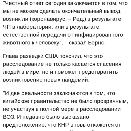
"Честный ответ сегодня заключается в том, что
мы не можем сделать окончательный вывод,
возник ли (коронавирус. – Ред.) в результате
ЧП в лаборатории, или в результате
естественной передачи от инфицированного
животного к человеку", – сказал Бернс.
Глава разведки США пояснил, что это
расследование не только касается спасения
людей в мире, но и поможет предотвратить
возникновение новых пандемий.
"И две реальности заключаются в том, что
китайское правительство не было прозрачным,
не участвуя в полной мере в расследовании
ВОЗ. И недавно было высказано
предположение, что КНР вновь откажется от