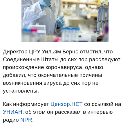
Директор ЦРУ Уильям Бернс отметил, что
Соединенные Штаты до сих пор расследуют
происхождение коронавируса, однако
добавил, что окончательные причины
возникновения вируса до сих пор не
установлены.
Как информирует
Цензор.НЕТ
со ссылкой на
УНИАН
, об этом он рассказал в интервью
радио
NPR
.