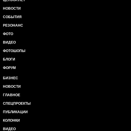
ЦЕНЗОР.НЕТ
НОВОСТИ
СОБЫТИЯ
РЕЗОНАНС
ФОТО
ВИДЕО
ФОТОШОПЫ
БЛОГИ
ФОРУМ
БИЗНЕС
НОВОСТИ
ГЛАВНОЕ
СПЕЦПРОЕКТЫ
ПУБЛИКАЦИИ
КОЛОНКИ
ВИДЕО