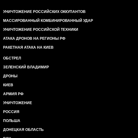
УНИЧТОЖЕНИЕ РОССИЙСКИХ ОККУПАНТОВ
МАССИРОВАННЫЙ КОМБИНИРОВАННЫЙ УДАР
УНИЧТОЖЕНИЕ РОССИЙСКОЙ ТЕХНИКИ
АТАКА ДРОНОВ НА РЕГИОНЫ РФ
РАКЕТНАЯ АТАКА НА КИЕВ
ОБСТРЕЛ
ЗЕЛЕНСКИЙ ВЛАДИМИР
ДРОНЫ
КИЕВ
АРМИЯ РФ
УНИЧТОЖЕНИЕ
РОССИЯ
ПОЛЬША
ДОНЕЦКАЯ ОБЛАСТЬ