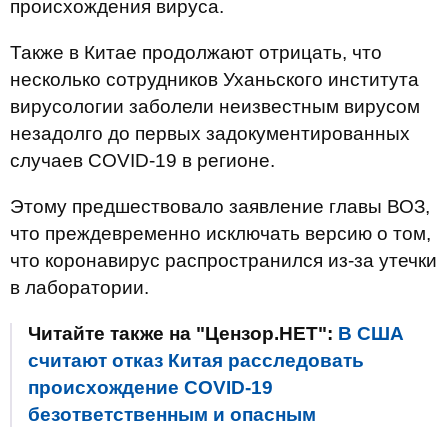
происхождения вируса.
Также в Китае продолжают отрицать, что
несколько сотрудников Уханьского института
вирусологии заболели неизвестным вирусом
незадолго до первых задокументированных
случаев COVID-19 в регионе.
Этому предшествовало заявление главы ВОЗ,
что преждевременно исключать версию о том,
что коронавирус распространился из-за утечки
в лаборатории.
Читайте также на "Цензор.НЕТ":
В США
считают отказ Китая расследовать
происхождение COVID-19
безответственным и опасным