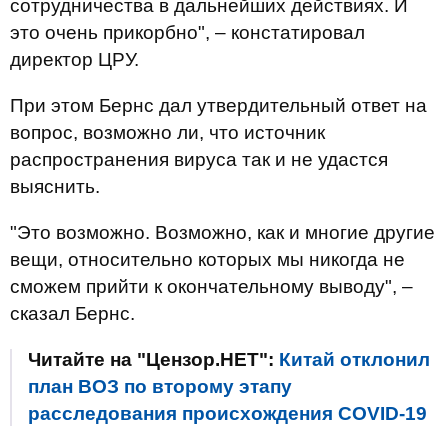
сотрудничества в дальнейших действиях. И
это очень прикорбно", – констатировал
директор ЦРУ.
При этом Бернс дал утвердительный ответ на
вопрос, возможно ли, что источник
распространения вируса так и не удастся
выяснить.
"Это возможно. Возможно, как и многие другие
вещи, относительно которых мы никогда не
сможем прийти к окончательному выводу", –
сказал Бернс.
Читайте на "Цензор.НЕТ":
Китай отклонил
план ВОЗ по второму этапу
расследования происхождения COVID-19