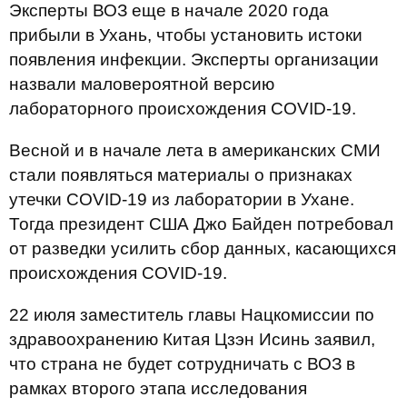
Эксперты ВОЗ еще в начале 2020 года
прибыли в Ухань, чтобы установить истоки
появления инфекции. Эксперты организации
назвали маловероятной версию
лабораторного происхождения COVID-19.
Весной и в начале лета в американских СМИ
стали появляться материалы о признаках
утечки COVID-19 из лаборатории в Ухане.
Тогда президент США Джо Байден потребовал
от разведки усилить сбор данных, касающихся
происхождения COVID-19.
22 июля заместитель главы Нацкомиссии по
здравоохранению Китая Цзэн Исинь заявил,
что страна не будет сотрудничать с ВОЗ в
рамках второго этапа исследования