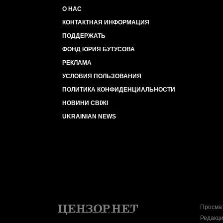
О НАС
КОНТАКТНАЯ ИНФОРМАЦИЯ
ПОДДЕРЖАТЬ
ФОНД ЮРИЯ БУТУСОВА
РЕКЛАМА
УСЛОВИЯ ПОЛЬЗОВАНИЯ
ПОЛИТИКА КОНФИДЕНЦИАЛЬНОСТИ
НОВИНИ СВІЖІ
UKRAINIAN NEWS
Просмат
Редакци