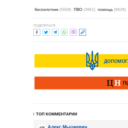
беспилотник
(5558)
ПВО
(3951)
помощь
(8628)
ПОДЕЛИТЬСЯ:
ТОП КОММЕНТАРИИ
Алекс Мышкевич
+24