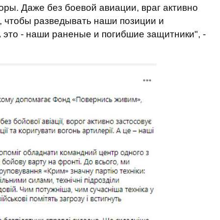
воры. Даже без боевой авиации, враг активно
, чтобы разведывать наши позиции и
 это - наши раненые и погибшие защитники", -