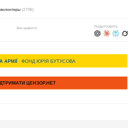
волонтеры
(2736)
ПОДЫТОЖИТЬ:
Мне нравится