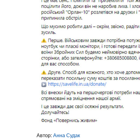
Автор:
Анна Судак