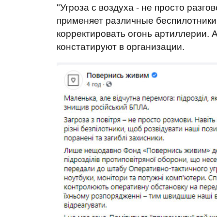
"Угроза с воздуха - не просто разго
применяет различные беспилотники
корректировать огонь артиллерии. А
констатируют в организации.