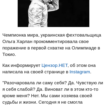
Чемпионка мира, украинская фехтовальщица
Ольга Харлан прокомментировала свое
поражение в первой схватке на Олимпиаде в
Токио.
Как информирует
Цензор.НЕТ
, об этом она
написала на своей странице в
Instagram
.
"Разочаровала ли саму себя? Да. Чувствую ли
я себя слабой? Да. Виноват ли в этом кто-то
кроме меня? Нет. Мы сами хозяева своей
судьбы и жизни. Сегодня я не смогла