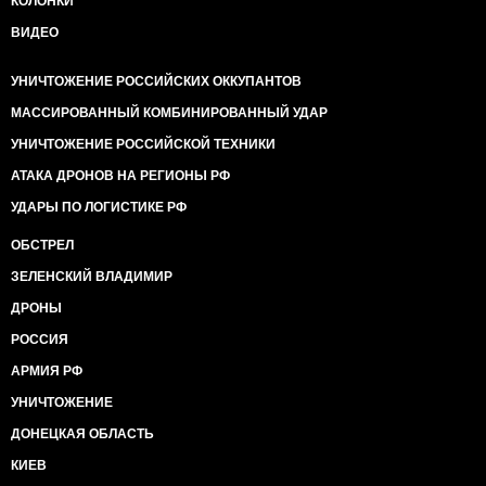
КОЛОНКИ
ВИДЕО
УНИЧТОЖЕНИЕ РОССИЙСКИХ ОККУПАНТОВ
МАССИРОВАННЫЙ КОМБИНИРОВАННЫЙ УДАР
УНИЧТОЖЕНИЕ РОССИЙСКОЙ ТЕХНИКИ
АТАКА ДРОНОВ НА РЕГИОНЫ РФ
УДАРЫ ПО ЛОГИСТИКЕ РФ
ОБСТРЕЛ
ЗЕЛЕНСКИЙ ВЛАДИМИР
ДРОНЫ
РОССИЯ
АРМИЯ РФ
УНИЧТОЖЕНИЕ
ДОНЕЦКАЯ ОБЛАСТЬ
КИЕВ