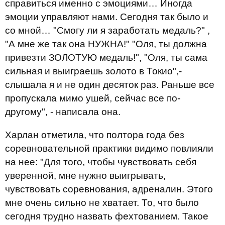
справиться именно с эмоциями… Иногда
эмоции управляют нами. Сегодня так было и
со мной… "Смогу ли я заработать медаль?" ,
"А мне же так она НУЖНА!" "Оля, ты должна
привезти ЗОЛОТУЮ медаль!", "Оля, ты сама
сильная и выиграешь золото в Токио",-
слышала я и не один десяток раз. Раньше все
пропускала мимо ушей, сейчас все по-
другому", - написала она.
Харлан отметила, что полтора года без
соревновательной практики видимо повлияли
на нее: "Для того, чтобы чувствовать себя
уверенной, мне нужно выигрывать,
чувствовать соревнования, адреналин. Этого
мне очень сильно не хватает. То, что было
сегодня трудно назвать фехтованием. Такое