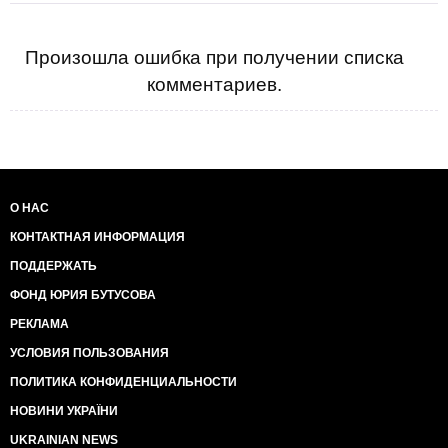
Произошла ошибка при получении списка
комментариев.
О НАС
КОНТАКТНАЯ ИНФОРМАЦИЯ
ПОДДЕРЖАТЬ
ФОНД ЮРИЯ БУТУСОВА
РЕКЛАМА
УСЛОВИЯ ПОЛЬЗОВАНИЯ
ПОЛИТИКА КОНФИДЕНЦИАЛЬНОСТИ
НОВИНИ УКРАЇНИ
UKRAINIAN NEWS