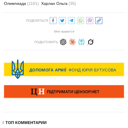
Олимпиада
(1161)
Харлан Ольга
(35)
ПОДЕЛИТЬСЯ:
Мне нравится
ПОДЫТОЖИТЬ:
ТОП КОММЕНТАРИИ