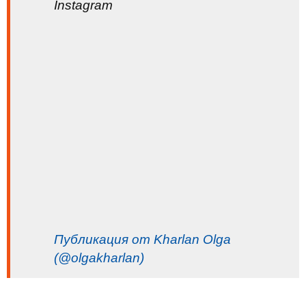
Instagram
Публикация от Kharlan Olga
(@olgakharlan)