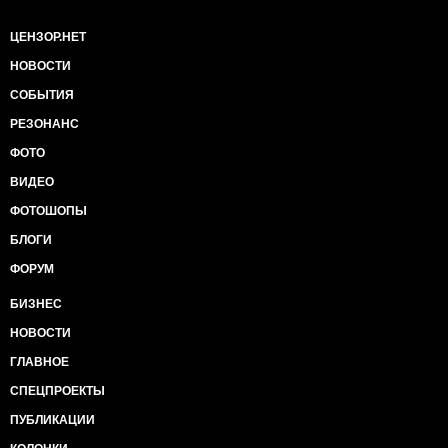
ЦЕНЗОР.НЕТ
НОВОСТИ
СОБЫТИЯ
РЕЗОНАНС
ФОТО
ВИДЕО
ФОТОШОПЫ
БЛОГИ
ФОРУМ
БИЗНЕС
НОВОСТИ
ГЛАВНОЕ
СПЕЦПРОЕКТЫ
ПУБЛИКАЦИИ