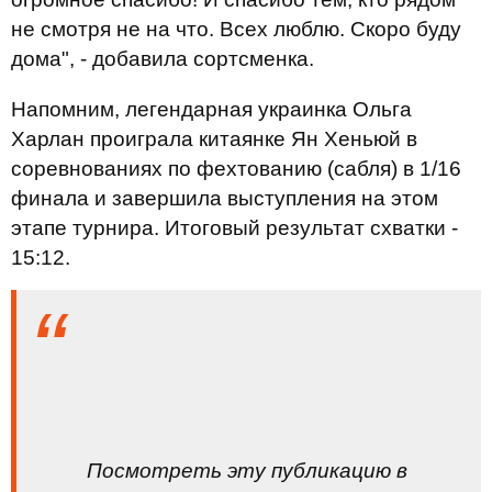
не смотря не на что. Всех люблю. Скоро буду
дома", - добавила сортсменка.
Напомним, легендарная украинка Ольга
Харлан проиграла китаянке Ян Хеньюй в
соревнованиях по фехтованию (сабля) в 1/16
финала и завершила выступления на этом
этапе турнира. Итоговый результат схватки -
15:12.
Посмотреть эту публикацию в