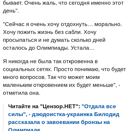
бывает. Очень жаль, что сегодня именно этот
день".
"Сейчас я очень хочу отдохнуть… морально.
Хочу пожить жизнь без сабли. Хочу
просыпаться и не думать сколько дней
осталось до Олимпиады. Устала…
Я никогда не была так откровенна в
социальных сетях. Просто понимаю, что будет
много вопросов. Так что может моим
маленьким откровением их будет меньше", -
отметила она.
Читайте на "Цензор.НЕТ":
"Отдала все
силы", - дзюдоистка-украинка Билодид
рассказала о завоевании бронзы на
Олимпиаде