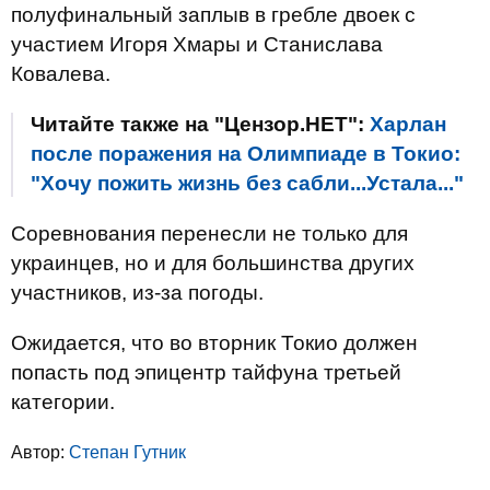
полуфинальный заплыв в гребле двоек с
участием Игоря Хмары и Станислава
Ковалева.
Читайте также на "Цензор.НЕТ":
Харлан
после поражения на Олимпиаде в Токио:
"Хочу пожить жизнь без сабли...Устала..."
Соревнования перенесли не только для
украинцев, но и для большинства других
участников, из-за погоды.
Ожидается, что во вторник Токио должен
попасть под эпицентр тайфуна третьей
категории.
Автор:
Степан Гутник