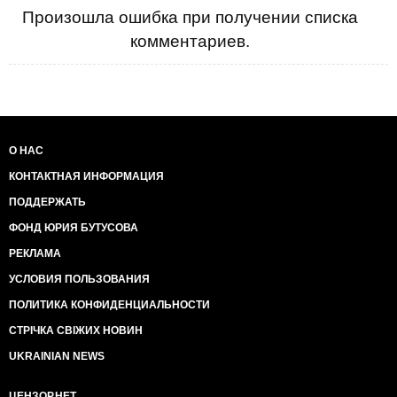
Произошла ошибка при получении списка
комментариев.
О НАС
КОНТАКТНАЯ ИНФОРМАЦИЯ
ПОДДЕРЖАТЬ
ФОНД ЮРИЯ БУТУСОВА
РЕКЛАМА
УСЛОВИЯ ПОЛЬЗОВАНИЯ
ПОЛИТИКА КОНФИДЕНЦИАЛЬНОСТИ
СТРІЧКА СВІЖИХ НОВИН
UKRAINIAN NEWS
ЦЕНЗОР.НЕТ