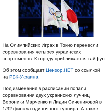
На Олимпийских Играх в Токио перенесли
соревнования четырех украинских
спортсменов. К городу приближается тайфун.
Об этом сообщает
Цензор.НЕТ
со ссылкой
на
РБК-Украина
.
Под изменения в расписании попали
соревнования двух украинских лучниц
Вероники Марченко и Лидии Сичениковой в
1/32 финала одиночного турнира. А также