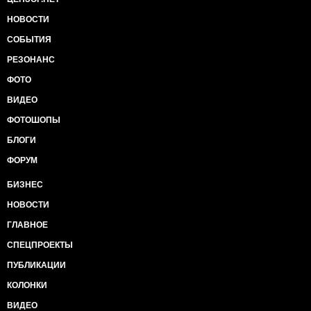
НОВОСТИ
СОБЫТИЯ
РЕЗОНАНС
ФОТО
ВИДЕО
ФОТОШОПЫ
БЛОГИ
ФОРУМ
БИЗНЕС
НОВОСТИ
ГЛАВНОЕ
СПЕЦПРОЕКТЫ
ПУБЛИКАЦИИ
КОЛОНКИ
ВИДЕО