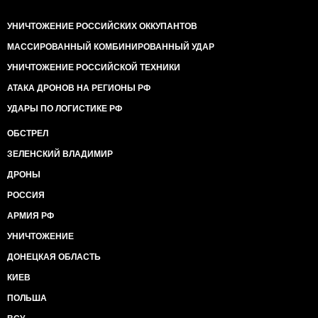
УНИЧТОЖЕНИЕ РОССИЙСКИХ ОККУПАНТОВ
МАССИРОВАННЫЙ КОМБИНИРОВАННЫЙ УДАР
УНИЧТОЖЕНИЕ РОССИЙСКОЙ ТЕХНИКИ
АТАКА ДРОНОВ НА РЕГИОНЫ РФ
УДАРЫ ПО ЛОГИСТИКЕ РФ
ОБСТРЕЛ
ЗЕЛЕНСКИЙ ВЛАДИМИР
ДРОНЫ
РОССИЯ
АРМИЯ РФ
УНИЧТОЖЕНИЕ
ДОНЕЦКАЯ ОБЛАСТЬ
КИЕВ
ПОЛЬША