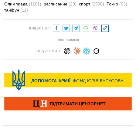
Олимпиада
(1161)
расписание
(29)
спорт
(2598)
Токио
(63)
тайфун
(11)
ПОДЕЛИТЬСЯ:
Мне нравится
ПОДЫТОЖИТЬ: